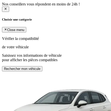
Nos conseillers vous répondent en moins de 24h !
Choisir une catégorie
Close menu
Vérifier la compatibilité
de votre véhicule
Saisissez vos informations de véhicule
pour afficher les pièces compatibles
Rechercher mon véhicule