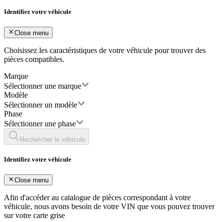
Identifiez votre véhicule
Close menu
Choisissez les caractéristiques de votre véhicule pour trouver des
pièces compatibles.
Marque
Sélectionner une marque
Modèle
Sélectionner un modèle
Phase
Sélectionner une phase
Rechercher le véhicule
Identifiez votre véhicule
Close menu
Afin d'accéder au catalogue de pièces correspondant à votre
véhicule, nous avons besoin de votre
VIN
que vous pouvez trouver
sur votre carte grise