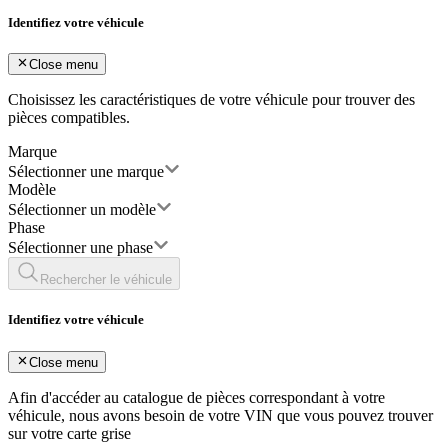
Identifiez votre véhicule
Close menu
Choisissez les caractéristiques de votre véhicule pour trouver des
pièces compatibles.
Marque
Sélectionner une marque
Modèle
Sélectionner un modèle
Phase
Sélectionner une phase
Rechercher le véhicule
Identifiez votre véhicule
Close menu
Afin d'accéder au catalogue de pièces correspondant à votre
véhicule, nous avons besoin de votre
VIN
que vous pouvez trouver
sur votre carte grise