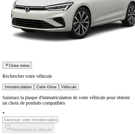
Close menu
Rechercher votre véhicule
Immatriculation
Carte Grise
Véhicule
Saisissez la plaque d'immatriculation de votre véhicule pour obtenir
un choix de porduits compatibles
*
Rechercher le véhicule