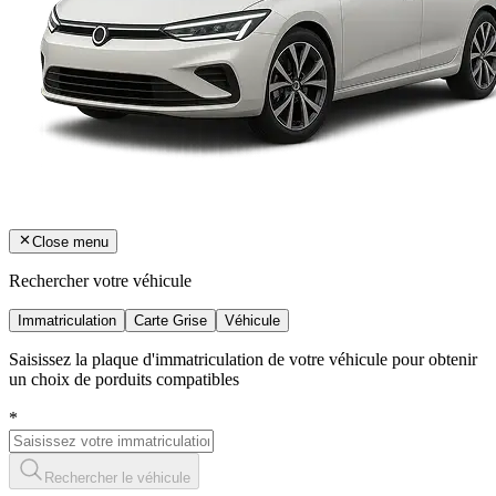
Close menu
Rechercher votre véhicule
Immatriculation
Carte Grise
Véhicule
Saisissez la plaque d'immatriculation de votre véhicule pour obtenir
un choix de porduits compatibles
*
Rechercher le véhicule