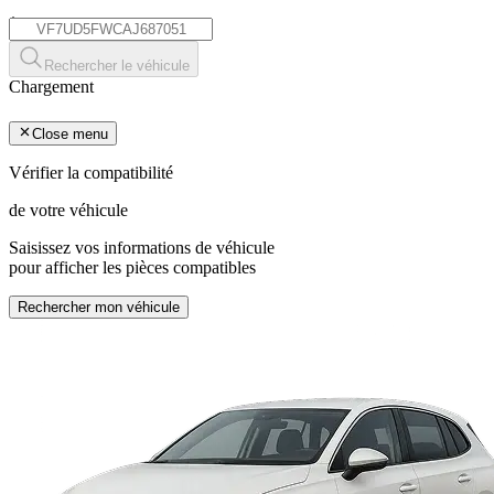
*
Rechercher le véhicule
Chargement
Close menu
Vérifier la compatibilité
de votre véhicule
Saisissez vos informations de véhicule
pour afficher les pièces compatibles
Rechercher mon véhicule