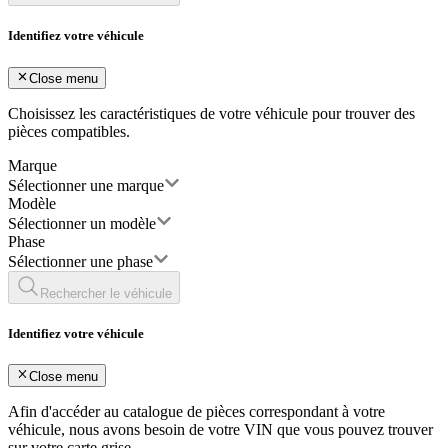
Identifiez votre véhicule
Close menu
Choisissez les caractéristiques de votre véhicule pour trouver des
pièces compatibles.
Marque
Sélectionner une marque
Modèle
Sélectionner un modèle
Phase
Sélectionner une phase
Rechercher le véhicule
Identifiez votre véhicule
Close menu
Afin d'accéder au catalogue de pièces correspondant à votre
véhicule, nous avons besoin de votre
VIN
que vous pouvez trouver
sur votre carte grise