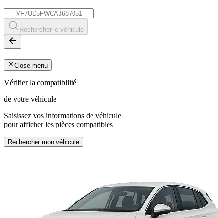
*
Rechercher le véhicule
Close menu
Vérifier la compatibilité
de votre véhicule
Saisissez vos informations de véhicule
pour afficher les pièces compatibles
Rechercher mon véhicule