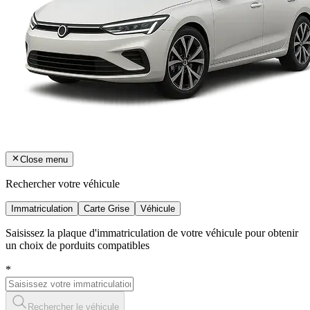
Close menu
Rechercher votre véhicule
Immatriculation
Carte Grise
Véhicule
Saisissez la plaque d'immatriculation de votre véhicule pour obtenir
un choix de porduits compatibles
*
Rechercher le véhicule