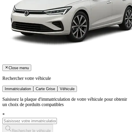
Close menu
Rechercher votre véhicule
Immatriculation
Carte Grise
Véhicule
Saisissez la plaque d'immatriculation de votre véhicule pour obtenir
un choix de porduits compatibles
*
Rechercher le véhicule