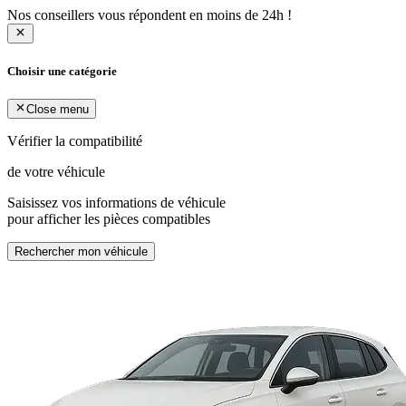
Nos conseillers vous répondent en moins de 24h !
Choisir une catégorie
Close menu
Vérifier la compatibilité
de votre véhicule
Saisissez vos informations de véhicule
pour afficher les pièces compatibles
Rechercher mon véhicule