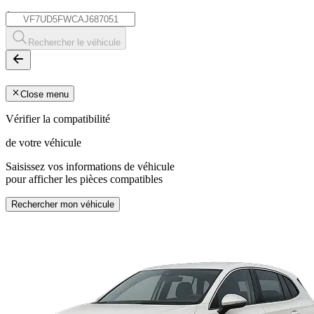
*
Rechercher le véhicule
Close menu
Vérifier la compatibilité
de votre véhicule
Saisissez vos informations de véhicule
pour afficher les pièces compatibles
Rechercher mon véhicule