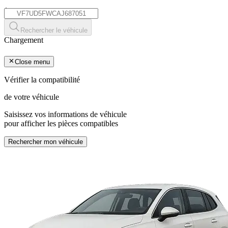
*
Rechercher le véhicule
Chargement
Close menu
Vérifier la compatibilité
de votre véhicule
Saisissez vos informations de véhicule
pour afficher les pièces compatibles
Rechercher mon véhicule