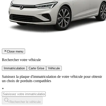
Close menu
Rechercher votre véhicule
Immatriculation
Carte Grise
Véhicule
Saisissez la plaque d'immatriculation de votre véhicule pour obtenir
un choix de porduits compatibles
*
Rechercher le véhicule