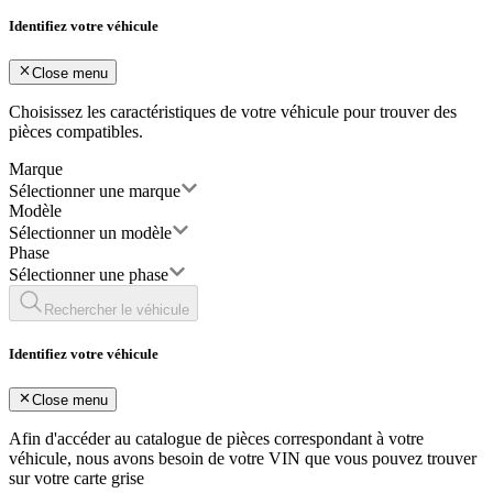
Identifiez votre véhicule
Close menu
Choisissez les caractéristiques de votre véhicule pour trouver des
pièces compatibles.
Marque
Sélectionner une marque
Modèle
Sélectionner un modèle
Phase
Sélectionner une phase
Rechercher le véhicule
Identifiez votre véhicule
Close menu
Afin d'accéder au catalogue de pièces correspondant à votre
véhicule, nous avons besoin de votre
VIN
que vous pouvez trouver
sur votre carte grise