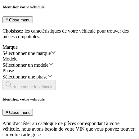
Identifiez votre véhicule
Close menu
Choisissez les caractéristiques de votre véhicule pour trouver des
pièces compatibles.
Marque
Sélectionner une marque
Modèle
Sélectionner un modèle
Phase
Sélectionner une phase
Rechercher le véhicule
Identifiez votre véhicule
Close menu
Afin d'accéder au catalogue de pièces correspondant à votre
véhicule, nous avons besoin de votre
VIN
que vous pouvez trouver
sur votre carte grise