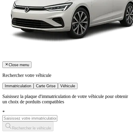
Close menu
Rechercher votre véhicule
Immatriculation
Carte Grise
Véhicule
Saisissez la plaque d'immatriculation de votre véhicule pour obtenir
un choix de porduits compatibles
*
Rechercher le véhicule