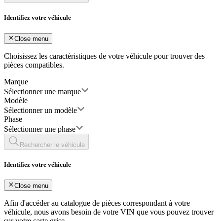
Identifiez votre véhicule
Close menu
Choisissez les caractéristiques de votre véhicule pour trouver des
pièces compatibles.
Marque
Sélectionner une marque
Modèle
Sélectionner un modèle
Phase
Sélectionner une phase
Rechercher le véhicule
Identifiez votre véhicule
Close menu
Afin d'accéder au catalogue de pièces correspondant à votre
véhicule, nous avons besoin de votre
VIN
que vous pouvez trouver
sur votre carte grise