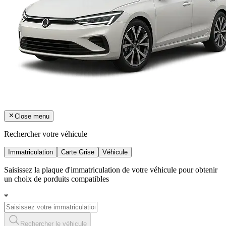
Close menu
Rechercher votre véhicule
Immatriculation
Carte Grise
Véhicule
Saisissez la plaque d'immatriculation de votre véhicule pour obtenir
un choix de porduits compatibles
*
Rechercher le véhicule