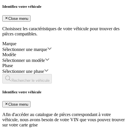
Identifiez votre véhicule
Close menu
Choisissez les caractéristiques de votre véhicule pour trouver des
pièces compatibles.
Marque
Sélectionner une marque
Modèle
Sélectionner un modèle
Phase
Sélectionner une phase
Rechercher le véhicule
Identifiez votre véhicule
Close menu
Afin d'accéder au catalogue de pièces correspondant à votre
véhicule, nous avons besoin de votre
VIN
que vous pouvez trouver
sur votre carte grise