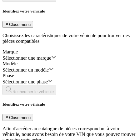
Identifiez votre véhicule
Close menu
Choisissez les caractéristiques de votre véhicule pour trouver des
pièces compatibles.
Marque
Sélectionner une marque
Modèle
Sélectionner un modèle
Phase
Sélectionner une phase
Rechercher le véhicule
Identifiez votre véhicule
Close menu
Afin d'accéder au catalogue de pièces correspondant à votre
véhicule, nous avons besoin de votre
VIN
que vous pouvez trouver
sur votre carte grise