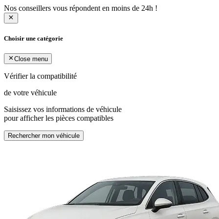
Nos conseillers vous répondent en moins de 24h !
Choisir une catégorie
Close menu
Vérifier la compatibilité
de votre véhicule
Saisissez vos informations de véhicule
pour afficher les pièces compatibles
Rechercher mon véhicule