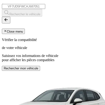
*
Rechercher le véhicule
Close menu
Vérifier la compatibilité
de votre véhicule
Saisissez vos informations de véhicule
pour afficher les pièces compatibles
Rechercher mon véhicule