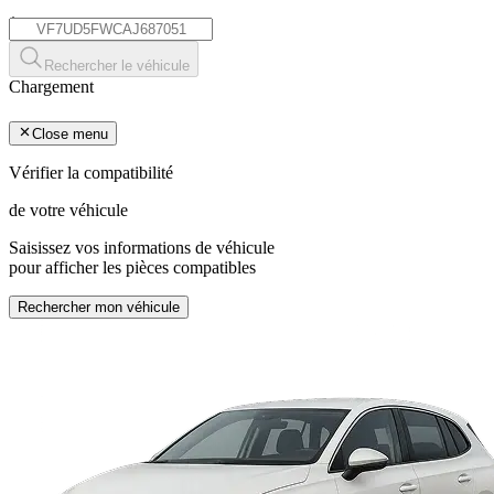
*
Rechercher le véhicule
Chargement
Close menu
Vérifier la compatibilité
de votre véhicule
Saisissez vos informations de véhicule
pour afficher les pièces compatibles
Rechercher mon véhicule