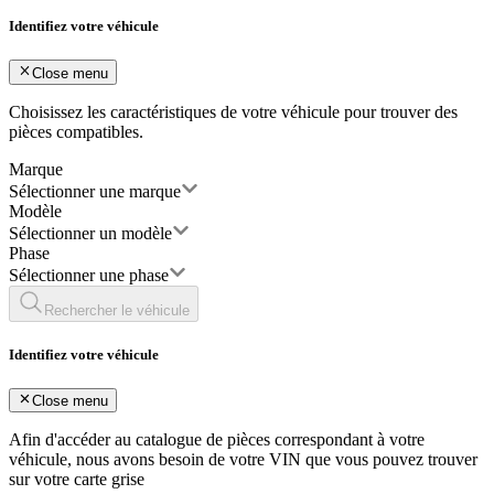
Identifiez votre véhicule
Close menu
Choisissez les caractéristiques de votre véhicule pour trouver des
pièces compatibles.
Marque
Sélectionner une marque
Modèle
Sélectionner un modèle
Phase
Sélectionner une phase
Rechercher le véhicule
Identifiez votre véhicule
Close menu
Afin d'accéder au catalogue de pièces correspondant à votre
véhicule, nous avons besoin de votre
VIN
que vous pouvez trouver
sur votre carte grise