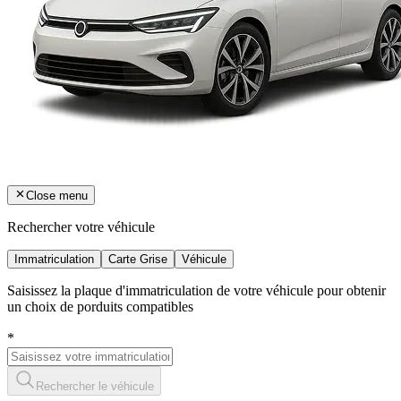
Close menu
Rechercher votre véhicule
Immatriculation
Carte Grise
Véhicule
Saisissez la plaque d'immatriculation de votre véhicule pour obtenir
un choix de porduits compatibles
*
Rechercher le véhicule