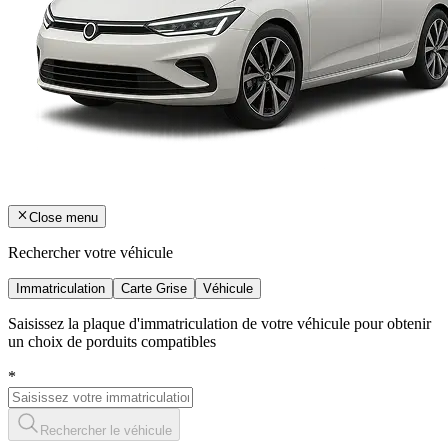
Close menu
Rechercher votre véhicule
Immatriculation
Carte Grise
Véhicule
Saisissez la plaque d'immatriculation de votre véhicule pour obtenir
un choix de porduits compatibles
*
Rechercher le véhicule