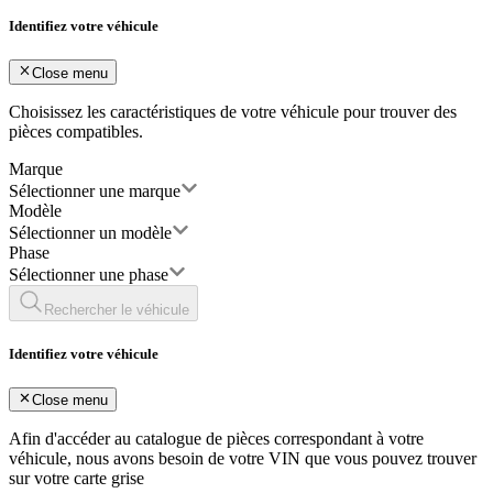
Identifiez votre véhicule
Close menu
Choisissez les caractéristiques de votre véhicule pour trouver des
pièces compatibles.
Marque
Sélectionner une marque
Modèle
Sélectionner un modèle
Phase
Sélectionner une phase
Rechercher le véhicule
Identifiez votre véhicule
Close menu
Afin d'accéder au catalogue de pièces correspondant à votre
véhicule, nous avons besoin de votre
VIN
que vous pouvez trouver
sur votre carte grise