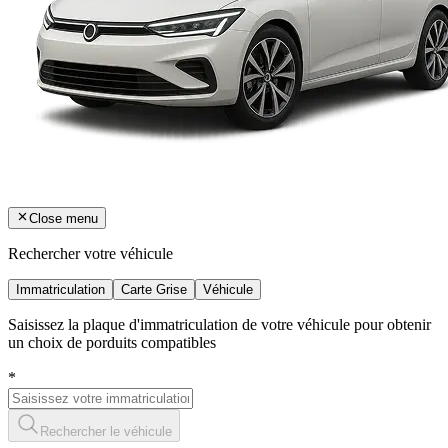
Close menu
Rechercher votre véhicule
Immatriculation
Carte Grise
Véhicule
Saisissez la plaque d'immatriculation de votre véhicule pour obtenir
un choix de porduits compatibles
*
Rechercher le véhicule