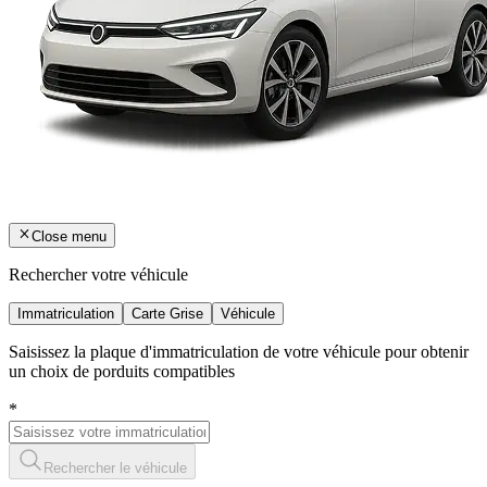
Close menu
Rechercher votre véhicule
Immatriculation
Carte Grise
Véhicule
Saisissez la plaque d'immatriculation de votre véhicule pour obtenir
un choix de porduits compatibles
*
Rechercher le véhicule