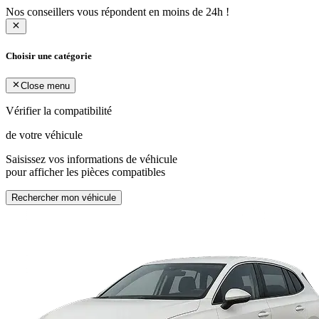
Nos conseillers vous répondent en moins de 24h !
Choisir une catégorie
Close menu
Vérifier la compatibilité
de votre véhicule
Saisissez vos informations de véhicule
pour afficher les pièces compatibles
Rechercher mon véhicule