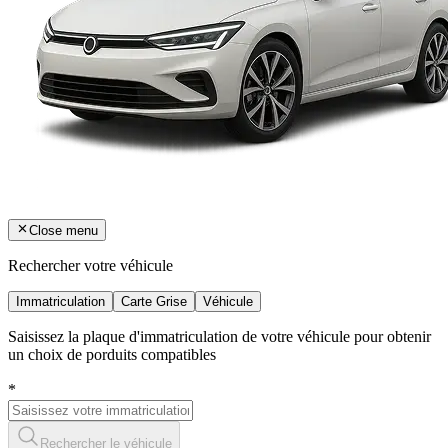
Close menu
Rechercher votre véhicule
Immatriculation
Carte Grise
Véhicule
Saisissez la plaque d'immatriculation de votre véhicule pour obtenir
un choix de porduits compatibles
*
Rechercher le véhicule