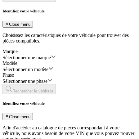
Identifiez votre véhicule
Close menu
Choisissez les caractéristiques de votre véhicule pour trouver des
pièces compatibles.
Marque
Sélectionner une marque
Modèle
Sélectionner un modèle
Phase
Sélectionner une phase
Rechercher le véhicule
Identifiez votre véhicule
Close menu
Afin d'accéder au catalogue de pièces correspondant à votre
véhicule, nous avons besoin de votre
VIN
que vous pouvez trouver
sur votre carte grise