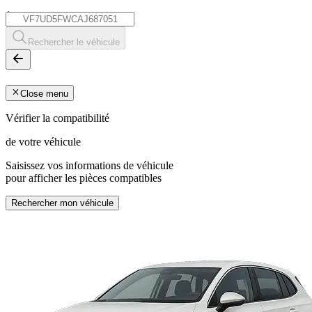
*
Rechercher le véhicule
Close menu
Vérifier la compatibilité
de votre véhicule
Saisissez vos informations de véhicule
pour afficher les pièces compatibles
Rechercher mon véhicule