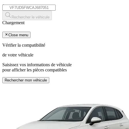
*
Rechercher le véhicule
Chargement
Close menu
Vérifier la compatibilité
de votre véhicule
Saisissez vos informations de véhicule
pour afficher les pièces compatibles
Rechercher mon véhicule