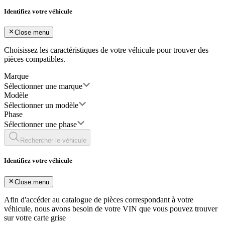
Identifiez votre véhicule
Close menu
Choisissez les caractéristiques de votre véhicule pour trouver des
pièces compatibles.
Marque
Sélectionner une marque
Modèle
Sélectionner un modèle
Phase
Sélectionner une phase
Rechercher le véhicule
Identifiez votre véhicule
Close menu
Afin d'accéder au catalogue de pièces correspondant à votre
véhicule, nous avons besoin de votre
VIN
que vous pouvez trouver
sur votre carte grise