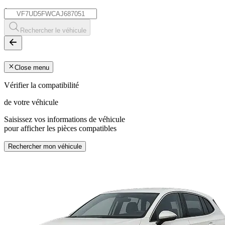
*
Rechercher le véhicule
Close menu
Vérifier la compatibilité
de votre véhicule
Saisissez vos informations de véhicule
pour afficher les pièces compatibles
Rechercher mon véhicule