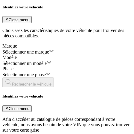
Identifiez votre véhicule
Close menu
Choisissez les caractéristiques de votre véhicule pour trouver des
pièces compatibles.
Marque
Sélectionner une marque
Modèle
Sélectionner un modèle
Phase
Sélectionner une phase
Rechercher le véhicule
Identifiez votre véhicule
Close menu
Afin d'accéder au catalogue de pièces correspondant à votre
véhicule, nous avons besoin de votre
VIN
que vous pouvez trouver
sur votre carte grise