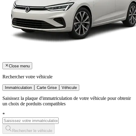
Close menu
Rechercher votre véhicule
Immatriculation
Carte Grise
Véhicule
Saisissez la plaque d'immatriculation de votre véhicule pour obtenir
un choix de porduits compatibles
*
Rechercher le véhicule