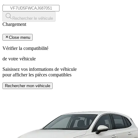
*
Rechercher le véhicule
Chargement
Close menu
Vérifier la compatibilité
de votre véhicule
Saisissez vos informations de véhicule
pour afficher les pièces compatibles
Rechercher mon véhicule