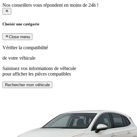
Nos conseillers vous répondent en moins de 24h !
Choisir une catégorie
Close menu
Vérifier la compatibilité
de votre véhicule
Saisissez vos informations de véhicule
pour afficher les pièces compatibles
Rechercher mon véhicule