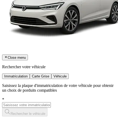
Close menu
Rechercher votre véhicule
Immatriculation
Carte Grise
Véhicule
Saisissez la plaque d'immatriculation de votre véhicule pour obtenir
un choix de porduits compatibles
*
Rechercher le véhicule