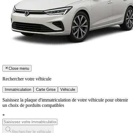
Close menu
Rechercher votre véhicule
Immatriculation
Carte Grise
Véhicule
Saisissez la plaque d'immatriculation de votre véhicule pour obtenir
un choix de porduits compatibles
*
Rechercher le véhicule