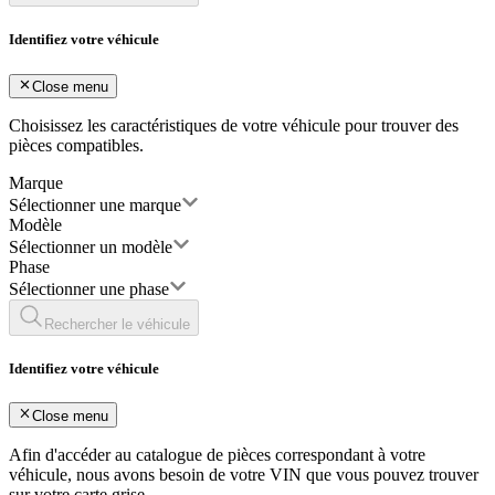
Identifiez votre véhicule
Close menu
Choisissez les caractéristiques de votre véhicule pour trouver des
pièces compatibles.
Marque
Sélectionner une marque
Modèle
Sélectionner un modèle
Phase
Sélectionner une phase
Rechercher le véhicule
Identifiez votre véhicule
Close menu
Afin d'accéder au catalogue de pièces correspondant à votre
véhicule, nous avons besoin de votre
VIN
que vous pouvez trouver
sur votre carte grise