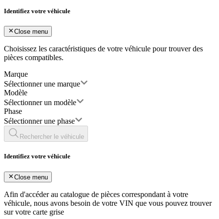
Identifiez votre véhicule
Close menu
Choisissez les caractéristiques de votre véhicule pour trouver des
pièces compatibles.
Marque
Sélectionner une marque
Modèle
Sélectionner un modèle
Phase
Sélectionner une phase
Rechercher le véhicule
Identifiez votre véhicule
Close menu
Afin d'accéder au catalogue de pièces correspondant à votre
véhicule, nous avons besoin de votre
VIN
que vous pouvez trouver
sur votre carte grise