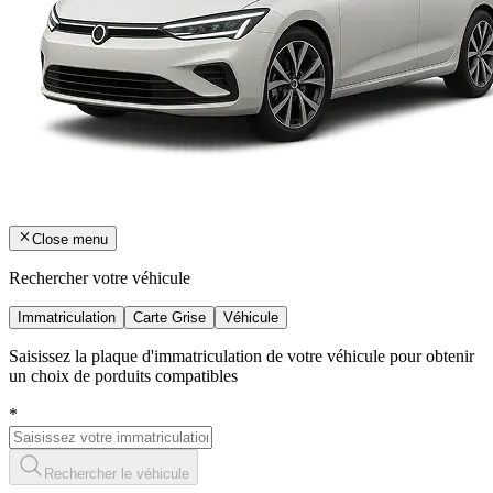
Close menu
Rechercher votre véhicule
Immatriculation
Carte Grise
Véhicule
Saisissez la plaque d'immatriculation de votre véhicule pour obtenir
un choix de porduits compatibles
*
Rechercher le véhicule