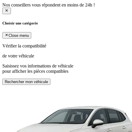
Nos conseillers vous répondent en moins de 24h !
Choisir une catégorie
Close menu
Vérifier la compatibilité
de votre véhicule
Saisissez vos informations de véhicule
pour afficher les pièces compatibles
Rechercher mon véhicule