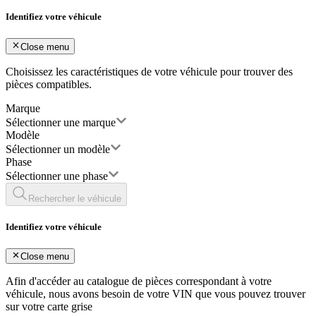
Identifiez votre véhicule
Close menu
Choisissez les caractéristiques de votre véhicule pour trouver des
pièces compatibles.
Marque
Sélectionner une marque
Modèle
Sélectionner un modèle
Phase
Sélectionner une phase
Rechercher le véhicule
Identifiez votre véhicule
Close menu
Afin d'accéder au catalogue de pièces correspondant à votre
véhicule, nous avons besoin de votre
VIN
que vous pouvez trouver
sur votre carte grise