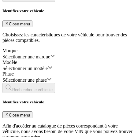
Identifiez votre véhicule
Close menu
Choisissez les caractéristiques de votre véhicule pour trouver des
pièces compatibles.
Marque
Sélectionner une marque
Modèle
Sélectionner un modèle
Phase
Sélectionner une phase
Rechercher le véhicule
Identifiez votre véhicule
Close menu
Afin d'accéder au catalogue de pièces correspondant à votre
véhicule, nous avons besoin de votre
VIN
que vous pouvez trouver
sur votre carte grise