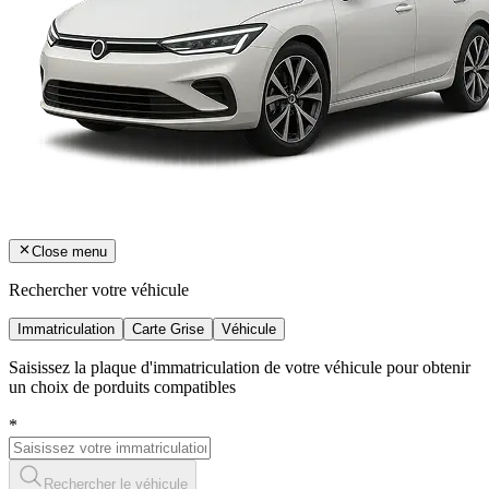
Close menu
Rechercher votre véhicule
Immatriculation
Carte Grise
Véhicule
Saisissez la plaque d'immatriculation de votre véhicule pour obtenir
un choix de porduits compatibles
*
Rechercher le véhicule