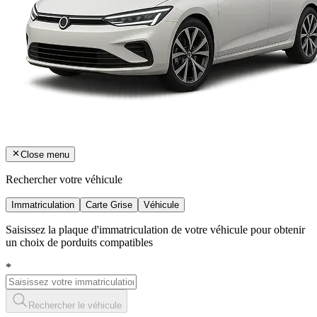
Close menu
Rechercher votre véhicule
Immatriculation
Carte Grise
Véhicule
Saisissez la plaque d'immatriculation de votre véhicule pour obtenir
un choix de porduits compatibles
*
Rechercher le véhicule