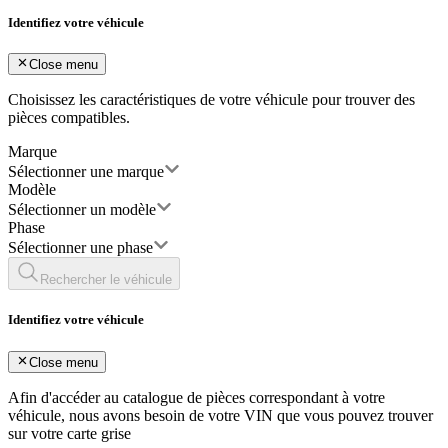
Identifiez votre véhicule
Close menu
Choisissez les caractéristiques de votre véhicule pour trouver des
pièces compatibles.
Marque
Sélectionner une marque
Modèle
Sélectionner un modèle
Phase
Sélectionner une phase
Rechercher le véhicule
Identifiez votre véhicule
Close menu
Afin d'accéder au catalogue de pièces correspondant à votre
véhicule, nous avons besoin de votre
VIN
que vous pouvez trouver
sur votre carte grise