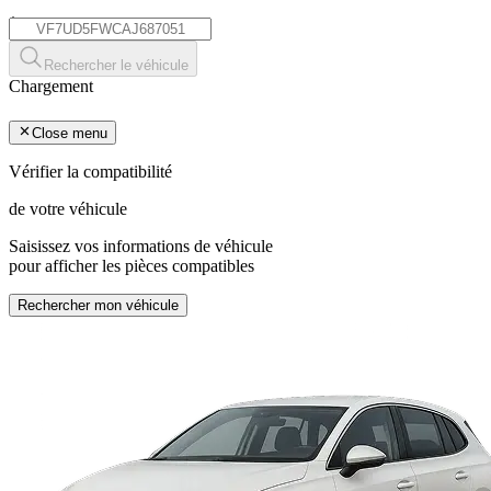
*
Rechercher le véhicule
Chargement
Close menu
Vérifier la compatibilité
de votre véhicule
Saisissez vos informations de véhicule
pour afficher les pièces compatibles
Rechercher mon véhicule