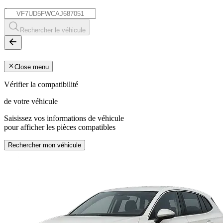
*
Rechercher le véhicule
Close menu
Vérifier la compatibilité
de votre véhicule
Saisissez vos informations de véhicule
pour afficher les pièces compatibles
Rechercher mon véhicule