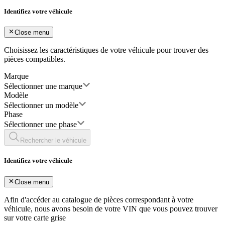
Identifiez votre véhicule
Close menu
Choisissez les caractéristiques de votre véhicule pour trouver des
pièces compatibles.
Marque
Sélectionner une marque
Modèle
Sélectionner un modèle
Phase
Sélectionner une phase
Rechercher le véhicule
Identifiez votre véhicule
Close menu
Afin d'accéder au catalogue de pièces correspondant à votre
véhicule, nous avons besoin de votre
VIN
que vous pouvez trouver
sur votre carte grise