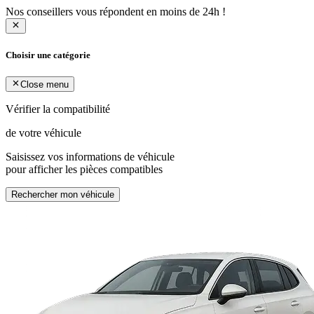
Nos conseillers vous répondent en moins de 24h !
Choisir une catégorie
Close menu
Vérifier la compatibilité
de votre véhicule
Saisissez vos informations de véhicule
pour afficher les pièces compatibles
Rechercher mon véhicule