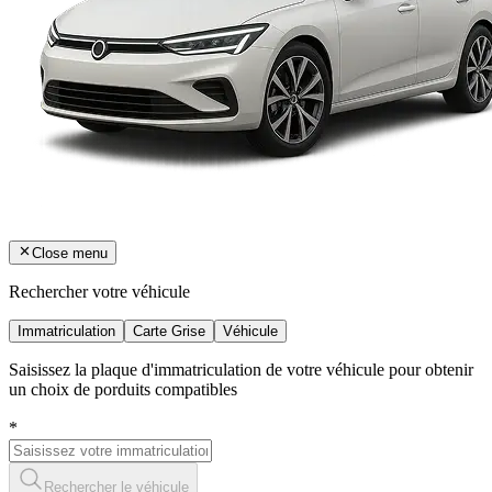
Close menu
Rechercher votre véhicule
Immatriculation
Carte Grise
Véhicule
Saisissez la plaque d'immatriculation de votre véhicule pour obtenir
un choix de porduits compatibles
*
Rechercher le véhicule