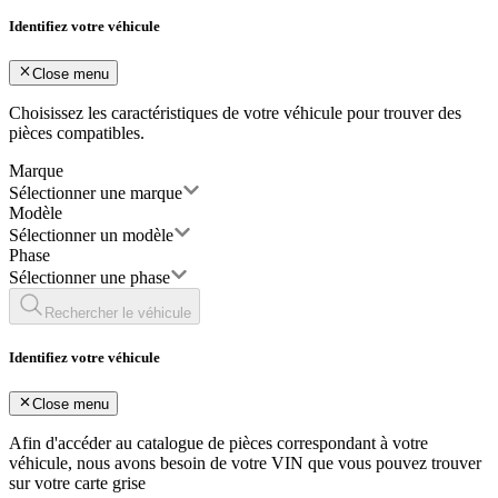
Identifiez votre véhicule
Close menu
Choisissez les caractéristiques de votre véhicule pour trouver des
pièces compatibles.
Marque
Sélectionner une marque
Modèle
Sélectionner un modèle
Phase
Sélectionner une phase
Rechercher le véhicule
Identifiez votre véhicule
Close menu
Afin d'accéder au catalogue de pièces correspondant à votre
véhicule, nous avons besoin de votre
VIN
que vous pouvez trouver
sur votre carte grise