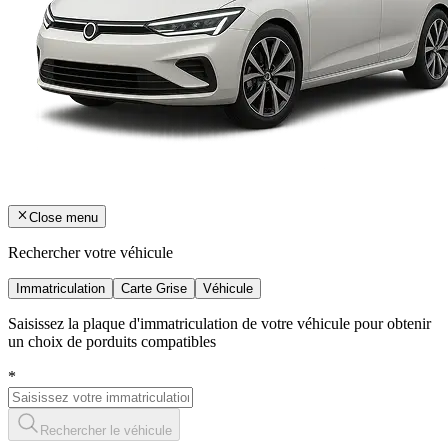
Close menu
Rechercher votre véhicule
Immatriculation
Carte Grise
Véhicule
Saisissez la plaque d'immatriculation de votre véhicule pour obtenir
un choix de porduits compatibles
*
Rechercher le véhicule