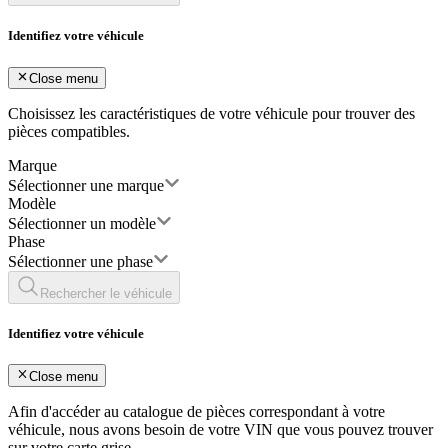
Identifiez votre véhicule
Close menu
Choisissez les caractéristiques de votre véhicule pour trouver des
pièces compatibles.
Marque
Sélectionner une marque
Modèle
Sélectionner un modèle
Phase
Sélectionner une phase
Rechercher le véhicule
Identifiez votre véhicule
Close menu
Afin d'accéder au catalogue de pièces correspondant à votre
véhicule, nous avons besoin de votre
VIN
que vous pouvez trouver
sur votre carte grise