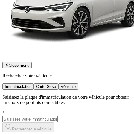
Close menu
Rechercher votre véhicule
Immatriculation
Carte Grise
Véhicule
Saisissez la plaque d'immatriculation de votre véhicule pour obtenir
un choix de porduits compatibles
*
Rechercher le véhicule