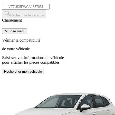
*
Rechercher le véhicule
Chargement
Close menu
Vérifier la compatibilité
de votre véhicule
Saisissez vos informations de véhicule
pour afficher les pièces compatibles
Rechercher mon véhicule