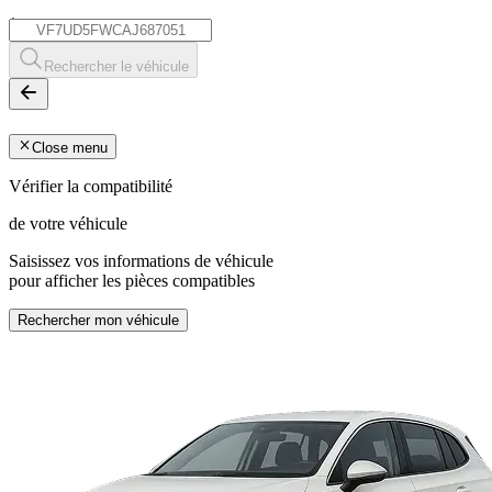
*
Rechercher le véhicule
Close menu
Vérifier la compatibilité
de votre véhicule
Saisissez vos informations de véhicule
pour afficher les pièces compatibles
Rechercher mon véhicule