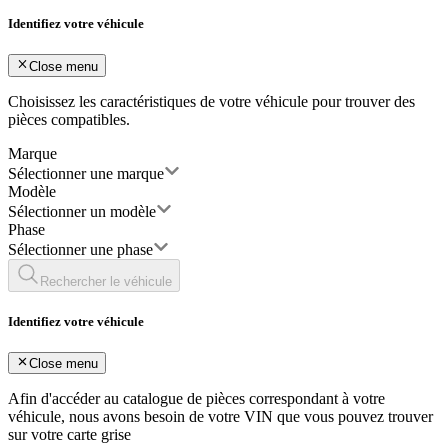
Identifiez votre véhicule
Close menu
Choisissez les caractéristiques de votre véhicule pour trouver des
pièces compatibles.
Marque
Sélectionner une marque
Modèle
Sélectionner un modèle
Phase
Sélectionner une phase
Rechercher le véhicule
Identifiez votre véhicule
Close menu
Afin d'accéder au catalogue de pièces correspondant à votre
véhicule, nous avons besoin de votre
VIN
que vous pouvez trouver
sur votre carte grise