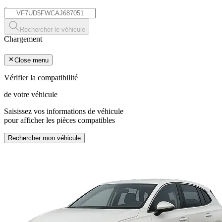
*
Rechercher le véhicule
Chargement
Close menu
Vérifier la compatibilité
de votre véhicule
Saisissez vos informations de véhicule
pour afficher les pièces compatibles
Rechercher mon véhicule