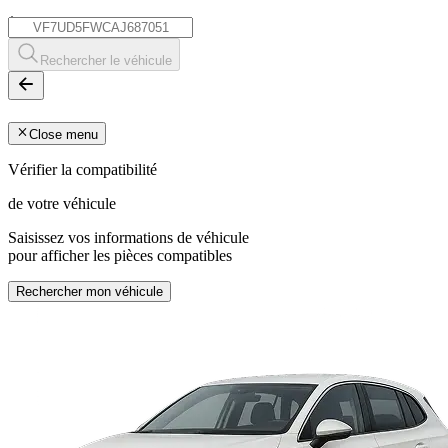
*
Rechercher le véhicule
Close menu
Vérifier la compatibilité
de votre véhicule
Saisissez vos informations de véhicule
pour afficher les pièces compatibles
Rechercher mon véhicule