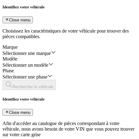
Identifiez votre véhicule
Close menu
Choisissez les caractéristiques de votre véhicule pour trouver des
pièces compatibles.
Marque
Sélectionner une marque
Modèle
Sélectionner un modèle
Phase
Sélectionner une phase
Rechercher le véhicule
Identifiez votre véhicule
Close menu
Afin d'accéder au catalogue de pièces correspondant à votre
véhicule, nous avons besoin de votre
VIN
que vous pouvez trouver
sur votre carte grise