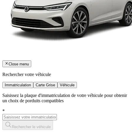
Close menu
Rechercher votre véhicule
Immatriculation
Carte Grise
Véhicule
Saisissez la plaque d'immatriculation de votre véhicule pour obtenir
un choix de porduits compatibles
*
Rechercher le véhicule