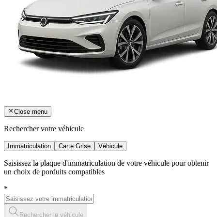
Close menu
Rechercher votre véhicule
Immatriculation
Carte Grise
Véhicule
Saisissez la plaque d'immatriculation de votre véhicule pour obtenir
un choix de porduits compatibles
*
Rechercher le véhicule