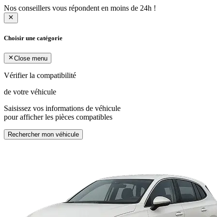
Nos conseillers vous répondent en moins de 24h !
Choisir une catégorie
Close menu
Vérifier la compatibilité
de votre véhicule
Saisissez vos informations de véhicule
pour afficher les pièces compatibles
Rechercher mon véhicule