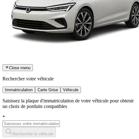
Close menu
Rechercher votre véhicule
Immatriculation
Carte Grise
Véhicule
Saisissez la plaque d'immatriculation de votre véhicule pour obtenir
un choix de porduits compatibles
*
Rechercher le véhicule