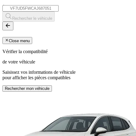
*
Rechercher le véhicule
Close menu
Vérifier la compatibilité
de votre véhicule
Saisissez vos informations de véhicule
pour afficher les pièces compatibles
Rechercher mon véhicule