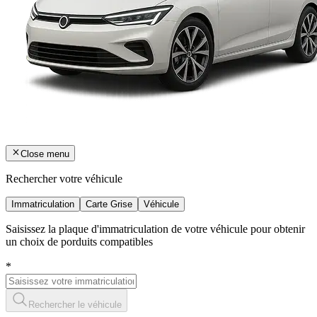
Close menu
Rechercher votre véhicule
Immatriculation
Carte Grise
Véhicule
Saisissez la plaque d'immatriculation de votre véhicule pour obtenir
un choix de porduits compatibles
*
Rechercher le véhicule