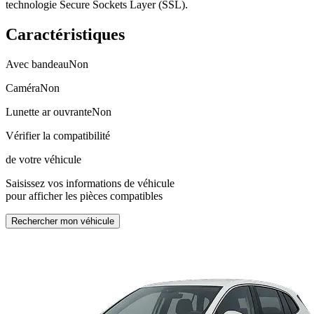
technologie Secure Sockets Layer (SSL).
Caractéristiques
Avec bandeau
Non
Caméra
Non
Lunette ar ouvrante
Non
Vérifier la compatibilité
de votre véhicule
Saisissez vos informations de véhicule
pour afficher les pièces compatibles
Rechercher mon véhicule