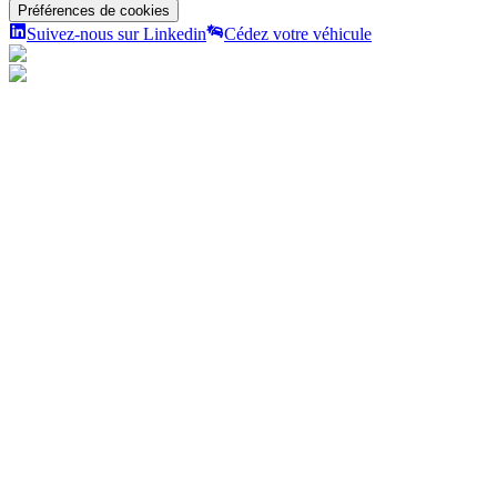
Préférences de cookies
Suivez-nous sur Linkedin
Cédez votre véhicule