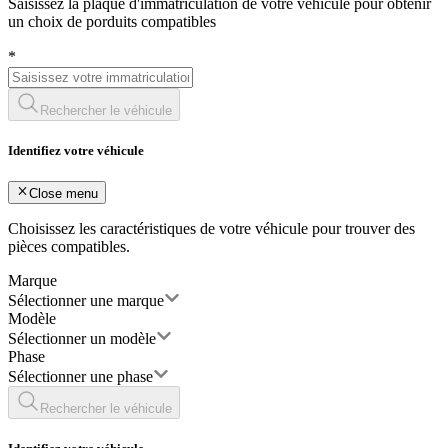
Saisissez la plaque d'immatriculation de votre véhicule pour obtenir
un choix de porduits compatibles
*
Rechercher le véhicule
Identifiez votre véhicule
Close menu
Choisissez les caractéristiques de votre véhicule pour trouver des
pièces compatibles.
Marque
Sélectionner une marque
Modèle
Sélectionner un modèle
Phase
Sélectionner une phase
Rechercher le véhicule