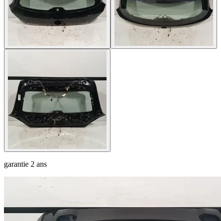
garantie
2 ans