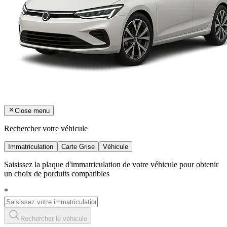
Close menu
Rechercher votre véhicule
Immatriculation
Carte Grise
Véhicule
Saisissez la plaque d'immatriculation de votre véhicule pour obtenir
un choix de porduits compatibles
*
Rechercher le véhicule