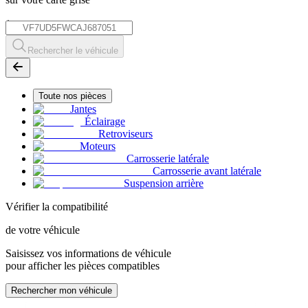
*
Rechercher le véhicule
Toute nos pièces
Jantes
Éclairage
Retroviseurs
Moteurs
Carrosserie latérale
Carrosserie avant latérale
Suspension arrière
Vérifier la compatibilité
de votre véhicule
Saisissez vos informations de véhicule
pour afficher les pièces compatibles
Rechercher mon véhicule