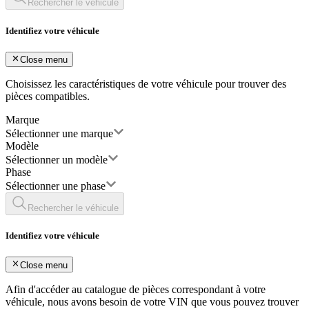
Rechercher le véhicule
Identifiez votre véhicule
Close menu
Choisissez les caractéristiques de votre véhicule pour trouver des
pièces compatibles.
Marque
Sélectionner une marque
Modèle
Sélectionner un modèle
Phase
Sélectionner une phase
Rechercher le véhicule
Identifiez votre véhicule
Close menu
Afin d'accéder au catalogue de pièces correspondant à votre
véhicule, nous avons besoin de votre
VIN
que vous pouvez trouver