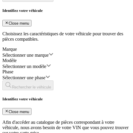
Identifiez votre véhicule
Close menu
Choisissez les caractéristiques de votre véhicule pour trouver des
pièces compatibles.
Marque
Sélectionner une marque
Modèle
Sélectionner un modèle
Phase
Sélectionner une phase
Rechercher le véhicule
Identifiez votre véhicule
Close menu
Afin d'accéder au catalogue de pièces correspondant à votre
véhicule, nous avons besoin de votre
VIN
que vous pouvez trouver
sur votre carte grise