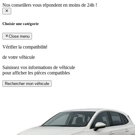
Nos conseillers vous répondent en moins de 24h !
Choisir une catégorie
Close menu
Vérifier la compatibilité
de votre véhicule
Saisissez vos informations de véhicule
pour afficher les pièces compatibles
Rechercher mon véhicule