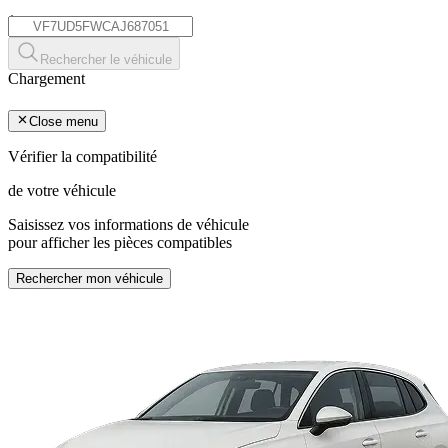
*
Rechercher le véhicule
Chargement
Close menu
Vérifier la compatibilité
de votre véhicule
Saisissez vos informations de véhicule
pour afficher les pièces compatibles
Rechercher mon véhicule