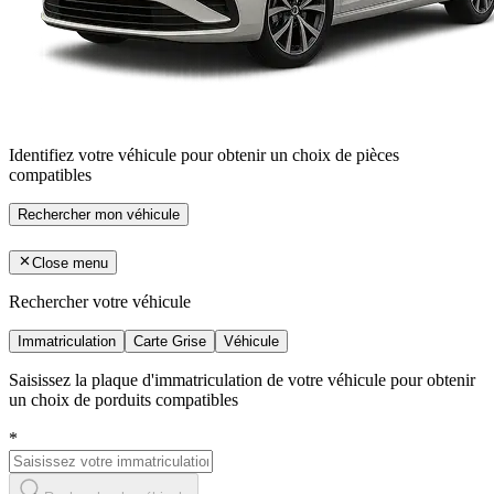
Identifiez votre véhicule pour obtenir un choix de pièces
compatibles
Rechercher mon véhicule
Close menu
Rechercher votre véhicule
Immatriculation
Carte Grise
Véhicule
Saisissez la plaque d'immatriculation de votre véhicule pour obtenir
un choix de porduits compatibles
*