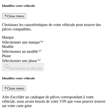
Identifiez votre véhicule
Close menu
Choisissez les caractéristiques de votre véhicule pour trouver des
pièces compatibles.
Marque
Sélectionner une marque
Modèle
Sélectionner un modèle
Phase
Sélectionner une phase
Rechercher le véhicule
Identifiez votre véhicule
Close menu
Afin d'accéder au catalogue de pièces correspondant à votre
véhicule, nous avons besoin de votre
VIN
que vous pouvez trouver
sur votre carte grise