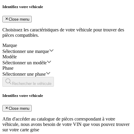
Identifiez votre véhicule
Close menu
Choisissez les caractéristiques de votre véhicule pour trouver des
pièces compatibles.
Marque
Sélectionner une marque
Modèle
Sélectionner un modèle
Phase
Sélectionner une phase
Rechercher le véhicule
Identifiez votre véhicule
Close menu
Afin d'accéder au catalogue de pièces correspondant à votre
véhicule, nous avons besoin de votre
VIN
que vous pouvez trouver
sur votre carte grise