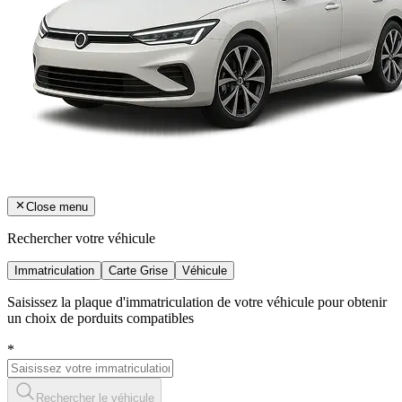
Close menu
Rechercher votre véhicule
Immatriculation
Carte Grise
Véhicule
Saisissez la plaque d'immatriculation de votre véhicule pour obtenir
un choix de porduits compatibles
*
Rechercher le véhicule