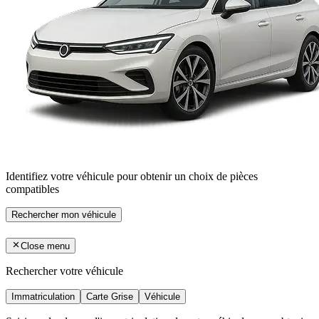
Identifiez votre véhicule pour obtenir un choix de pièces
compatibles
Rechercher mon véhicule
Close menu
Rechercher votre véhicule
Immatriculation
Carte Grise
Véhicule