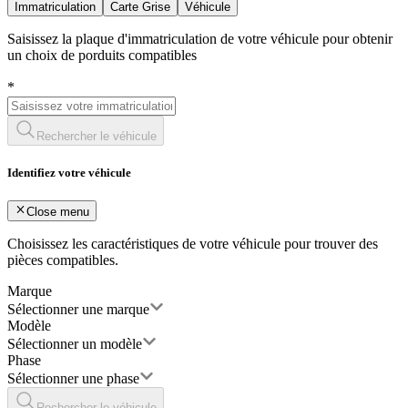
Immatriculation
Carte Grise
Véhicule
Saisissez la plaque d'immatriculation de votre véhicule pour obtenir
un choix de porduits compatibles
*
Rechercher le véhicule
Identifiez votre véhicule
Close menu
Choisissez les caractéristiques de votre véhicule pour trouver des
pièces compatibles.
Marque
Sélectionner une marque
Modèle
Sélectionner un modèle
Phase
Sélectionner une phase
Rechercher le véhicule