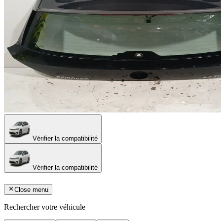
Vérifier la compatibilité
Vérifier la compatibilité
Close menu
Rechercher votre véhicule