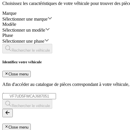
Choisissez les caractéristiques de votre véhicule pour trouver des piè
Marque
Sélectionner une marque
Modèle
Sélectionner un modèle
Phase
Sélectionner une phase
Rechercher le véhicule
Identifiez votre véhicule
Close menu
Afin d'accéder au catalogue de pièces correspondant à votre véhicule
*
Rechercher le véhicule
Close menu