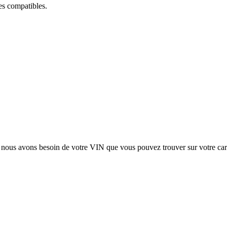
ces compatibles.
, nous avons besoin de votre
VIN
que vous pouvez trouver sur votre car