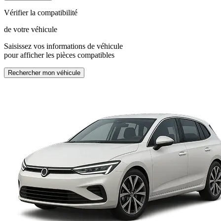
Vérifier la compatibilité
de votre véhicule
Saisissez vos informations de véhicule
pour afficher les pièces compatibles
Rechercher mon véhicule