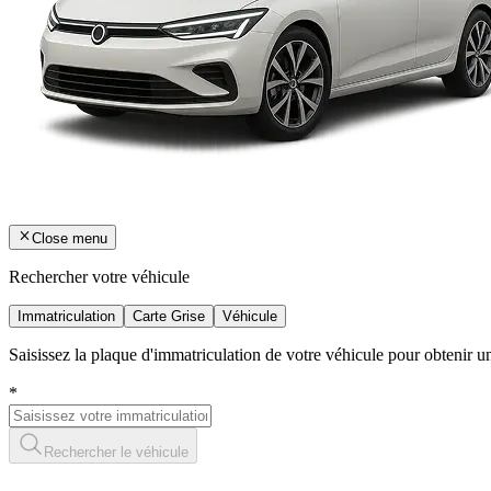
Close menu
Rechercher votre véhicule
Immatriculation
Carte Grise
Véhicule
Saisissez la plaque d'immatriculation de votre véhicule pour obtenir 
*
Rechercher le véhicule