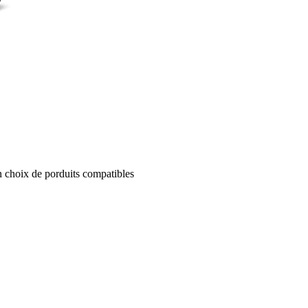
un choix de porduits compatibles