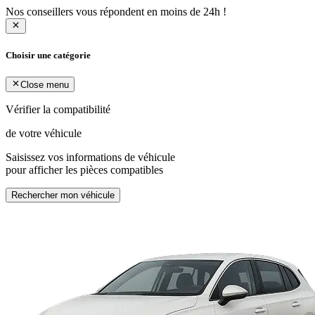
Nos conseillers vous répondent en moins de 24h !
Choisir une catégorie
Close menu
Vérifier la compatibilité
de votre véhicule
Saisissez vos informations de véhicule
pour afficher les pièces compatibles
Rechercher mon véhicule