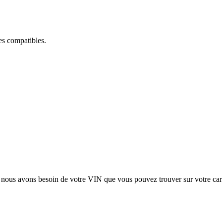
ces compatibles.
, nous avons besoin de votre
VIN
que vous pouvez trouver sur votre car