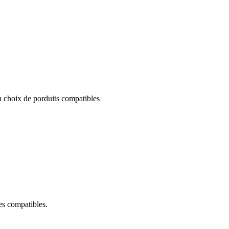
un choix de porduits compatibles
ces compatibles.