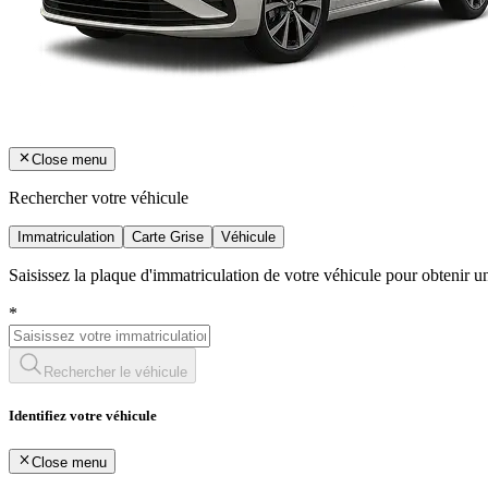
Close menu
Rechercher votre véhicule
Immatriculation
Carte Grise
Véhicule
Saisissez la plaque d'immatriculation de votre véhicule pour obtenir 
*
Rechercher le véhicule
Identifiez votre véhicule
Close menu