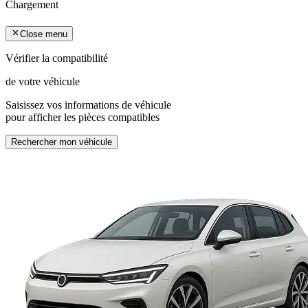
Chargement
Close menu
Vérifier la compatibilité
de votre véhicule
Saisissez vos informations de véhicule
pour afficher les pièces compatibles
Rechercher mon véhicule