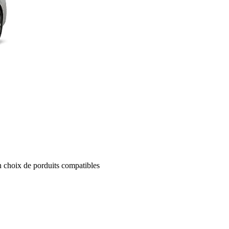
un choix de porduits compatibles