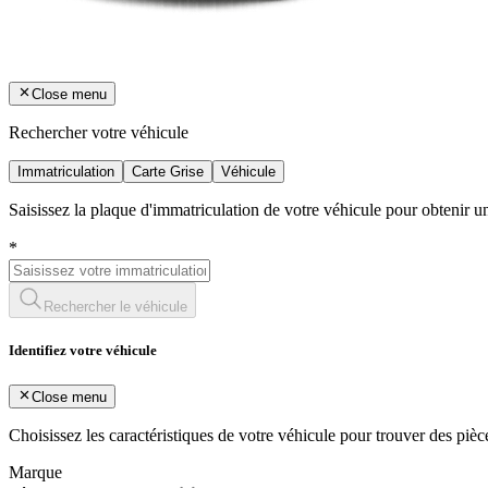
Close menu
Rechercher votre véhicule
Immatriculation
Carte Grise
Véhicule
Saisissez la plaque d'immatriculation de votre véhicule pour obtenir 
*
Rechercher le véhicule
Identifiez votre véhicule
Close menu
Choisissez les caractéristiques de votre véhicule pour trouver des piè
Marque