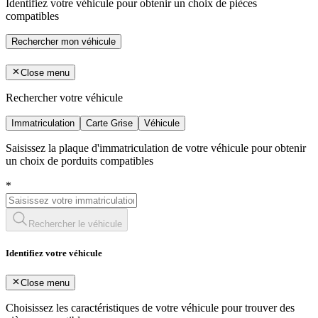
Identifiez votre véhicule pour obtenir un choix de pièces
compatibles
Rechercher mon véhicule
Close menu
Rechercher votre véhicule
Immatriculation
Carte Grise
Véhicule
Saisissez la plaque d'immatriculation de votre véhicule pour obtenir
un choix de porduits compatibles
*
Rechercher le véhicule
Identifiez votre véhicule
Close menu
Choisissez les caractéristiques de votre véhicule pour trouver des