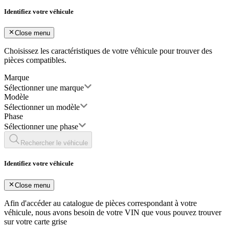
Identifiez votre véhicule
Close menu
Choisissez les caractéristiques de votre véhicule pour trouver des
pièces compatibles.
Marque
Sélectionner une marque
Modèle
Sélectionner un modèle
Phase
Sélectionner une phase
Rechercher le véhicule
Identifiez votre véhicule
Close menu
Afin d'accéder au catalogue de pièces correspondant à votre
véhicule, nous avons besoin de votre
VIN
que vous pouvez trouver
sur votre carte grise