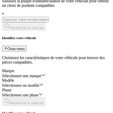
Saisissez la plaque d'immatriculation de votre véhicule pour obtenir
un choix de porduits compatibles
*
Rechercher le véhicule
Identifiez votre véhicule
Close menu
Choisissez les caractéristiques de votre véhicule pour trouver des
pièces compatibles.
Marque
Sélectionner une marque
Modèle
Sélectionner un modèle
Phase
Sélectionner une phase
Rechercher le véhicule