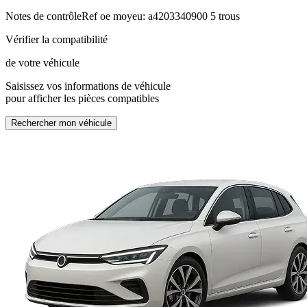
Notes de contrôle
Ref oe moyeu: a4203340900 5 trous
Vérifier la compatibilité
de votre véhicule
Saisissez vos informations de véhicule
pour afficher les pièces compatibles
Rechercher mon véhicule