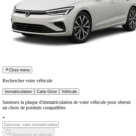
Close menu
Rechercher votre véhicule
Immatriculation
Carte Grise
Véhicule
Saisissez la plaque d'immatriculation de votre véhicule pour obtenir
un choix de porduits compatibles
*
Rechercher le véhicule