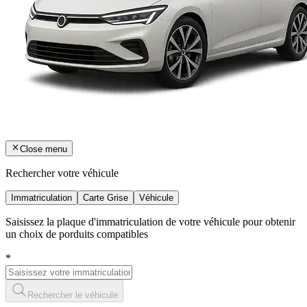
Close menu
Rechercher votre véhicule
Immatriculation
Carte Grise
Véhicule
Saisissez la plaque d'immatriculation de votre véhicule pour obtenir
un choix de porduits compatibles
*
Rechercher le véhicule