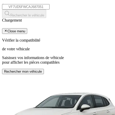
*
Rechercher le véhicule
Chargement
Close menu
Vérifier la compatibilité
de votre véhicule
Saisissez vos informations de véhicule
pour afficher les pièces compatibles
Rechercher mon véhicule