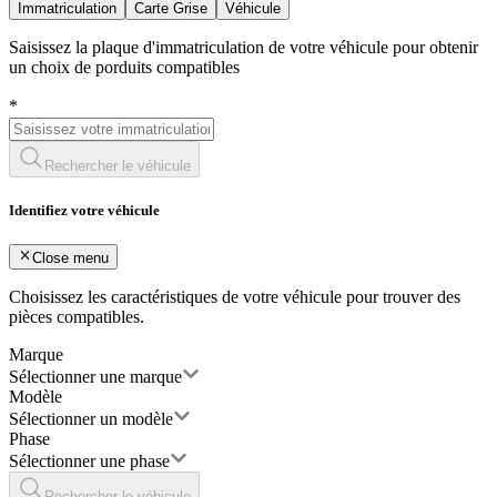
Immatriculation
Carte Grise
Véhicule
Saisissez la plaque d'immatriculation de votre véhicule pour obtenir
un choix de porduits compatibles
*
Rechercher le véhicule
Identifiez votre véhicule
Close menu
Choisissez les caractéristiques de votre véhicule pour trouver des
pièces compatibles.
Marque
Sélectionner une marque
Modèle
Sélectionner un modèle
Phase
Sélectionner une phase
Rechercher le véhicule