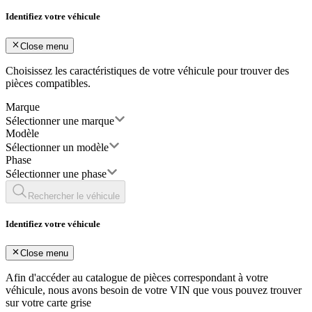
Identifiez votre véhicule
Close menu
Choisissez les caractéristiques de votre véhicule pour trouver des
pièces compatibles.
Marque
Sélectionner une marque
Modèle
Sélectionner un modèle
Phase
Sélectionner une phase
Rechercher le véhicule
Identifiez votre véhicule
Close menu
Afin d'accéder au catalogue de pièces correspondant à votre
véhicule, nous avons besoin de votre
VIN
que vous pouvez trouver
sur votre carte grise