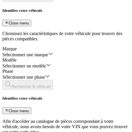
Identifiez votre véhicule
Close menu
Choisissez les caractéristiques de votre véhicule pour trouver des
pièces compatibles.
Marque
Sélectionner une marque
Modèle
Sélectionner un modèle
Phase
Sélectionner une phase
Rechercher le véhicule
Identifiez votre véhicule
Close menu
Afin d'accéder au catalogue de pièces correspondant à votre
véhicule, nous avons besoin de votre
VIN
que vous pouvez trouver
sur votre carte grise