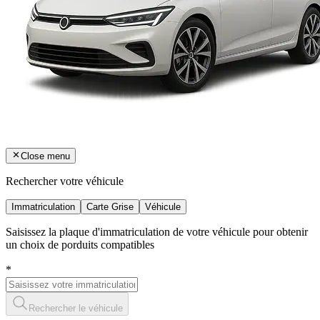
Close menu
Rechercher votre véhicule
Immatriculation
Carte Grise
Véhicule
Saisissez la plaque d'immatriculation de votre véhicule pour obtenir
un choix de porduits compatibles
*
Rechercher le véhicule