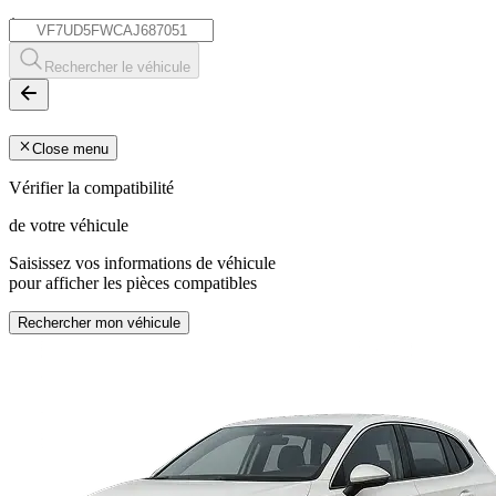
*
Rechercher le véhicule
Close menu
Vérifier la compatibilité
de votre véhicule
Saisissez vos informations de véhicule
pour afficher les pièces compatibles
Rechercher mon véhicule