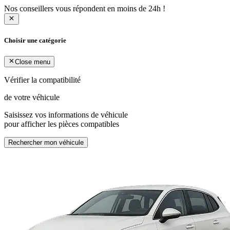
Nos conseillers vous répondent en moins de 24h !
Choisir une catégorie
Close menu
Vérifier la compatibilité
de votre véhicule
Saisissez vos informations de véhicule
pour afficher les pièces compatibles
Rechercher mon véhicule