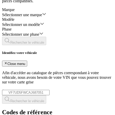
pièces compatibles.
Marque
Sélectionner une marque
Modèle
Sélectionner un modèle
Phase
Sélectionner une phase
Rechercher le véhicule
Identifiez votre véhicule
Close menu
Afin d'accéder au catalogue de pièces correspondant à votre
véhicule, nous avons besoin de votre
VIN
que vous pouvez trouver
sur votre carte grise
*
Rechercher le véhicule
Codes de référence