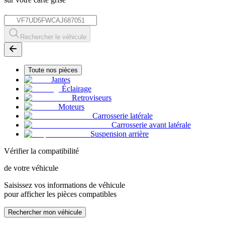
*
Rechercher le véhicule
Toute nos pièces
Jantes
Éclairage
Retroviseurs
Moteurs
Carrosserie latérale
Carrosserie avant latérale
Suspension arrière
Vérifier la compatibilité
de votre véhicule
Saisissez vos informations de véhicule
pour afficher les pièces compatibles
Rechercher mon véhicule