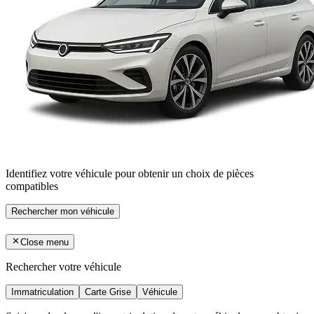
Identifiez votre véhicule pour obtenir un choix de pièces
compatibles
Rechercher mon véhicule
Close menu
Rechercher votre véhicule
Immatriculation
Carte Grise
Véhicule