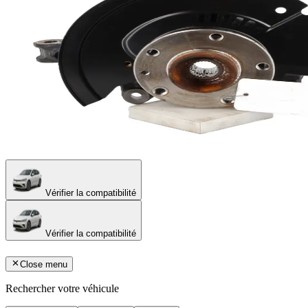
Vérifier la compatibilité
Vérifier la compatibilité
Close menu
Rechercher votre véhicule