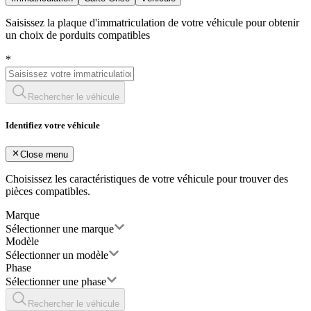
Saisissez la plaque d'immatriculation de votre véhicule pour obtenir
un choix de porduits compatibles
*
Rechercher le véhicule
Identifiez votre véhicule
Close menu
Choisissez les caractéristiques de votre véhicule pour trouver des
pièces compatibles.
Marque
Sélectionner une marque
Modèle
Sélectionner un modèle
Phase
Sélectionner une phase
Rechercher le véhicule