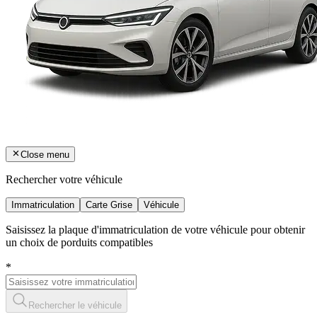
Close menu
Rechercher votre véhicule
Immatriculation
Carte Grise
Véhicule
Saisissez la plaque d'immatriculation de votre véhicule pour obtenir
un choix de porduits compatibles
*
Rechercher le véhicule