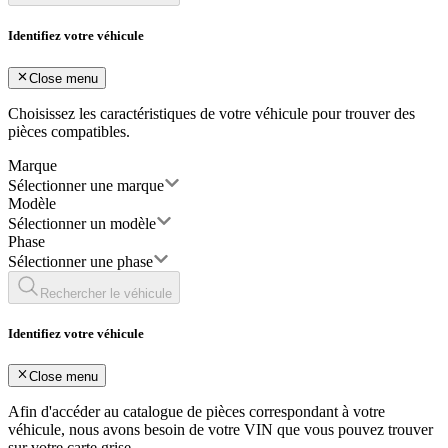
Identifiez votre véhicule
Close menu
Choisissez les caractéristiques de votre véhicule pour trouver des
pièces compatibles.
Marque
Sélectionner une marque
Modèle
Sélectionner un modèle
Phase
Sélectionner une phase
Rechercher le véhicule
Identifiez votre véhicule
Close menu
Afin d'accéder au catalogue de pièces correspondant à votre
véhicule, nous avons besoin de votre
VIN
que vous pouvez trouver
sur votre carte grise