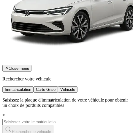
Close menu
Rechercher votre véhicule
Immatriculation
Carte Grise
Véhicule
Saisissez la plaque d'immatriculation de votre véhicule pour obtenir
un choix de porduits compatibles
*
Rechercher le véhicule