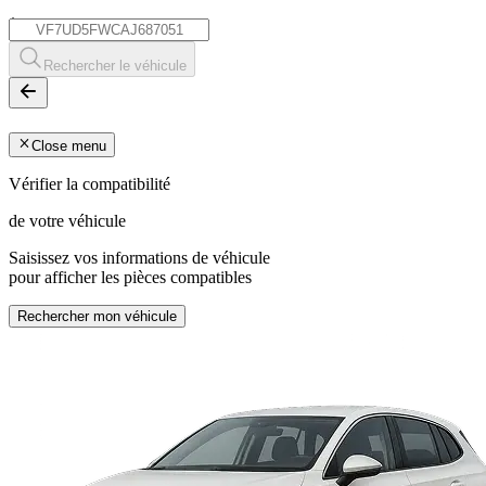
*
Rechercher le véhicule
Close menu
Vérifier la compatibilité
de votre véhicule
Saisissez vos informations de véhicule
pour afficher les pièces compatibles
Rechercher mon véhicule