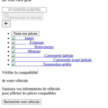
*
Rechercher le véhicule
Toute nos pièces
Jantes
Éclairage
Retroviseurs
Moteurs
Carrosserie latérale
Carrosserie avant latérale
Suspension arrière
Vérifier la compatibilité
de votre véhicule
Saisissez vos informations de véhicule
pour afficher les pièces compatibles
Rechercher mon véhicule