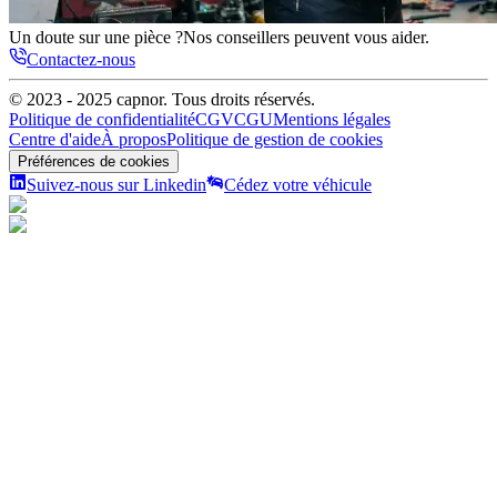
Un doute sur une pièce ?
Nos conseillers peuvent vous aider.
Contactez-nous
© 2023 - 2025
capnor
. Tous droits réservés.
Politique de confidentialité
CGV
CGU
Mentions légales
Centre d'aide
À propos
Politique de gestion de cookies
Préférences de cookies
Suivez-nous sur Linkedin
Cédez votre véhicule