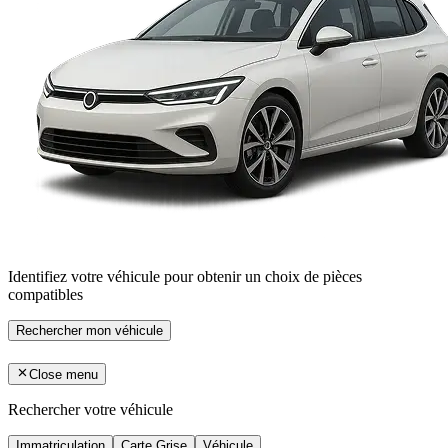
Identifiez votre véhicule pour obtenir un choix de pièces
compatibles
Rechercher mon véhicule
Close menu
Rechercher votre véhicule
Immatriculation
Carte Grise
Véhicule