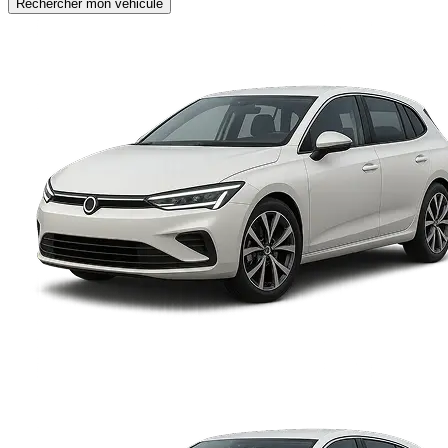
Rechercher mon véhicule