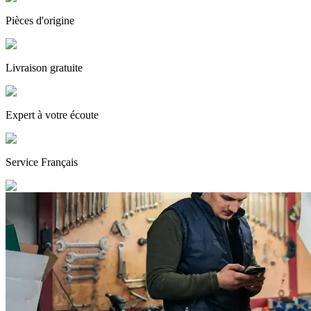
Pièces
d'origine
Livraison gratuite
Expert
à votre écoute
Service
Français