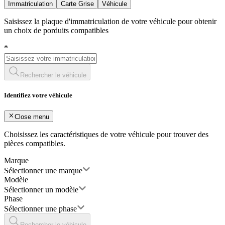
Immatriculation
Carte Grise
Véhicule
Saisissez la plaque d'immatriculation de votre véhicule pour obtenir
un choix de porduits compatibles
*
Rechercher le véhicule
Identifiez votre véhicule
Close menu
Choisissez les caractéristiques de votre véhicule pour trouver des
pièces compatibles.
Marque
Sélectionner une marque
Modèle
Sélectionner un modèle
Phase
Sélectionner une phase
Rechercher le véhicule