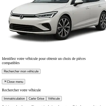
Identifiez votre véhicule pour obtenir un choix de pièces
compatibles
Rechercher mon véhicule
Close menu
Rechercher votre véhicule
Immatriculation
Carte Grise
Véhicule