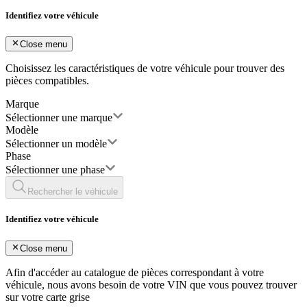
Identifiez votre véhicule
Close menu
Choisissez les caractéristiques de votre véhicule pour trouver des
pièces compatibles.
Marque
Sélectionner une marque
Modèle
Sélectionner un modèle
Phase
Sélectionner une phase
Rechercher le véhicule
Identifiez votre véhicule
Close menu
Afin d'accéder au catalogue de pièces correspondant à votre
véhicule, nous avons besoin de votre
VIN
que vous pouvez trouver
sur votre carte grise