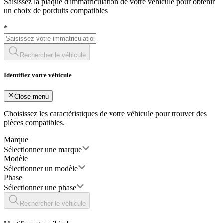
Saisissez la plaque d'immatriculation de votre véhicule pour obtenir
un choix de porduits compatibles
*
Rechercher le véhicule
Identifiez votre véhicule
Close menu
Choisissez les caractéristiques de votre véhicule pour trouver des
pièces compatibles.
Marque
Sélectionner une marque
Modèle
Sélectionner un modèle
Phase
Sélectionner une phase
Rechercher le véhicule