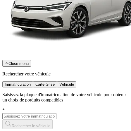
Close menu
Rechercher votre véhicule
Immatriculation
Carte Grise
Véhicule
Saisissez la plaque d'immatriculation de votre véhicule pour obtenir
un choix de porduits compatibles
*
Rechercher le véhicule