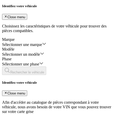
Identifiez votre véhicule
Close menu
Choisissez les caractéristiques de votre véhicule pour trouver des
pièces compatibles.
Marque
Sélectionner une marque
Modèle
Sélectionner un modèle
Phase
Sélectionner une phase
Rechercher le véhicule
Identifiez votre véhicule
Close menu
Afin d'accéder au catalogue de pièces correspondant à votre
véhicule, nous avons besoin de votre
VIN
que vous pouvez trouver
sur votre carte grise