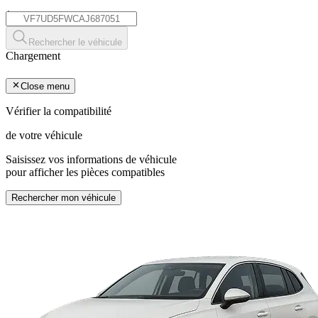
*
Rechercher le véhicule
Chargement
Close menu
Vérifier la compatibilité
de votre véhicule
Saisissez vos informations de véhicule
pour afficher les pièces compatibles
Rechercher mon véhicule