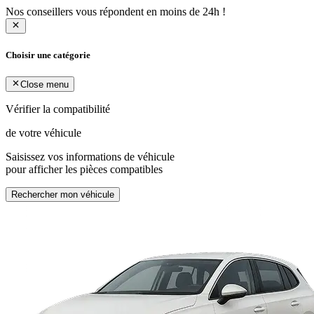
Nos conseillers vous répondent en moins de 24h !
Choisir une catégorie
Close menu
Vérifier la compatibilité
de votre véhicule
Saisissez vos informations de véhicule
pour afficher les pièces compatibles
Rechercher mon véhicule