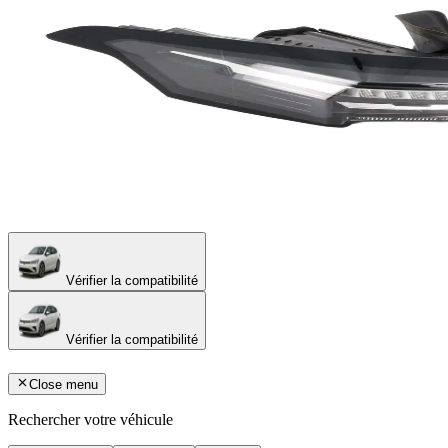
Vérifier la compatibilité
Vérifier la compatibilité
Close menu
Rechercher votre véhicule