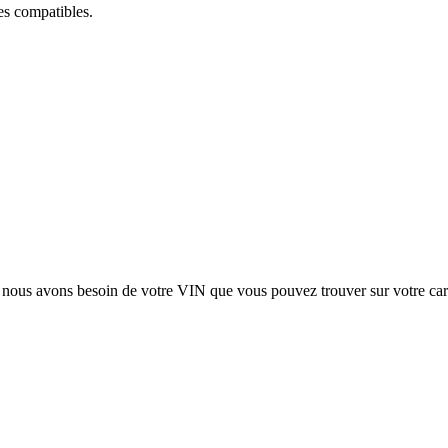
ces compatibles.
, nous avons besoin de votre
VIN
que vous pouvez trouver sur votre car