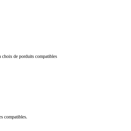
un choix de porduits compatibles
ces compatibles.