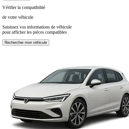
Vérifier la compatibilité
de votre véhicule
Saisissez vos informations de véhicule
pour afficher les pièces compatibles
Rechercher mon véhicule