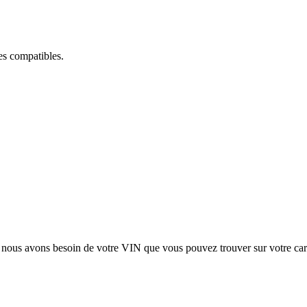
ces compatibles.
, nous avons besoin de votre
VIN
que vous pouvez trouver sur votre car