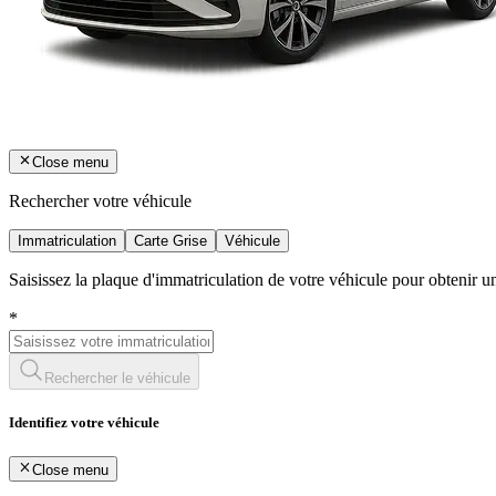
Close menu
Rechercher votre véhicule
Immatriculation
Carte Grise
Véhicule
Saisissez la plaque d'immatriculation de votre véhicule pour obtenir 
*
Rechercher le véhicule
Identifiez votre véhicule
Close menu