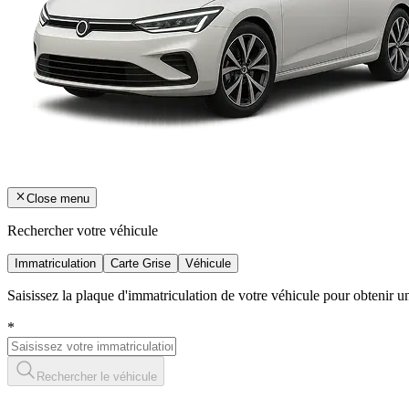
Close menu
Rechercher votre véhicule
Immatriculation
Carte Grise
Véhicule
Saisissez la plaque d'immatriculation de votre véhicule pour obtenir 
*
Rechercher le véhicule