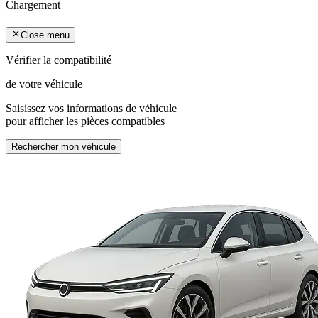
Chargement
Close menu
Vérifier la compatibilité
de votre véhicule
Saisissez vos informations de véhicule
pour afficher les pièces compatibles
Rechercher mon véhicule