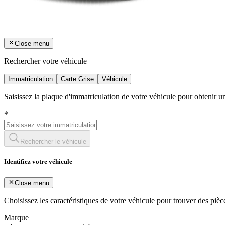
Close menu
Rechercher votre véhicule
Immatriculation
Carte Grise
Véhicule
Saisissez la plaque d'immatriculation de votre véhicule pour obtenir 
*
Rechercher le véhicule
Identifiez votre véhicule
Close menu
Choisissez les caractéristiques de votre véhicule pour trouver des piè
Marque