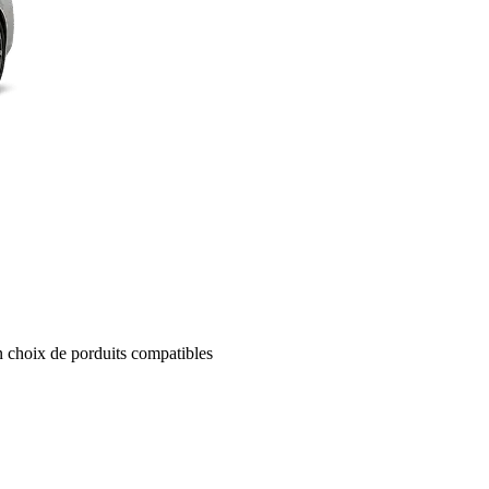
un choix de porduits compatibles