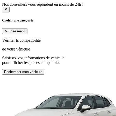
Nos conseillers vous répondent en moins de 24h !
Choisir une catégorie
Close menu
Vérifier la compatibilité
de votre véhicule
Saisissez vos informations de véhicule
pour afficher les pièces compatibles
Rechercher mon véhicule