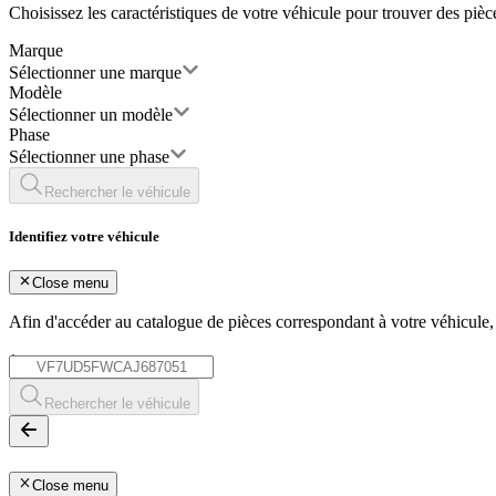
Choisissez les caractéristiques de votre véhicule pour trouver des piè
Marque
Sélectionner une marque
Modèle
Sélectionner un modèle
Phase
Sélectionner une phase
Rechercher le véhicule
Identifiez votre véhicule
Close menu
Afin d'accéder au catalogue de pièces correspondant à votre véhicule
*
Rechercher le véhicule
Close menu