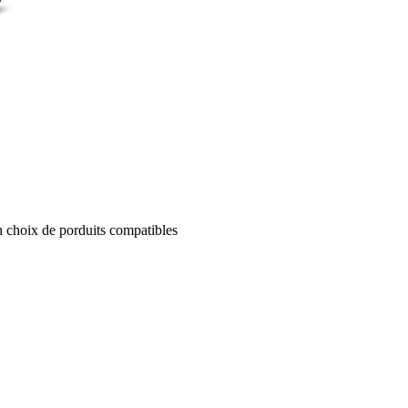
un choix de porduits compatibles