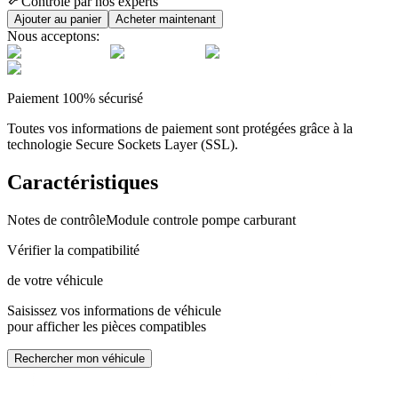
Contrôlé par nos experts
Ajouter au panier
Acheter maintenant
Nous acceptons:
Paiement 100% sécurisé
Toutes vos informations de paiement sont protégées grâce à la
technologie Secure Sockets Layer (SSL).
Caractéristiques
Notes de contrôle
Module controle pompe carburant
Vérifier la compatibilité
de votre véhicule
Saisissez vos informations de véhicule
pour afficher les pièces compatibles
Rechercher mon véhicule