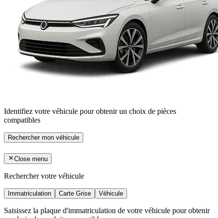
Identifiez votre véhicule pour obtenir un choix de pièces
compatibles
Rechercher mon véhicule
Close menu
Rechercher votre véhicule
Immatriculation
Carte Grise
Véhicule
Saisissez la plaque d'immatriculation de votre véhicule pour obtenir