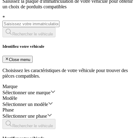
Saisissez la plaque d'immatriculation de votre véhicule pour obtenir
un choix de porduits compatibles
*
Rechercher le véhicule
Identifiez votre véhicule
Close menu
Choisissez les caractéristiques de votre véhicule pour trouver des
pièces compatibles.
Marque
Sélectionner une marque
Modèle
Sélectionner un modèle
Phase
Sélectionner une phase
Rechercher le véhicule