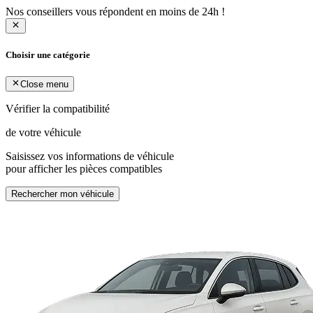
Nos conseillers vous répondent en moins de 24h !
Choisir une catégorie
Close menu
Vérifier la compatibilité
de votre véhicule
Saisissez vos informations de véhicule
pour afficher les pièces compatibles
Rechercher mon véhicule