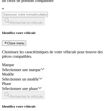
un choix de porduits compatibles
*
Rechercher le véhicule
Identifiez votre véhicule
Close menu
Choisissez les caractéristiques de votre véhicule pour trouver des
pièces compatibles.
Marque
Sélectionner une marque
Modèle
Sélectionner un modèle
Phase
Sélectionner une phase
Rechercher le véhicule
Identifiez votre véhicule