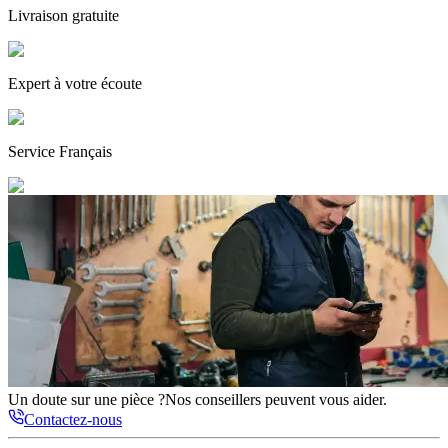
Livraison gratuite
Expert
à votre écoute
Service
Français
Un doute sur une pièce ?
Nos conseillers peuvent vous aider.
Contactez-nous