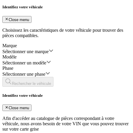
Identifiez votre véhicule
Close menu
Choisissez les caractéristiques de votre véhicule pour trouver des
pièces compatibles.
Marque
Sélectionner une marque
Modèle
Sélectionner un modèle
Phase
Sélectionner une phase
Rechercher le véhicule
Identifiez votre véhicule
Close menu
Afin d'accéder au catalogue de pièces correspondant à votre
véhicule, nous avons besoin de votre
VIN
que vous pouvez trouver
sur votre carte grise