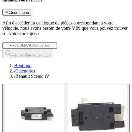
Identifiez votre véhicule
Close menu
Afin d'accéder au catalogue de pièces correspondant à votre
véhicule, nous avons besoin de votre
VIN
que vous pouvez trouver
sur votre carte grise
*
Rechercher le véhicule
Boutique
/
Catégories
/
Renault Scenic IV