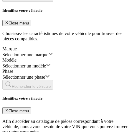
Identifiez votre véhicule
Close menu
Choisissez les caractéristiques de votre véhicule pour trouver des
pièces compatibles.
Marque
Sélectionner une marque
Modèle
Sélectionner un modèle
Phase
Sélectionner une phase
Rechercher le véhicule
Identifiez votre véhicule
Close menu
Afin d'accéder au catalogue de pièces correspondant à votre
véhicule, nous avons besoin de votre
VIN
que vous pouvez trouver
sur votre carte grise