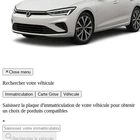
Close menu
Rechercher votre véhicule
Immatriculation
Carte Grise
Véhicule
Saisissez la plaque d'immatriculation de votre véhicule pour obtenir
un choix de porduits compatibles
*
Rechercher le véhicule