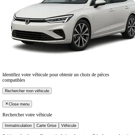
Identifiez votre véhicule pour obtenir un choix de pièces
compatibles
Rechercher mon véhicule
Close menu
Rechercher votre véhicule
Immatriculation
Carte Grise
Véhicule