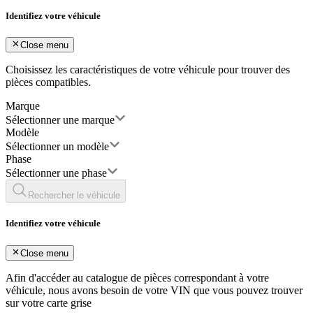
Identifiez votre véhicule
Close menu
Choisissez les caractéristiques de votre véhicule pour trouver des
pièces compatibles.
Marque
Sélectionner une marque
Modèle
Sélectionner un modèle
Phase
Sélectionner une phase
Rechercher le véhicule
Identifiez votre véhicule
Close menu
Afin d'accéder au catalogue de pièces correspondant à votre
véhicule, nous avons besoin de votre
VIN
que vous pouvez trouver
sur votre carte grise