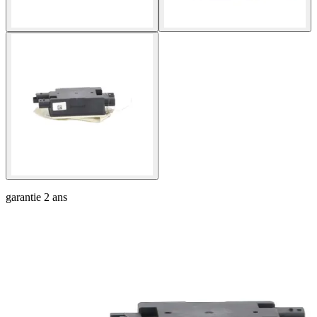
garantie
2 ans