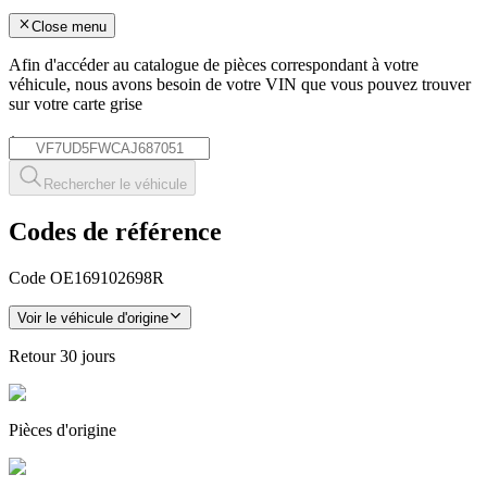
Close menu
Afin d'accéder au catalogue de pièces correspondant à votre
véhicule, nous avons besoin de votre
VIN
que vous pouvez trouver
sur votre carte grise
*
Rechercher le véhicule
Codes de référence
Code OE
169102698R
Voir le véhicule d'origine
Retour
30 jours
Pièces
d'origine