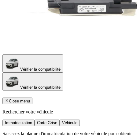
Vérifier la compatibilité
Vérifier la compatibilité
Close menu
Rechercher votre véhicule
Immatriculation
Carte Grise
Véhicule
Saisissez la plaque d'immatriculation de votre véhicule pour obtenir