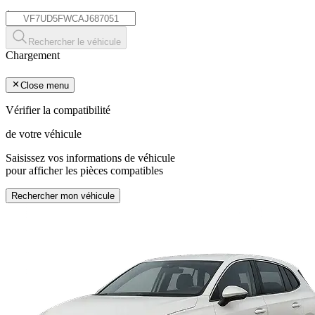
*
Rechercher le véhicule
Chargement
Close menu
Vérifier la compatibilité
de votre véhicule
Saisissez vos informations de véhicule
pour afficher les pièces compatibles
Rechercher mon véhicule