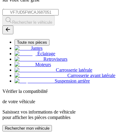
*
Rechercher le véhicule
Toute nos pièces
Jantes
Éclairage
Retroviseurs
Moteurs
Carrosserie latérale
Carrosserie avant latérale
Suspension arrière
Vérifier la compatibilité
de votre véhicule
Saisissez vos informations de véhicule
pour afficher les pièces compatibles
Rechercher mon véhicule