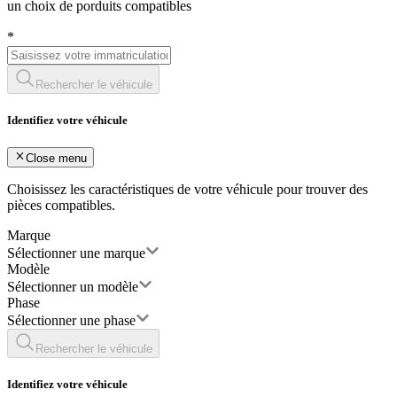
un choix de porduits compatibles
*
Rechercher le véhicule
Identifiez votre véhicule
Close menu
Choisissez les caractéristiques de votre véhicule pour trouver des
pièces compatibles.
Marque
Sélectionner une marque
Modèle
Sélectionner un modèle
Phase
Sélectionner une phase
Rechercher le véhicule
Identifiez votre véhicule