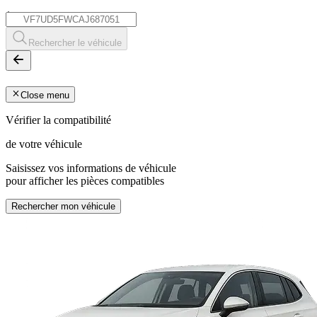
*
Rechercher le véhicule
Close menu
Vérifier la compatibilité
de votre véhicule
Saisissez vos informations de véhicule
pour afficher les pièces compatibles
Rechercher mon véhicule