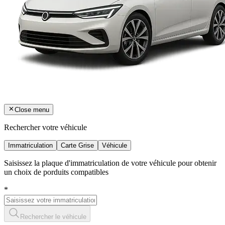
Close menu
Rechercher votre véhicule
Immatriculation
Carte Grise
Véhicule
Saisissez la plaque d'immatriculation de votre véhicule pour obtenir
un choix de porduits compatibles
*
Rechercher le véhicule