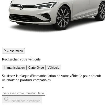
Close menu
Rechercher votre véhicule
Immatriculation
Carte Grise
Véhicule
Saisissez la plaque d'immatriculation de votre véhicule pour obtenir
un choix de porduits compatibles
*
Rechercher le véhicule