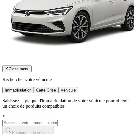
Close menu
Rechercher votre véhicule
Immatriculation
Carte Grise
Véhicule
Saisissez la plaque d'immatriculation de votre véhicule pour obtenir
un choix de porduits compatibles
*
Rechercher le véhicule