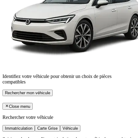
Identifiez votre véhicule pour obtenir un choix de pièces
compatibles
Rechercher mon véhicule
Close menu
Rechercher votre véhicule
Immatriculation
Carte Grise
Véhicule