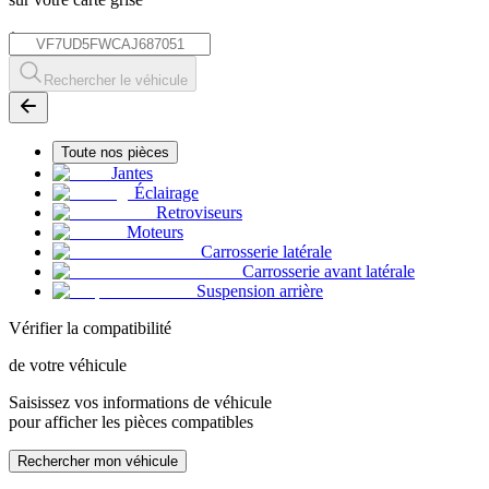
*
Rechercher le véhicule
Toute nos pièces
Jantes
Éclairage
Retroviseurs
Moteurs
Carrosserie latérale
Carrosserie avant latérale
Suspension arrière
Vérifier la compatibilité
de votre véhicule
Saisissez vos informations de véhicule
pour afficher les pièces compatibles
Rechercher mon véhicule