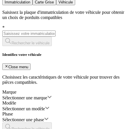
Immatriculation
Carte Grise
Véhicule
Saisissez la plaque d'immatriculation de votre véhicule pour obtenir
un choix de porduits compatibles
*
Rechercher le véhicule
Identifiez votre véhicule
Close menu
Choisissez les caractéristiques de votre véhicule pour trouver des
pièces compatibles.
Marque
Sélectionner une marque
Modèle
Sélectionner un modèle
Phase
Sélectionner une phase
Rechercher le véhicule