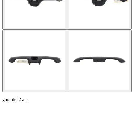
garantie
2 ans