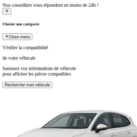
Nos conseillers vous répondent en moins de 24h !
Choisir une catégorie
Close menu
Vérifier la compatibilité
de votre véhicule
Saisissez vos informations de véhicule
pour afficher les pièces compatibles
Rechercher mon véhicule