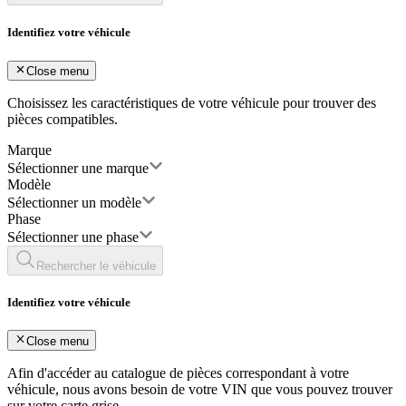
Identifiez votre véhicule
Close menu
Choisissez les caractéristiques de votre véhicule pour trouver des
pièces compatibles.
Marque
Sélectionner une marque
Modèle
Sélectionner un modèle
Phase
Sélectionner une phase
Rechercher le véhicule
Identifiez votre véhicule
Close menu
Afin d'accéder au catalogue de pièces correspondant à votre
véhicule, nous avons besoin de votre
VIN
que vous pouvez trouver
sur votre carte grise