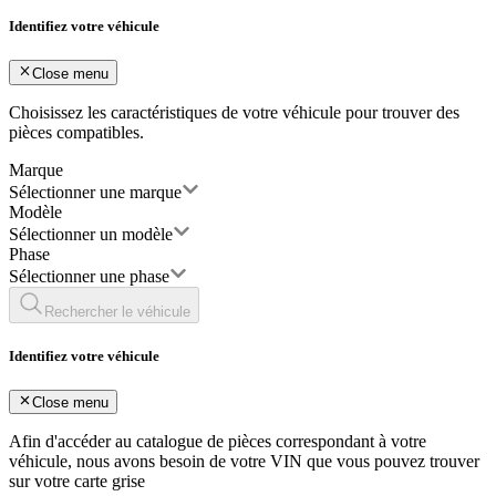
Identifiez votre véhicule
Close menu
Choisissez les caractéristiques de votre véhicule pour trouver des
pièces compatibles.
Marque
Sélectionner une marque
Modèle
Sélectionner un modèle
Phase
Sélectionner une phase
Rechercher le véhicule
Identifiez votre véhicule
Close menu
Afin d'accéder au catalogue de pièces correspondant à votre
véhicule, nous avons besoin de votre
VIN
que vous pouvez trouver
sur votre carte grise