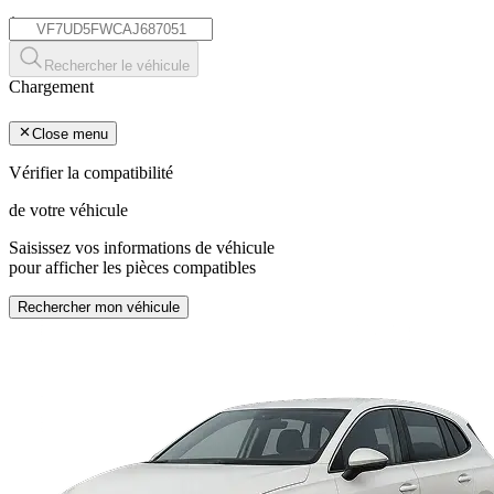
*
Rechercher le véhicule
Chargement
Close menu
Vérifier la compatibilité
de votre véhicule
Saisissez vos informations de véhicule
pour afficher les pièces compatibles
Rechercher mon véhicule