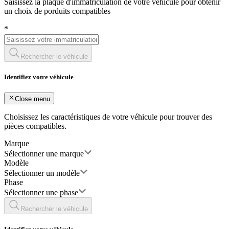
Saisissez la plaque d'immatriculation de votre véhicule pour obtenir
un choix de porduits compatibles
*
Rechercher le véhicule
Identifiez votre véhicule
Close menu
Choisissez les caractéristiques de votre véhicule pour trouver des
pièces compatibles.
Marque
Sélectionner une marque
Modèle
Sélectionner un modèle
Phase
Sélectionner une phase
Rechercher le véhicule