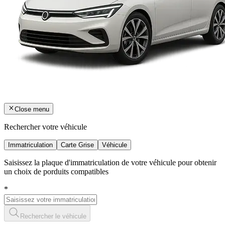
Close menu
Rechercher votre véhicule
Immatriculation
Carte Grise
Véhicule
Saisissez la plaque d'immatriculation de votre véhicule pour obtenir
un choix de porduits compatibles
*
Rechercher le véhicule