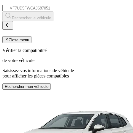
*
Rechercher le véhicule
Close menu
Vérifier la compatibilité
de votre véhicule
Saisissez vos informations de véhicule
pour afficher les pièces compatibles
Rechercher mon véhicule