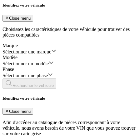
Identifiez votre véhicule
Close menu
Choisissez les caractéristiques de votre véhicule pour trouver des
pièces compatibles.
Marque
Sélectionner une marque
Modèle
Sélectionner un modèle
Phase
Sélectionner une phase
Rechercher le véhicule
Identifiez votre véhicule
Close menu
Afin d'accéder au catalogue de pièces correspondant à votre
véhicule, nous avons besoin de votre
VIN
que vous pouvez trouver
sur votre carte grise