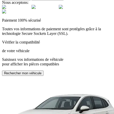
Nous acceptons:
Paiement 100% sécurisé
Toutes vos informations de paiement sont protégées grâce à la
technologie Secure Sockets Layer (SSL).
Vérifier la compatibilité
de votre véhicule
Saisissez vos informations de véhicule
pour afficher les pièces compatibles
Rechercher mon véhicule