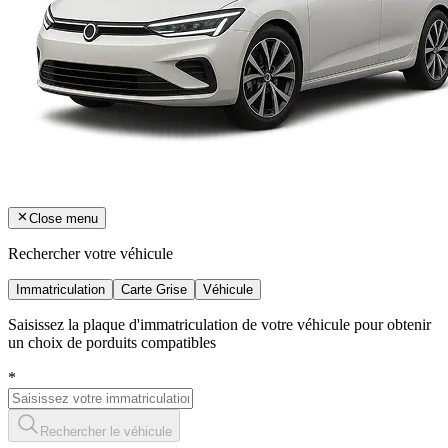
Close menu
Rechercher votre véhicule
Immatriculation
Carte Grise
Véhicule
Saisissez la plaque d'immatriculation de votre véhicule pour obtenir
un choix de porduits compatibles
*
Rechercher le véhicule