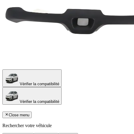
Vérifier la compatibilité
Vérifier la compatibilité
Close menu
Rechercher votre véhicule