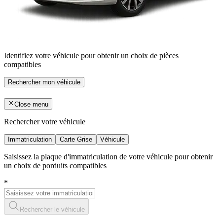
Identifiez votre véhicule pour obtenir un choix de pièces
compatibles
Rechercher mon véhicule
Close menu
Rechercher votre véhicule
Immatriculation
Carte Grise
Véhicule
Saisissez la plaque d'immatriculation de votre véhicule pour obtenir
un choix de porduits compatibles
*
Rechercher le véhicule