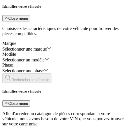
Identifiez votre véhicule
Close menu
Choisissez les caractéristiques de votre véhicule pour trouver des
pièces compatibles.
Marque
Sélectionner une marque
Modèle
Sélectionner un modèle
Phase
Sélectionner une phase
Rechercher le véhicule
Identifiez votre véhicule
Close menu
Afin d'accéder au catalogue de pièces correspondant à votre
véhicule, nous avons besoin de votre
VIN
que vous pouvez trouver
sur votre carte grise