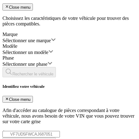
Close menu
Choisissez les caractéristiques de votre véhicule pour trouver des
pièces compatibles.
Marque
Sélectionner une marque
Modèle
Sélectionner un modèle
Phase
Sélectionner une phase
Rechercher le véhicule
Identifiez votre véhicule
Close menu
Afin d'accéder au catalogue de pièces correspondant à votre
véhicule, nous avons besoin de votre
VIN
que vous pouvez trouver
sur votre carte grise
*