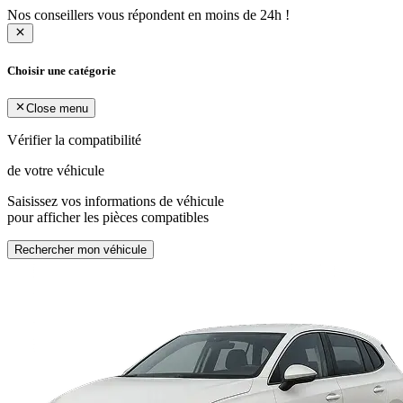
Nos conseillers vous répondent en moins de 24h !
Choisir une catégorie
Close menu
Vérifier la compatibilité
de votre véhicule
Saisissez vos informations de véhicule
pour afficher les pièces compatibles
Rechercher mon véhicule