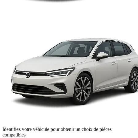
Identifiez votre véhicule pour obtenir un choix de pièces
compatibles