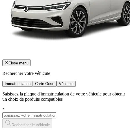
Close menu
Rechercher votre véhicule
Immatriculation
Carte Grise
Véhicule
Saisissez la plaque d'immatriculation de votre véhicule pour obtenir
un choix de porduits compatibles
*
Rechercher le véhicule