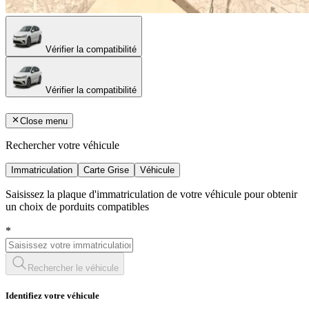
Vérifier la compatibilité
Vérifier la compatibilité
Close menu
Rechercher votre véhicule
Immatriculation
Carte Grise
Véhicule
Saisissez la plaque d'immatriculation de votre véhicule pour obtenir
un choix de porduits compatibles
*
Rechercher le véhicule
Identifiez votre véhicule