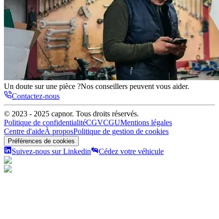
Un doute sur une pièce ?
Nos conseillers peuvent vous aider.
Contactez-nous
© 2023 - 2025
capnor
. Tous droits réservés.
Politique de confidentialité
CGV
CGU
Mentions légales
Centre d'aide
À propos
Politique de gestion de cookies
Préférences de cookies
Suivez-nous sur Linkedin
Cédez votre véhicule