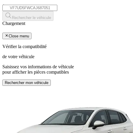
*
Rechercher le véhicule
Chargement
Close menu
Vérifier la compatibilité
de votre véhicule
Saisissez vos informations de véhicule
pour afficher les pièces compatibles
Rechercher mon véhicule