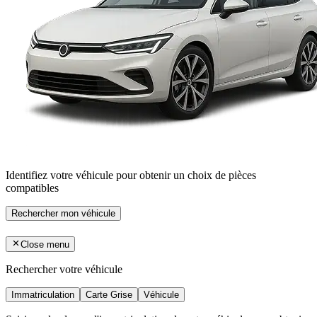
Identifiez votre véhicule pour obtenir un choix de pièces
compatibles
Rechercher mon véhicule
Close menu
Rechercher votre véhicule
Immatriculation
Carte Grise
Véhicule