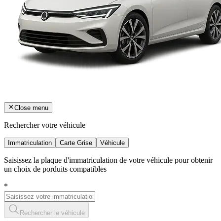
Close menu
Rechercher votre véhicule
Immatriculation
Carte Grise
Véhicule
Saisissez la plaque d'immatriculation de votre véhicule pour obtenir
un choix de porduits compatibles
*
Rechercher le véhicule