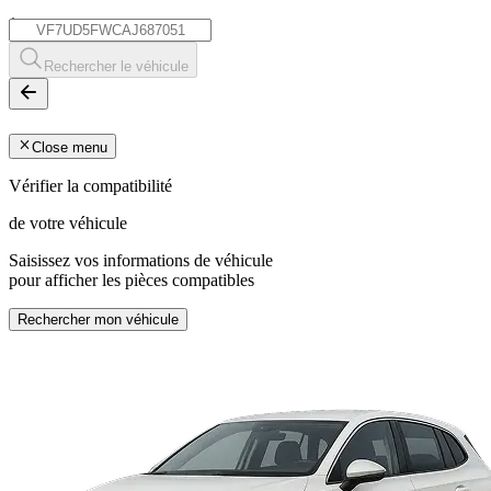
*
Rechercher le véhicule
Close menu
Vérifier la compatibilité
de votre véhicule
Saisissez vos informations de véhicule
pour afficher les pièces compatibles
Rechercher mon véhicule