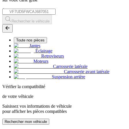
*
Rechercher le véhicule
Toute nos pièces
Jantes
Éclairage
Retroviseurs
Moteurs
Carrosserie latérale
Carrosserie avant latérale
Suspension arrière
Vérifier la compatibilité
de votre véhicule
Saisissez vos informations de véhicule
pour afficher les pièces compatibles
Rechercher mon véhicule