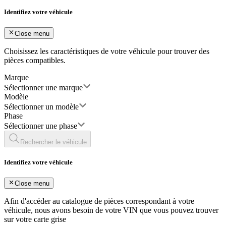
Identifiez votre véhicule
Close menu
Choisissez les caractéristiques de votre véhicule pour trouver des
pièces compatibles.
Marque
Sélectionner une marque
Modèle
Sélectionner un modèle
Phase
Sélectionner une phase
Rechercher le véhicule
Identifiez votre véhicule
Close menu
Afin d'accéder au catalogue de pièces correspondant à votre
véhicule, nous avons besoin de votre
VIN
que vous pouvez trouver
sur votre carte grise