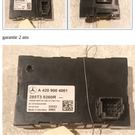
garantie
2 ans