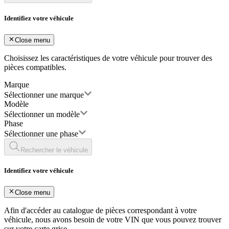
Identifiez votre véhicule
Close menu
Choisissez les caractéristiques de votre véhicule pour trouver des
pièces compatibles.
Marque
Sélectionner une marque
Modèle
Sélectionner un modèle
Phase
Sélectionner une phase
Rechercher le véhicule
Identifiez votre véhicule
Close menu
Afin d'accéder au catalogue de pièces correspondant à votre
véhicule, nous avons besoin de votre
VIN
que vous pouvez trouver
sur votre carte grise