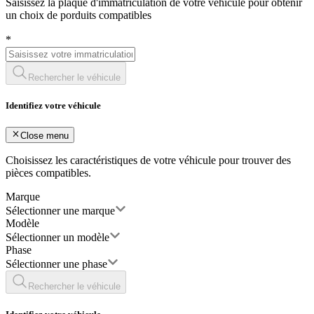
Saisissez la plaque d'immatriculation de votre véhicule pour obtenir
un choix de porduits compatibles
*
Rechercher le véhicule
Identifiez votre véhicule
Close menu
Choisissez les caractéristiques de votre véhicule pour trouver des
pièces compatibles.
Marque
Sélectionner une marque
Modèle
Sélectionner un modèle
Phase
Sélectionner une phase
Rechercher le véhicule