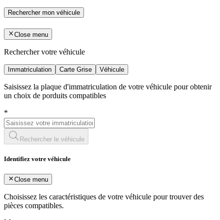
Rechercher mon véhicule
Close menu
Rechercher votre véhicule
Immatriculation
Carte Grise
Véhicule
Saisissez la plaque d'immatriculation de votre véhicule pour obtenir
un choix de porduits compatibles
*
Rechercher le véhicule
Identifiez votre véhicule
Close menu
Choisissez les caractéristiques de votre véhicule pour trouver des
pièces compatibles.