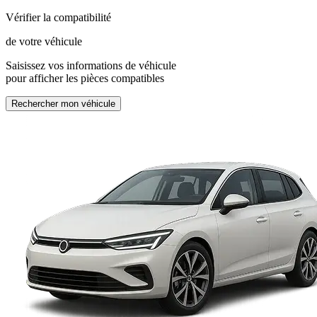
Vérifier la compatibilité
de votre véhicule
Saisissez vos informations de véhicule
pour afficher les pièces compatibles
Rechercher mon véhicule