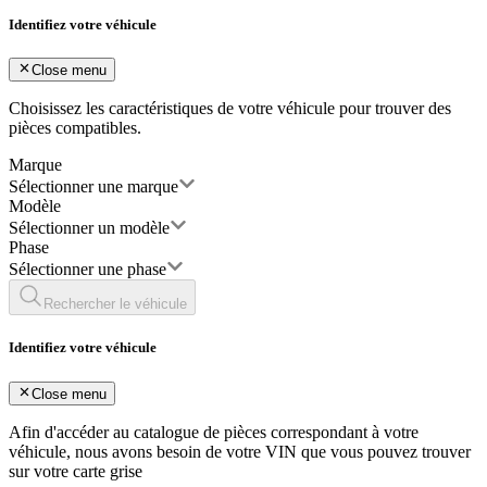
Identifiez votre véhicule
Close menu
Choisissez les caractéristiques de votre véhicule pour trouver des
pièces compatibles.
Marque
Sélectionner une marque
Modèle
Sélectionner un modèle
Phase
Sélectionner une phase
Rechercher le véhicule
Identifiez votre véhicule
Close menu
Afin d'accéder au catalogue de pièces correspondant à votre
véhicule, nous avons besoin de votre
VIN
que vous pouvez trouver
sur votre carte grise