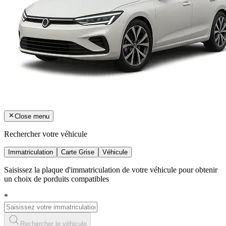
Close menu
Rechercher votre véhicule
Immatriculation
Carte Grise
Véhicule
Saisissez la plaque d'immatriculation de votre véhicule pour obtenir
un choix de porduits compatibles
*
Rechercher le véhicule