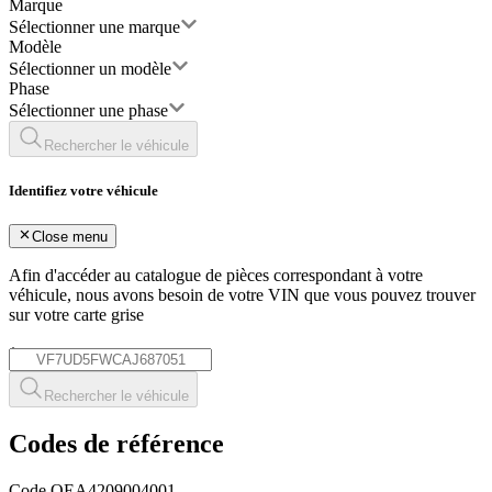
Marque
Sélectionner une marque
Modèle
Sélectionner un modèle
Phase
Sélectionner une phase
Rechercher le véhicule
Identifiez votre véhicule
Close menu
Afin d'accéder au catalogue de pièces correspondant à votre
véhicule, nous avons besoin de votre
VIN
que vous pouvez trouver
sur votre carte grise
*
Rechercher le véhicule
Codes de référence
Code OE
A4209004001