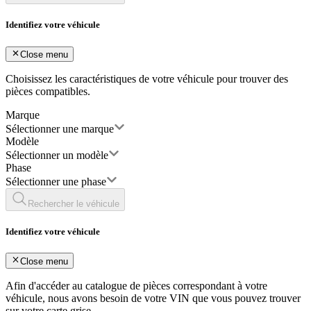
Identifiez votre véhicule
Close menu
Choisissez les caractéristiques de votre véhicule pour trouver des
pièces compatibles.
Marque
Sélectionner une marque
Modèle
Sélectionner un modèle
Phase
Sélectionner une phase
Rechercher le véhicule
Identifiez votre véhicule
Close menu
Afin d'accéder au catalogue de pièces correspondant à votre
véhicule, nous avons besoin de votre
VIN
que vous pouvez trouver
sur votre carte grise