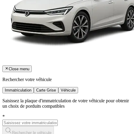
Close menu
Rechercher votre véhicule
Immatriculation
Carte Grise
Véhicule
Saisissez la plaque d'immatriculation de votre véhicule pour obtenir
un choix de porduits compatibles
*
Rechercher le véhicule