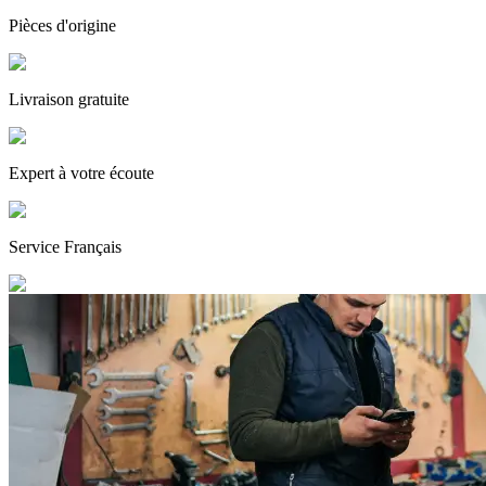
Pièces
d'origine
Livraison gratuite
Expert
à votre écoute
Service
Français