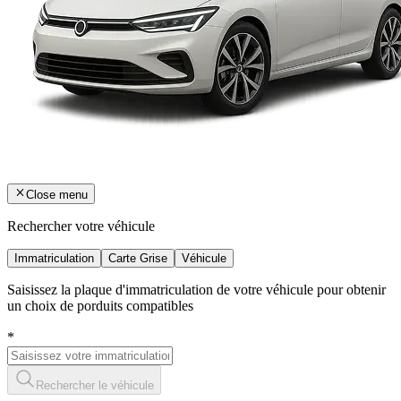
Close menu
Rechercher votre véhicule
Immatriculation
Carte Grise
Véhicule
Saisissez la plaque d'immatriculation de votre véhicule pour obtenir
un choix de porduits compatibles
*
Rechercher le véhicule