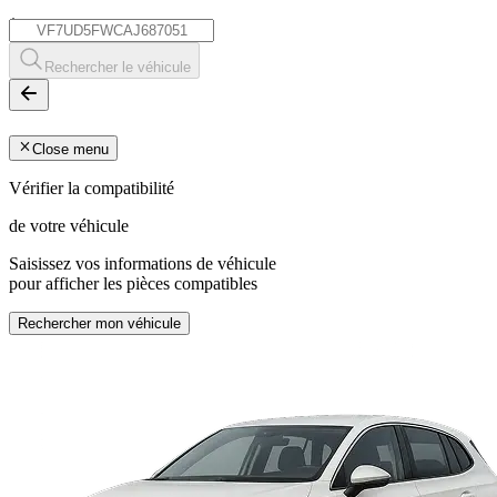
*
Rechercher le véhicule
Close menu
Vérifier la compatibilité
de votre véhicule
Saisissez vos informations de véhicule
pour afficher les pièces compatibles
Rechercher mon véhicule