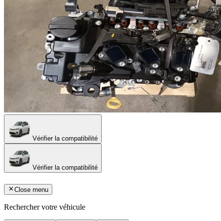
Vérifier la compatibilité
Vérifier la compatibilité
Close menu
Rechercher votre véhicule