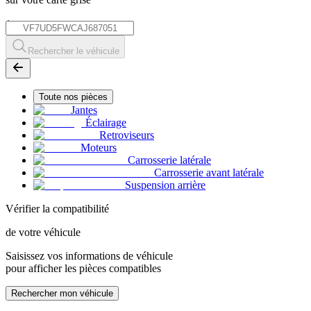
*
Rechercher le véhicule
Toute nos pièces
Jantes
Éclairage
Retroviseurs
Moteurs
Carrosserie latérale
Carrosserie avant latérale
Suspension arrière
Vérifier la compatibilité
de votre véhicule
Saisissez vos informations de véhicule
pour afficher les pièces compatibles
Rechercher mon véhicule