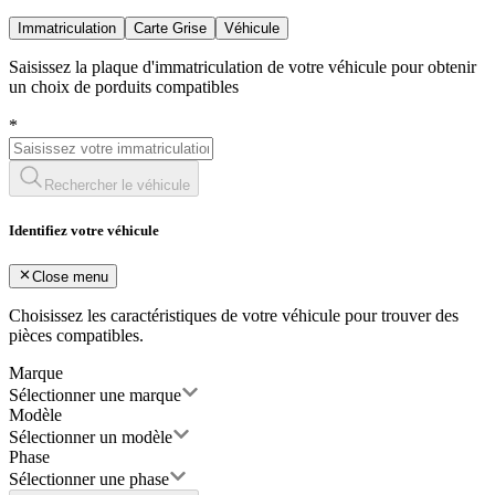
Immatriculation
Carte Grise
Véhicule
Saisissez la plaque d'immatriculation de votre véhicule pour obtenir
un choix de porduits compatibles
*
Rechercher le véhicule
Identifiez votre véhicule
Close menu
Choisissez les caractéristiques de votre véhicule pour trouver des
pièces compatibles.
Marque
Sélectionner une marque
Modèle
Sélectionner un modèle
Phase
Sélectionner une phase