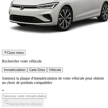
Close menu
Rechercher votre véhicule
Immatriculation
Carte Grise
Véhicule
Saisissez la plaque d'immatriculation de votre véhicule pour obtenir
un choix de porduits compatibles
*
Rechercher le véhicule