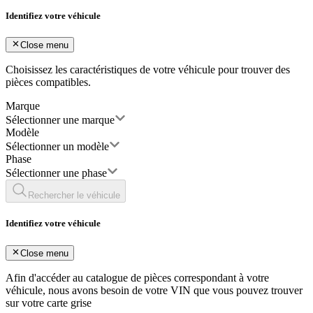
Identifiez votre véhicule
Close menu
Choisissez les caractéristiques de votre véhicule pour trouver des
pièces compatibles.
Marque
Sélectionner une marque
Modèle
Sélectionner un modèle
Phase
Sélectionner une phase
Rechercher le véhicule
Identifiez votre véhicule
Close menu
Afin d'accéder au catalogue de pièces correspondant à votre
véhicule, nous avons besoin de votre
VIN
que vous pouvez trouver
sur votre carte grise