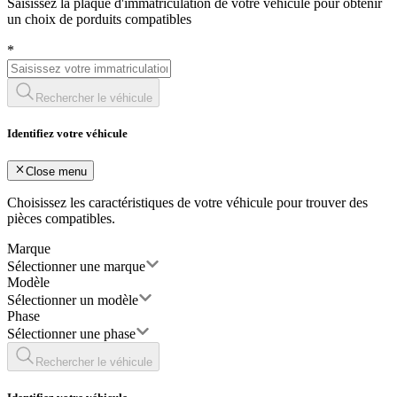
Saisissez la plaque d'immatriculation de votre véhicule pour obtenir
un choix de porduits compatibles
*
Rechercher le véhicule
Identifiez votre véhicule
Close menu
Choisissez les caractéristiques de votre véhicule pour trouver des
pièces compatibles.
Marque
Sélectionner une marque
Modèle
Sélectionner un modèle
Phase
Sélectionner une phase
Rechercher le véhicule