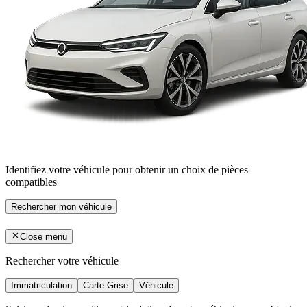
Identifiez votre véhicule pour obtenir un choix de pièces
compatibles
Rechercher mon véhicule
Close menu
Rechercher votre véhicule
Immatriculation
Carte Grise
Véhicule