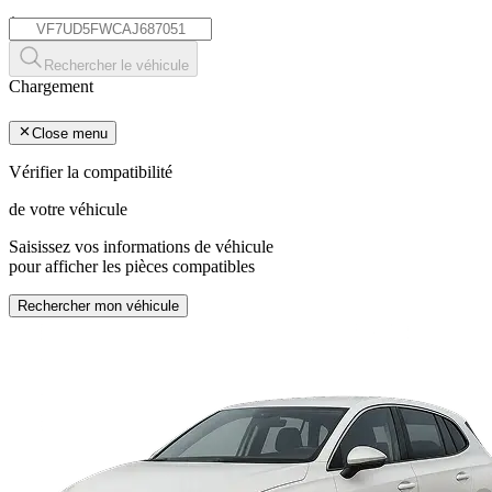
*
Rechercher le véhicule
Chargement
Close menu
Vérifier la compatibilité
de votre véhicule
Saisissez vos informations de véhicule
pour afficher les pièces compatibles
Rechercher mon véhicule