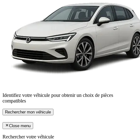
Identifiez votre véhicule pour obtenir un choix de pièces
compatibles
Rechercher mon véhicule
Close menu
Rechercher votre véhicule