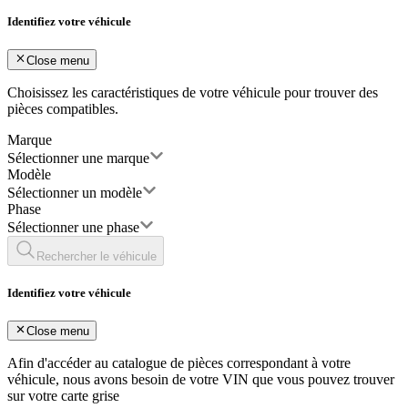
Identifiez votre véhicule
Close menu
Choisissez les caractéristiques de votre véhicule pour trouver des
pièces compatibles.
Marque
Sélectionner une marque
Modèle
Sélectionner un modèle
Phase
Sélectionner une phase
Rechercher le véhicule
Identifiez votre véhicule
Close menu
Afin d'accéder au catalogue de pièces correspondant à votre
véhicule, nous avons besoin de votre
VIN
que vous pouvez trouver
sur votre carte grise