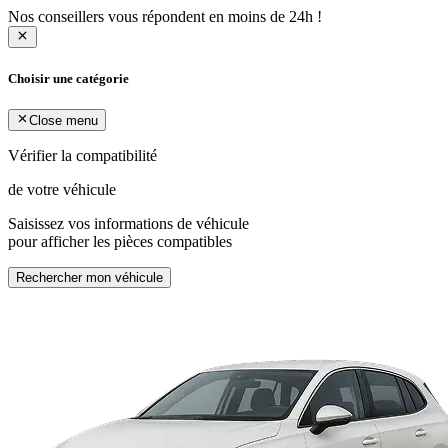
Nos conseillers vous répondent en moins de 24h !
Choisir une catégorie
Close menu
Vérifier la compatibilité
de votre véhicule
Saisissez vos informations de véhicule
pour afficher les pièces compatibles
Rechercher mon véhicule