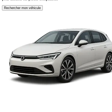
Rechercher mon véhicule