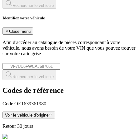
Rechercher le véhicule
Identifiez votre véhicule
Close menu
Afin d'accéder au catalogue de pièces correspondant à votre
véhicule, nous avons besoin de votre
VIN
que vous pouvez trouver
sur votre carte grise
*
Rechercher le véhicule
Codes de référence
Code OE
1639361980
Voir le véhicule d'origine
Retour
30 jours