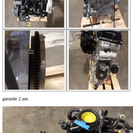
garantie
2 ans