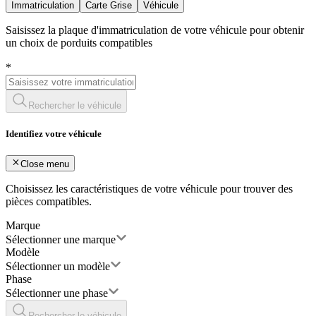
Immatriculation
Carte Grise
Véhicule
Saisissez la plaque d'immatriculation de votre véhicule pour obtenir
un choix de porduits compatibles
*
Rechercher le véhicule
Identifiez votre véhicule
Close menu
Choisissez les caractéristiques de votre véhicule pour trouver des
pièces compatibles.
Marque
Sélectionner une marque
Modèle
Sélectionner un modèle
Phase
Sélectionner une phase
Rechercher le véhicule