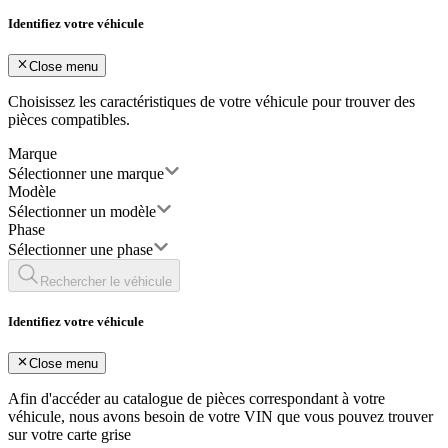
Identifiez votre véhicule
Close menu
Choisissez les caractéristiques de votre véhicule pour trouver des
pièces compatibles.
Marque
Sélectionner une marque
Modèle
Sélectionner un modèle
Phase
Sélectionner une phase
Rechercher le véhicule
Identifiez votre véhicule
Close menu
Afin d'accéder au catalogue de pièces correspondant à votre
véhicule, nous avons besoin de votre
VIN
que vous pouvez trouver
sur votre carte grise