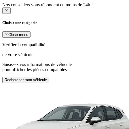
Nos conseillers vous répondent en moins de 24h !
Choisir une catégorie
Close menu
Vérifier la compatibilité
de votre véhicule
Saisissez vos informations de véhicule
pour afficher les pièces compatibles
Rechercher mon véhicule