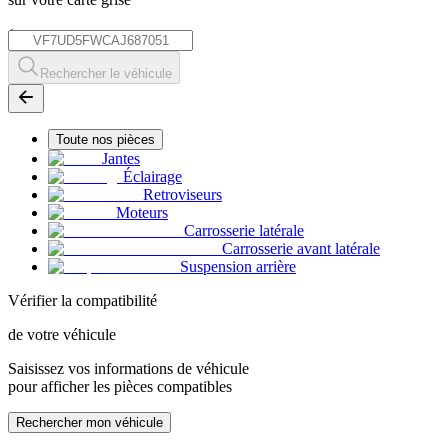
*
Rechercher le véhicule
Toute nos pièces
Jantes
Éclairage
Retroviseurs
Moteurs
Carrosserie latérale
Carrosserie avant latérale
Suspension arrière
Vérifier la compatibilité
de votre véhicule
Saisissez vos informations de véhicule
pour afficher les pièces compatibles
Rechercher mon véhicule