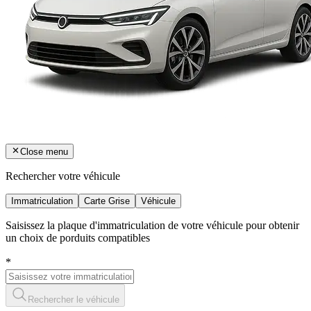
Close menu
Rechercher votre véhicule
Immatriculation
Carte Grise
Véhicule
Saisissez la plaque d'immatriculation de votre véhicule pour obtenir
un choix de porduits compatibles
*
Rechercher le véhicule