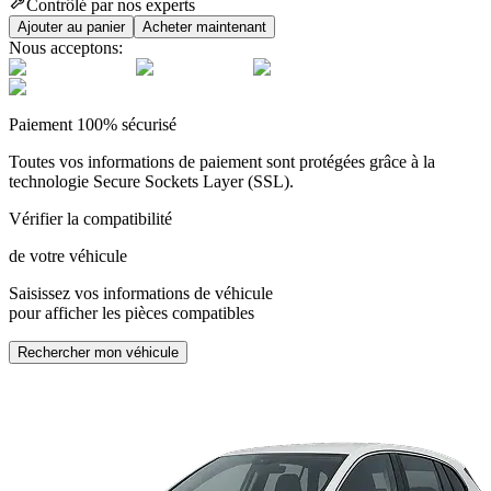
Contrôlé par nos experts
Ajouter au panier
Acheter maintenant
Nous acceptons:
Paiement 100% sécurisé
Toutes vos informations de paiement sont protégées grâce à la
technologie Secure Sockets Layer (SSL).
Vérifier la compatibilité
de votre véhicule
Saisissez vos informations de véhicule
pour afficher les pièces compatibles
Rechercher mon véhicule