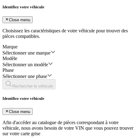
Identifiez votre véhicule
Close menu
Choisissez les caractéristiques de votre véhicule pour trouver des
pièces compatibles.
Marque
Sélectionner une marque
Modèle
Sélectionner un modèle
Phase
Sélectionner une phase
Rechercher le véhicule
Identifiez votre véhicule
Close menu
Afin d'accéder au catalogue de pièces correspondant à votre
véhicule, nous avons besoin de votre
VIN
que vous pouvez trouver
sur votre carte grise