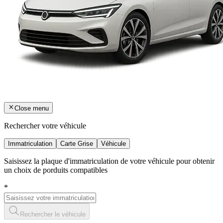
Close menu
Rechercher votre véhicule
Immatriculation
Carte Grise
Véhicule
Saisissez la plaque d'immatriculation de votre véhicule pour obtenir
un choix de porduits compatibles
*
Rechercher le véhicule