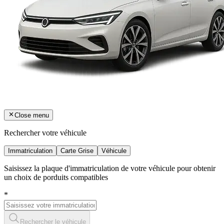
Close menu
Rechercher votre véhicule
Immatriculation
Carte Grise
Véhicule
Saisissez la plaque d'immatriculation de votre véhicule pour obtenir
un choix de porduits compatibles
*
Rechercher le véhicule