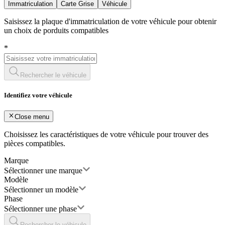
Immatriculation
Carte Grise
Véhicule
Saisissez la plaque d'immatriculation de votre véhicule pour obtenir
un choix de porduits compatibles
*
Rechercher le véhicule
Identifiez votre véhicule
Close menu
Choisissez les caractéristiques de votre véhicule pour trouver des
pièces compatibles.
Marque
Sélectionner une marque
Modèle
Sélectionner un modèle
Phase
Sélectionner une phase
Rechercher le véhicule