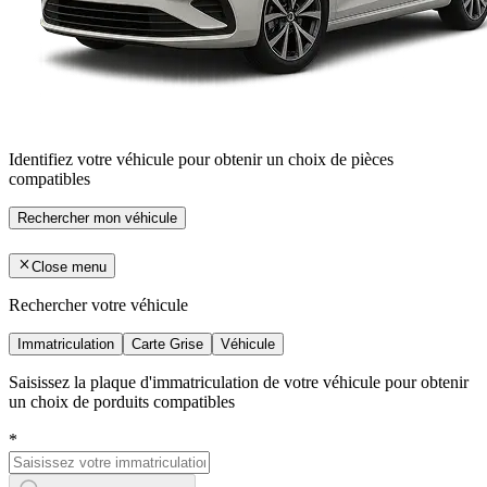
Identifiez votre véhicule pour obtenir un choix de pièces
compatibles
Rechercher mon véhicule
Close menu
Rechercher votre véhicule
Immatriculation
Carte Grise
Véhicule
Saisissez la plaque d'immatriculation de votre véhicule pour obtenir
un choix de porduits compatibles
*