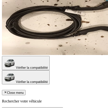
Vérifier la compatibilité
Vérifier la compatibilité
Close menu
Rechercher votre véhicule