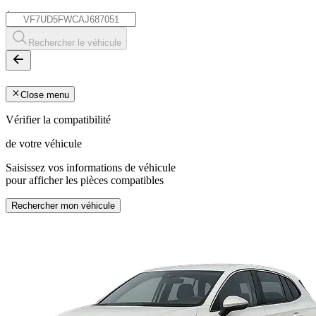
*
Rechercher le véhicule
Close menu
Vérifier la compatibilité
de votre véhicule
Saisissez vos informations de véhicule
pour afficher les pièces compatibles
Rechercher mon véhicule