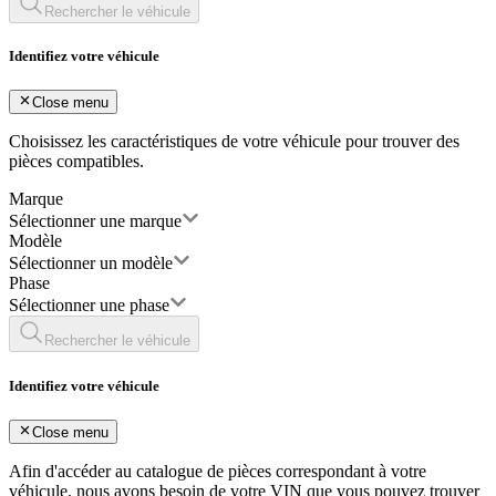
Rechercher le véhicule
Identifiez votre véhicule
Close menu
Choisissez les caractéristiques de votre véhicule pour trouver des
pièces compatibles.
Marque
Sélectionner une marque
Modèle
Sélectionner un modèle
Phase
Sélectionner une phase
Rechercher le véhicule
Identifiez votre véhicule
Close menu
Afin d'accéder au catalogue de pièces correspondant à votre
véhicule, nous avons besoin de votre
VIN
que vous pouvez trouver