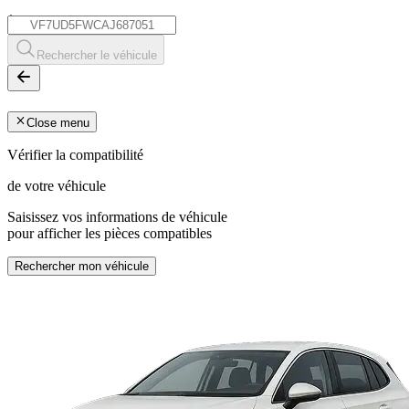
*
Rechercher le véhicule
Close menu
Vérifier la compatibilité
de votre véhicule
Saisissez vos informations de véhicule
pour afficher les pièces compatibles
Rechercher mon véhicule