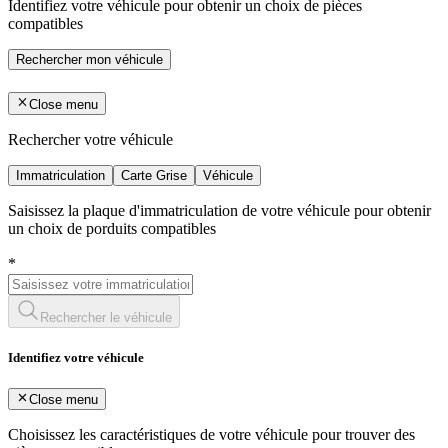
Identifiez votre véhicule pour obtenir un choix de pièces
compatibles
Rechercher mon véhicule
Close menu
Rechercher votre véhicule
Immatriculation
Carte Grise
Véhicule
Saisissez la plaque d'immatriculation de votre véhicule pour obtenir
un choix de porduits compatibles
*
Rechercher le véhicule
Identifiez votre véhicule
Close menu
Choisissez les caractéristiques de votre véhicule pour trouver des