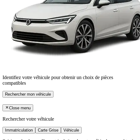
Identifiez votre véhicule pour obtenir un choix de pièces
compatibles
Rechercher mon véhicule
Close menu
Rechercher votre véhicule
Immatriculation
Carte Grise
Véhicule