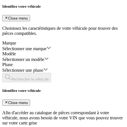
Identifiez votre véhicule
Close menu
Choisissez les caractéristiques de votre véhicule pour trouver des
pièces compatibles.
Marque
Sélectionner une marque
Modèle
Sélectionner un modèle
Phase
Sélectionner une phase
Rechercher le véhicule
Identifiez votre véhicule
Close menu
Afin d'accéder au catalogue de pièces correspondant à votre
véhicule, nous avons besoin de votre
VIN
que vous pouvez trouver
sur votre carte grise