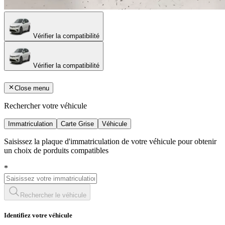
Vérifier la compatibilité
Vérifier la compatibilité
Close menu
Rechercher votre véhicule
Immatriculation
Carte Grise
Véhicule
Saisissez la plaque d'immatriculation de votre véhicule pour obtenir
un choix de porduits compatibles
*
Rechercher le véhicule
Identifiez votre véhicule