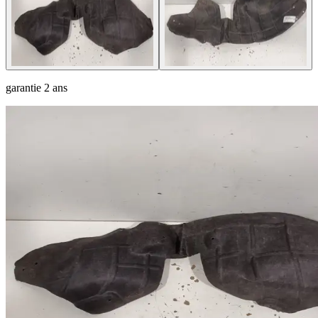
garantie
2 ans