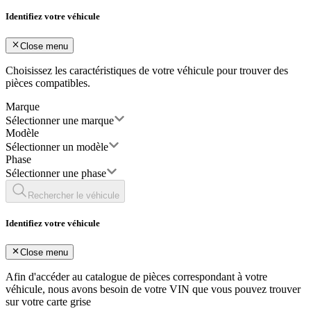
Identifiez votre véhicule
Close menu
Choisissez les caractéristiques de votre véhicule pour trouver des
pièces compatibles.
Marque
Sélectionner une marque
Modèle
Sélectionner un modèle
Phase
Sélectionner une phase
Rechercher le véhicule
Identifiez votre véhicule
Close menu
Afin d'accéder au catalogue de pièces correspondant à votre
véhicule, nous avons besoin de votre
VIN
que vous pouvez trouver
sur votre carte grise