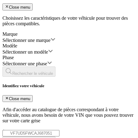
Close menu
Choisissez les caractéristiques de votre véhicule pour trouver des
pièces compatibles.
Marque
Sélectionner une marque
Modèle
Sélectionner un modèle
Phase
Sélectionner une phase
Rechercher le véhicule
Identifiez votre véhicule
Close menu
Afin d'accéder au catalogue de pièces correspondant à votre
véhicule, nous avons besoin de votre
VIN
que vous pouvez trouver
sur votre carte grise
*