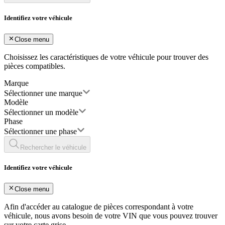
Identifiez votre véhicule
Close menu
Choisissez les caractéristiques de votre véhicule pour trouver des
pièces compatibles.
Marque
Sélectionner une marque
Modèle
Sélectionner un modèle
Phase
Sélectionner une phase
Rechercher le véhicule
Identifiez votre véhicule
Close menu
Afin d'accéder au catalogue de pièces correspondant à votre
véhicule, nous avons besoin de votre
VIN
que vous pouvez trouver
sur votre carte grise