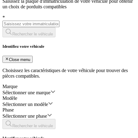
Saisissez la plaque d'immatriculation de votre véhicule pour obtenir
un choix de porduits compatibles
*
Rechercher le véhicule
Identifiez votre véhicule
Close menu
Choisissez les caractéristiques de votre véhicule pour trouver des
pièces compatibles.
Marque
Sélectionner une marque
Modèle
Sélectionner un modèle
Phase
Sélectionner une phase
Rechercher le véhicule