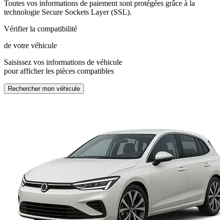
Toutes vos informations de paiement sont protégées grâce à la
technologie Secure Sockets Layer (SSL).
Vérifier la compatibilité
de votre véhicule
Saisissez vos informations de véhicule
pour afficher les pièces compatibles
Rechercher mon véhicule