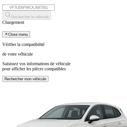
*
Rechercher le véhicule
Chargement
Close menu
Vérifier la compatibilité
de votre véhicule
Saisissez vos informations de véhicule
pour afficher les pièces compatibles
Rechercher mon véhicule