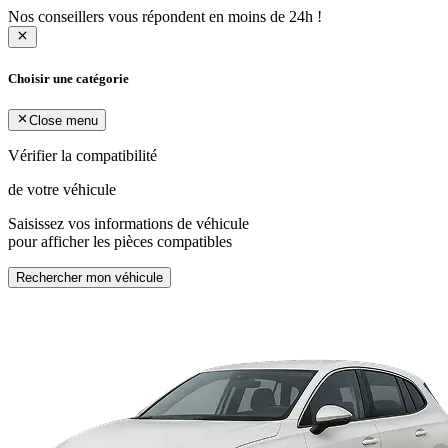
Nos conseillers vous répondent en moins de 24h !
Choisir une catégorie
Close menu
Vérifier la compatibilité
de votre véhicule
Saisissez vos informations de véhicule
pour afficher les pièces compatibles
Rechercher mon véhicule