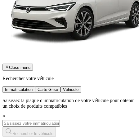
Close menu
Rechercher votre véhicule
Immatriculation
Carte Grise
Véhicule
Saisissez la plaque d'immatriculation de votre véhicule pour obtenir
un choix de porduits compatibles
*
Rechercher le véhicule