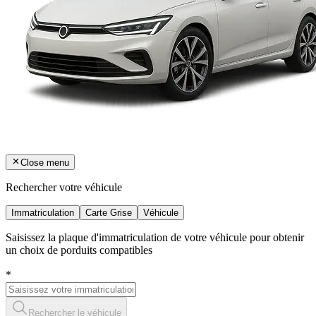
Close menu
Rechercher votre véhicule
Immatriculation
Carte Grise
Véhicule
Saisissez la plaque d'immatriculation de votre véhicule pour obtenir
un choix de porduits compatibles
*
Rechercher le véhicule