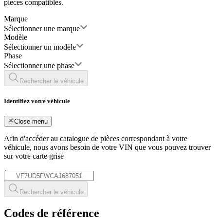
pièces compatibles.
Marque
Sélectionner une marque
Modèle
Sélectionner un modèle
Phase
Sélectionner une phase
Rechercher le véhicule
Identifiez votre véhicule
Close menu
Afin d'accéder au catalogue de pièces correspondant à votre
véhicule, nous avons besoin de votre
VIN
que vous pouvez trouver
sur votre carte grise
*
Rechercher le véhicule
Codes de référence