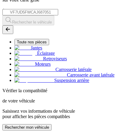
*
Rechercher le véhicule
Toute nos pièces
Jantes
Éclairage
Retroviseurs
Moteurs
Carrosserie latérale
Carrosserie avant latérale
Suspension arrière
Vérifier la compatibilité
de votre véhicule
Saisissez vos informations de véhicule
pour afficher les pièces compatibles
Rechercher mon véhicule