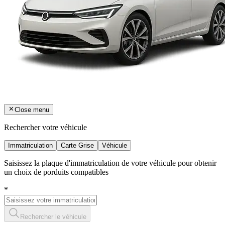
Close menu
Rechercher votre véhicule
Immatriculation
Carte Grise
Véhicule
Saisissez la plaque d'immatriculation de votre véhicule pour obtenir
un choix de porduits compatibles
*
Rechercher le véhicule