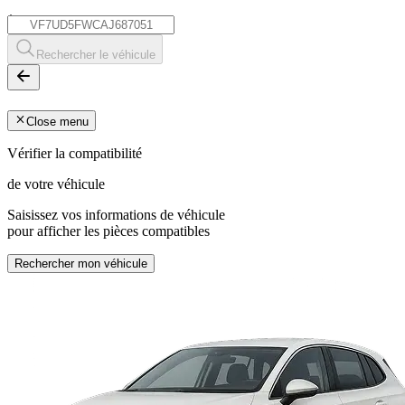
*
Rechercher le véhicule
Close menu
Vérifier la compatibilité
de votre véhicule
Saisissez vos informations de véhicule
pour afficher les pièces compatibles
Rechercher mon véhicule