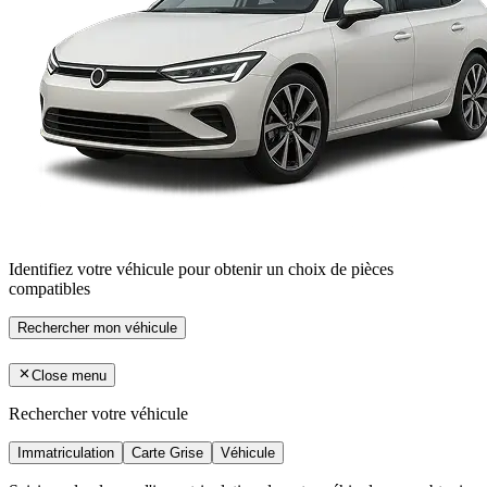
Identifiez votre véhicule pour obtenir un choix de pièces
compatibles
Rechercher mon véhicule
Close menu
Rechercher votre véhicule
Immatriculation
Carte Grise
Véhicule