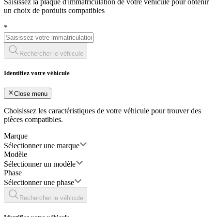
Saisissez la plaque d'immatriculation de votre véhicule pour obtenir
un choix de porduits compatibles
*
Rechercher le véhicule
Identifiez votre véhicule
Close menu
Choisissez les caractéristiques de votre véhicule pour trouver des
pièces compatibles.
Marque
Sélectionner une marque
Modèle
Sélectionner un modèle
Phase
Sélectionner une phase
Rechercher le véhicule