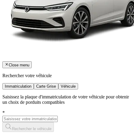
Close menu
Rechercher votre véhicule
Immatriculation
Carte Grise
Véhicule
Saisissez la plaque d'immatriculation de votre véhicule pour obtenir
un choix de porduits compatibles
*
Rechercher le véhicule