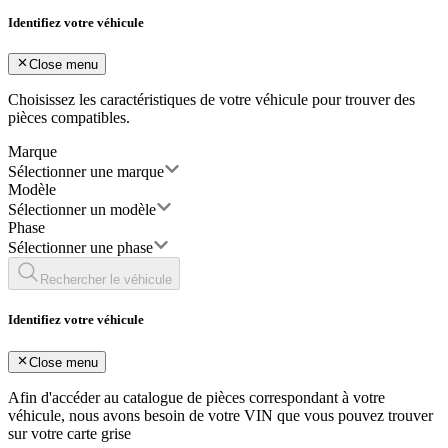
Identifiez votre véhicule
Close menu
Choisissez les caractéristiques de votre véhicule pour trouver des
pièces compatibles.
Marque
Sélectionner une marque
Modèle
Sélectionner un modèle
Phase
Sélectionner une phase
Rechercher le véhicule
Identifiez votre véhicule
Close menu
Afin d'accéder au catalogue de pièces correspondant à votre
véhicule, nous avons besoin de votre
VIN
que vous pouvez trouver
sur votre carte grise