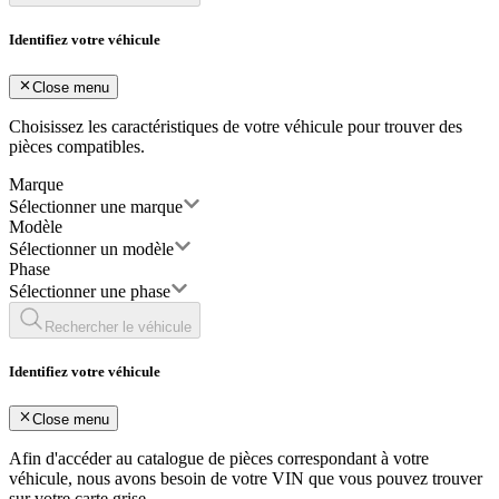
Identifiez votre véhicule
Close menu
Choisissez les caractéristiques de votre véhicule pour trouver des
pièces compatibles.
Marque
Sélectionner une marque
Modèle
Sélectionner un modèle
Phase
Sélectionner une phase
Rechercher le véhicule
Identifiez votre véhicule
Close menu
Afin d'accéder au catalogue de pièces correspondant à votre
véhicule, nous avons besoin de votre
VIN
que vous pouvez trouver
sur votre carte grise