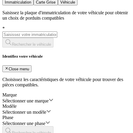
Immatriculation
Carte Grise
Véhicule
Saisissez la plaque d'immatriculation de votre véhicule pour obtenir
un choix de porduits compatibles
*
Rechercher le véhicule
Identifiez votre véhicule
Close menu
Choisissez les caractéristiques de votre véhicule pour trouver des
pièces compatibles.
Marque
Sélectionner une marque
Modèle
Sélectionner un modèle
Phase
Sélectionner une phase
Rechercher le véhicule