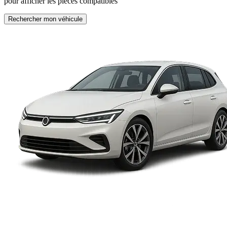
pour afficher les pièces compatibles
Rechercher mon véhicule