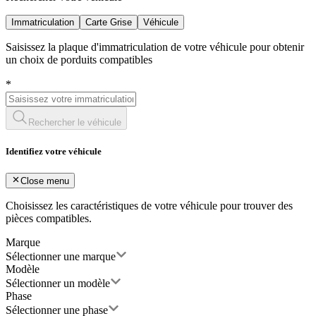
Immatriculation
Carte Grise
Véhicule
Saisissez la plaque d'immatriculation de votre véhicule pour obtenir
un choix de porduits compatibles
*
Rechercher le véhicule
Identifiez votre véhicule
Close menu
Choisissez les caractéristiques de votre véhicule pour trouver des
pièces compatibles.
Marque
Sélectionner une marque
Modèle
Sélectionner un modèle
Phase
Sélectionner une phase