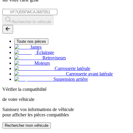
*
Rechercher le véhicule
Toute nos pièces
Jantes
Éclairage
Retroviseurs
Moteurs
Carrosserie latérale
Carrosserie avant latérale
Suspension arrière
Vérifier la compatibilité
de votre véhicule
Saisissez vos informations de véhicule
pour afficher les pièces compatibles
Rechercher mon véhicule