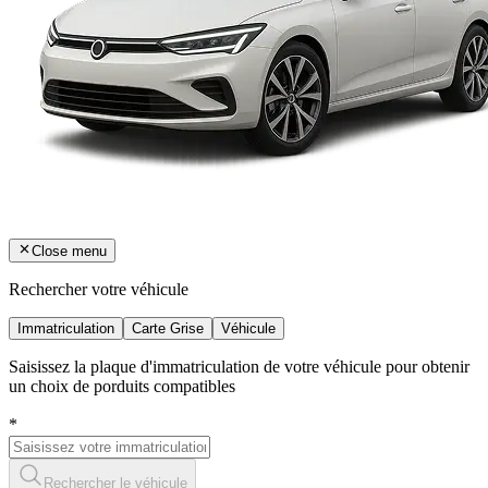
Close menu
Rechercher votre véhicule
Immatriculation
Carte Grise
Véhicule
Saisissez la plaque d'immatriculation de votre véhicule pour obtenir
un choix de porduits compatibles
*
Rechercher le véhicule