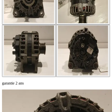
garantie
2 ans