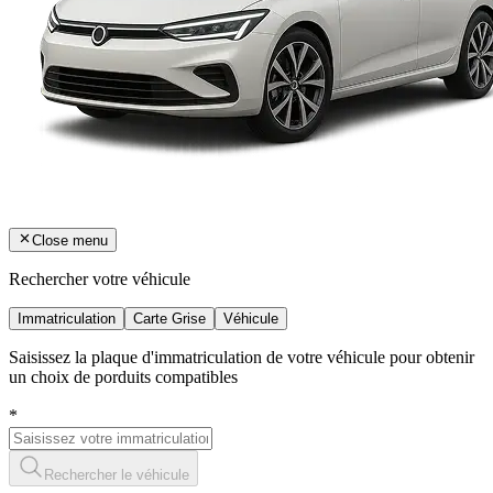
Close menu
Rechercher votre véhicule
Immatriculation
Carte Grise
Véhicule
Saisissez la plaque d'immatriculation de votre véhicule pour obtenir
un choix de porduits compatibles
*
Rechercher le véhicule