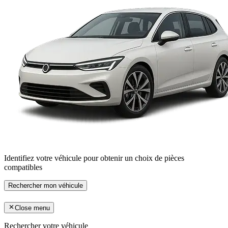
Identifiez votre véhicule pour obtenir un choix de pièces
compatibles
Rechercher mon véhicule
Close menu
Rechercher votre véhicule