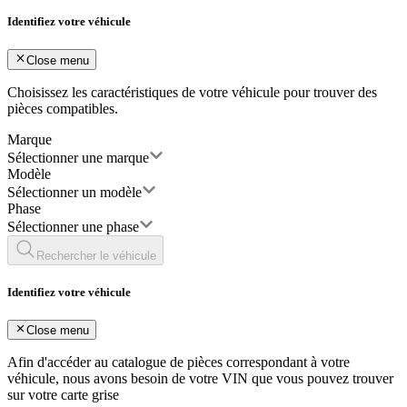
Identifiez votre véhicule
Close menu
Choisissez les caractéristiques de votre véhicule pour trouver des
pièces compatibles.
Marque
Sélectionner une marque
Modèle
Sélectionner un modèle
Phase
Sélectionner une phase
Rechercher le véhicule
Identifiez votre véhicule
Close menu
Afin d'accéder au catalogue de pièces correspondant à votre
véhicule, nous avons besoin de votre
VIN
que vous pouvez trouver
sur votre carte grise