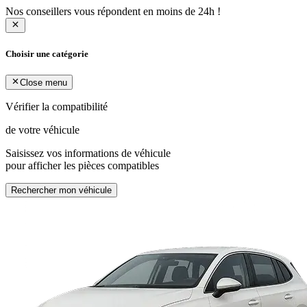
Nos conseillers vous répondent en moins de 24h !
Choisir une catégorie
Close menu
Vérifier la compatibilité
de votre véhicule
Saisissez vos informations de véhicule
pour afficher les pièces compatibles
Rechercher mon véhicule