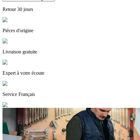
Retour
30 jours
Pièces
d'origine
Livraison gratuite
Expert
à votre écoute
Service
Français