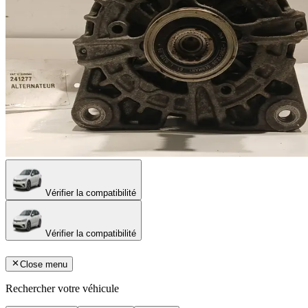
Vérifier la compatibilité
Vérifier la compatibilité
Close menu
Rechercher votre véhicule