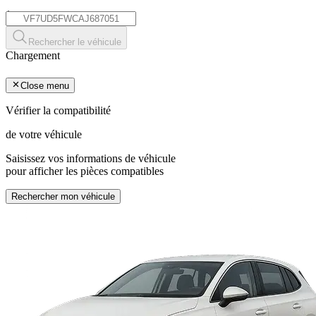
*
Rechercher le véhicule
Chargement
Close menu
Vérifier la compatibilité
de votre véhicule
Saisissez vos informations de véhicule
pour afficher les pièces compatibles
Rechercher mon véhicule