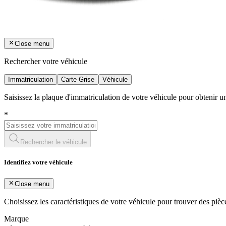
Close menu
Rechercher votre véhicule
Immatriculation
Carte Grise
Véhicule
Saisissez la plaque d'immatriculation de votre véhicule pour obtenir 
*
Rechercher le véhicule
Identifiez votre véhicule
Close menu
Choisissez les caractéristiques de votre véhicule pour trouver des piè
Marque