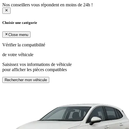
Nos conseillers vous répondent en moins de 24h !
Choisir une catégorie
Close menu
Vérifier la compatibilité
de votre véhicule
Saisissez vos informations de véhicule
pour afficher les pièces compatibles
Rechercher mon véhicule