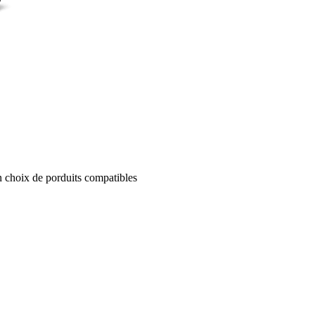
un choix de porduits compatibles