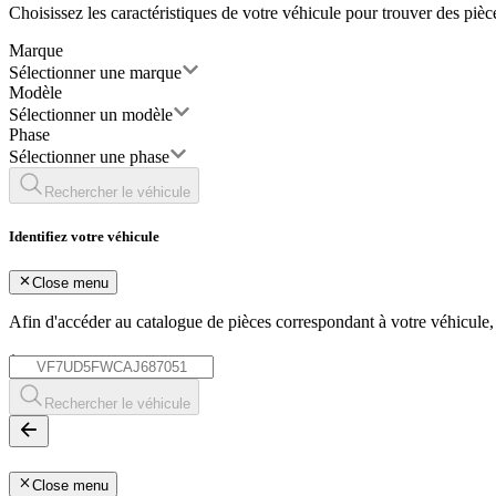
Choisissez les caractéristiques de votre véhicule pour trouver des piè
Marque
Sélectionner une marque
Modèle
Sélectionner un modèle
Phase
Sélectionner une phase
Rechercher le véhicule
Identifiez votre véhicule
Close menu
Afin d'accéder au catalogue de pièces correspondant à votre véhicule
*
Rechercher le véhicule
Close menu