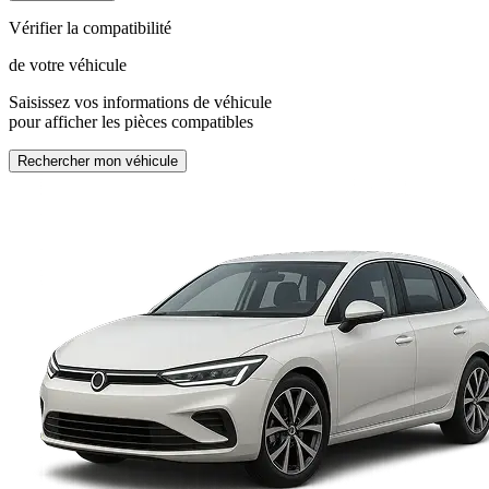
Vérifier la compatibilité
de votre véhicule
Saisissez vos informations de véhicule
pour afficher les pièces compatibles
Rechercher mon véhicule