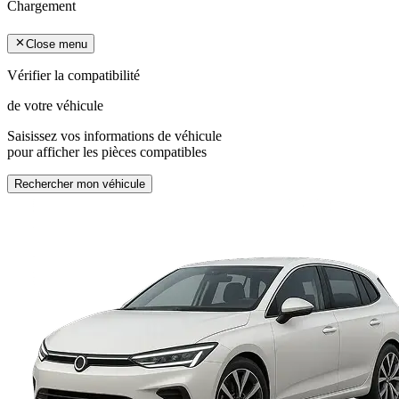
Chargement
Close menu
Vérifier la compatibilité
de votre véhicule
Saisissez vos informations de véhicule
pour afficher les pièces compatibles
Rechercher mon véhicule