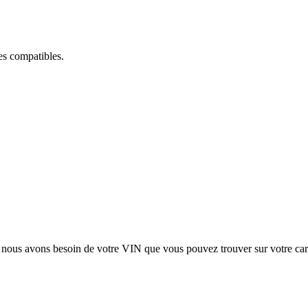
ces compatibles.
, nous avons besoin de votre
VIN
que vous pouvez trouver sur votre car