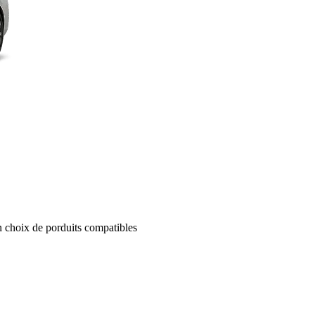
un choix de porduits compatibles