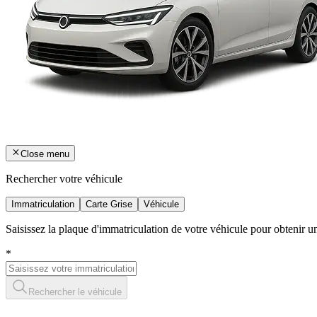
Close menu
Rechercher votre véhicule
Immatriculation
Carte Grise
Véhicule
Saisissez la plaque d'immatriculation de votre véhicule pour obtenir 
*
Rechercher le véhicule