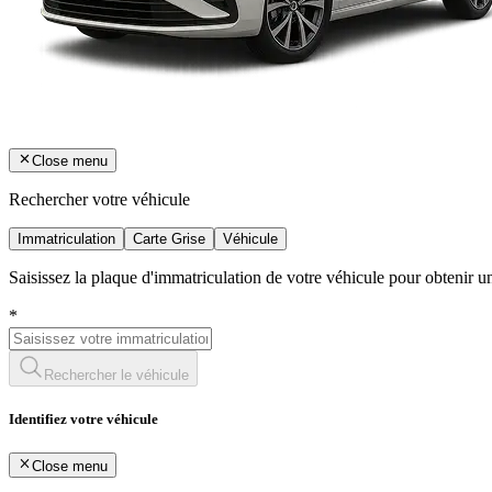
Close menu
Rechercher votre véhicule
Immatriculation
Carte Grise
Véhicule
Saisissez la plaque d'immatriculation de votre véhicule pour obtenir 
*
Rechercher le véhicule
Identifiez votre véhicule
Close menu