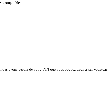
ces compatibles.
, nous avons besoin de votre
VIN
que vous pouvez trouver sur votre car