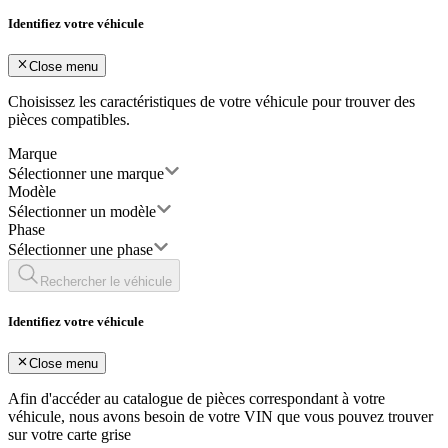
Identifiez votre véhicule
Close menu
Choisissez les caractéristiques de votre véhicule pour trouver des
pièces compatibles.
Marque
Sélectionner une marque
Modèle
Sélectionner un modèle
Phase
Sélectionner une phase
Rechercher le véhicule
Identifiez votre véhicule
Close menu
Afin d'accéder au catalogue de pièces correspondant à votre
véhicule, nous avons besoin de votre
VIN
que vous pouvez trouver
sur votre carte grise