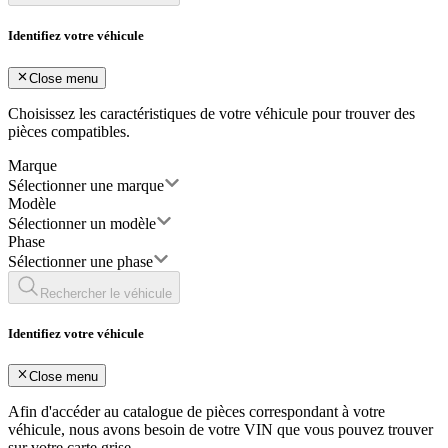
Identifiez votre véhicule
Close menu
Choisissez les caractéristiques de votre véhicule pour trouver des
pièces compatibles.
Marque
Sélectionner une marque
Modèle
Sélectionner un modèle
Phase
Sélectionner une phase
Rechercher le véhicule
Identifiez votre véhicule
Close menu
Afin d'accéder au catalogue de pièces correspondant à votre
véhicule, nous avons besoin de votre
VIN
que vous pouvez trouver
sur votre carte grise