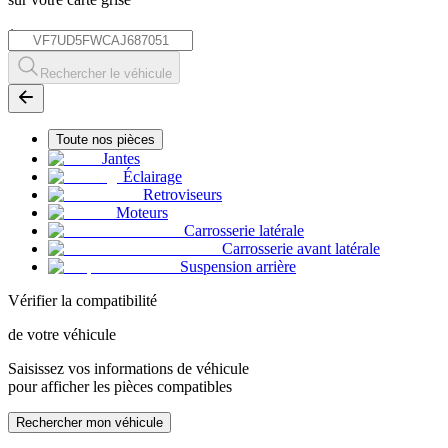
*
Rechercher le véhicule
Toute nos pièces
Jantes
Éclairage
Retroviseurs
Moteurs
Carrosserie latérale
Carrosserie avant latérale
Suspension arrière
Vérifier la compatibilité
de votre véhicule
Saisissez vos informations de véhicule
pour afficher les pièces compatibles
Rechercher mon véhicule