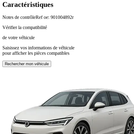
Caractéristiques
Notes de contrôle
Ref oe: 901004892r
Vérifier la compatibilité
de votre véhicule
Saisissez vos informations de véhicule
pour afficher les pièces compatibles
Rechercher mon véhicule