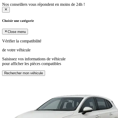
Nos conseillers vous répondent en moins de 24h !
Choisir une catégorie
Close menu
Vérifier la compatibilité
de votre véhicule
Saisissez vos informations de véhicule
pour afficher les pièces compatibles
Rechercher mon véhicule