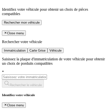
Identifiez votre véhicule pour obtenir un choix de pièces
compatibles
Rechercher mon véhicule
Close menu
Rechercher votre véhicule
Immatriculation
Carte Grise
Véhicule
Saisissez la plaque d'immatriculation de votre véhicule pour obtenir
un choix de porduits compatibles
*
Rechercher le véhicule
Identifiez votre véhicule
Close menu