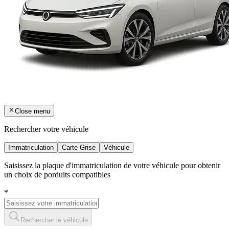
Close menu
Rechercher votre véhicule
Immatriculation
Carte Grise
Véhicule
Saisissez la plaque d'immatriculation de votre véhicule pour obtenir
un choix de porduits compatibles
*
Rechercher le véhicule