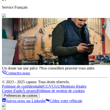
Service
Français
Un doute sur une pièce ?
Nos conseillers peuvent vous aider.
Contactez-nous
© 2023 - 2025
capnor
. Tous droits réservés.
Politique de confidentialité
CGV
CGU
Mentions légales
Centre d'aide
À propos
Politique de gestion de cookies
Préférences de cookies
Suivez-nous sur Linkedin
Cédez votre véhicule