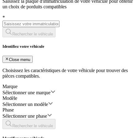
Saisissez la plaque d'immatriculation de votre véhicule pour obtenir
un choix de porduits compatibles
*
Rechercher le véhicule
Identifiez votre véhicule
Close menu
Choisissez les caractéristiques de votre véhicule pour trouver des
pièces compatibles.
Marque
Sélectionner une marque
Modèle
Sélectionner un modèle
Phase
Sélectionner une phase
Rechercher le véhicule