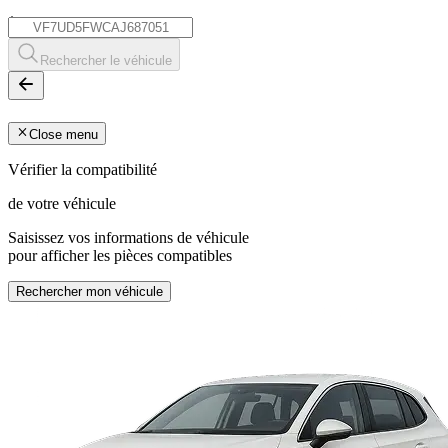
*
Rechercher le véhicule
Close menu
Vérifier la compatibilité
de votre véhicule
Saisissez vos informations de véhicule
pour afficher les pièces compatibles
Rechercher mon véhicule