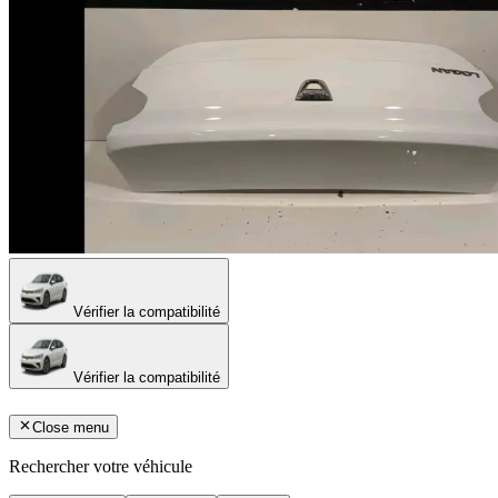
Vérifier la compatibilité
Vérifier la compatibilité
Close menu
Rechercher votre véhicule