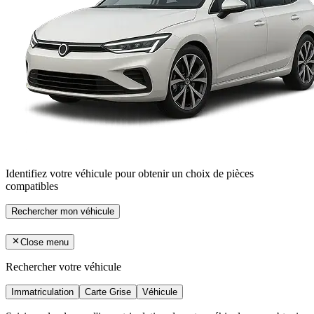
Identifiez votre véhicule pour obtenir un choix de pièces
compatibles
Rechercher mon véhicule
Close menu
Rechercher votre véhicule
Immatriculation
Carte Grise
Véhicule