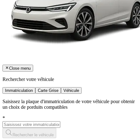
Close menu
Rechercher votre véhicule
Immatriculation
Carte Grise
Véhicule
Saisissez la plaque d'immatriculation de votre véhicule pour obtenir
un choix de porduits compatibles
*
Rechercher le véhicule