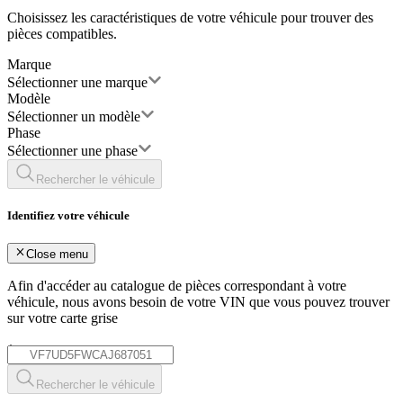
Choisissez les caractéristiques de votre véhicule pour trouver des
pièces compatibles.
Marque
Sélectionner une marque
Modèle
Sélectionner un modèle
Phase
Sélectionner une phase
Rechercher le véhicule
Identifiez votre véhicule
Close menu
Afin d'accéder au catalogue de pièces correspondant à votre
véhicule, nous avons besoin de votre
VIN
que vous pouvez trouver
sur votre carte grise
*
Rechercher le véhicule