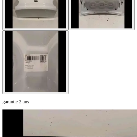
garantie
2 ans