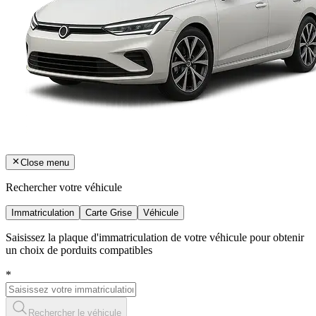
Close menu
Rechercher votre véhicule
Immatriculation
Carte Grise
Véhicule
Saisissez la plaque d'immatriculation de votre véhicule pour obtenir
un choix de porduits compatibles
*
Rechercher le véhicule