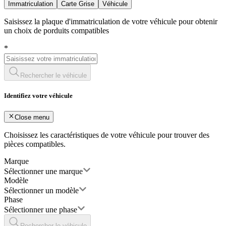
Immatriculation
Carte Grise
Véhicule
Saisissez la plaque d'immatriculation de votre véhicule pour obtenir
un choix de porduits compatibles
*
Rechercher le véhicule
Identifiez votre véhicule
Close menu
Choisissez les caractéristiques de votre véhicule pour trouver des
pièces compatibles.
Marque
Sélectionner une marque
Modèle
Sélectionner un modèle
Phase
Sélectionner une phase
Rechercher le véhicule