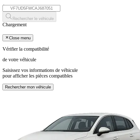
*
Rechercher le véhicule
Chargement
Close menu
Vérifier la compatibilité
de votre véhicule
Saisissez vos informations de véhicule
pour afficher les pièces compatibles
Rechercher mon véhicule