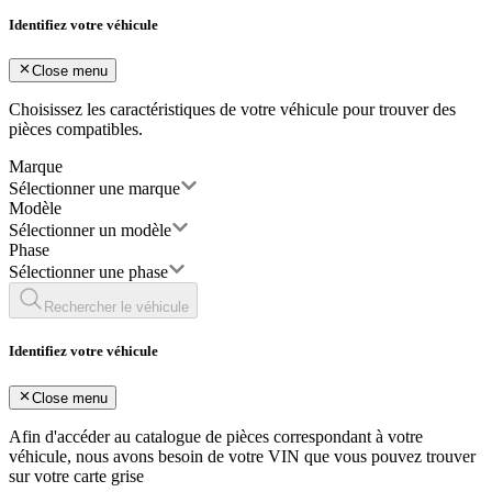
Identifiez votre véhicule
Close menu
Choisissez les caractéristiques de votre véhicule pour trouver des
pièces compatibles.
Marque
Sélectionner une marque
Modèle
Sélectionner un modèle
Phase
Sélectionner une phase
Rechercher le véhicule
Identifiez votre véhicule
Close menu
Afin d'accéder au catalogue de pièces correspondant à votre
véhicule, nous avons besoin de votre
VIN
que vous pouvez trouver
sur votre carte grise