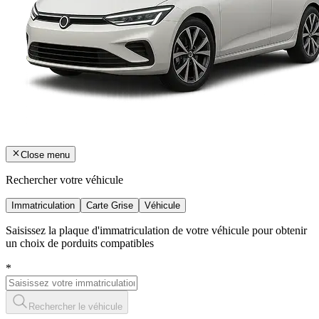
Close menu
Rechercher votre véhicule
Immatriculation
Carte Grise
Véhicule
Saisissez la plaque d'immatriculation de votre véhicule pour obtenir
un choix de porduits compatibles
*
Rechercher le véhicule