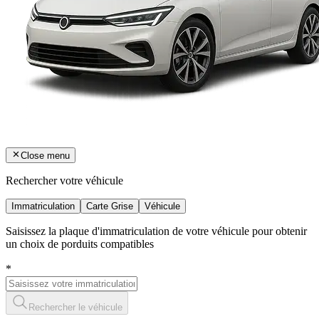
Close menu
Rechercher votre véhicule
Immatriculation
Carte Grise
Véhicule
Saisissez la plaque d'immatriculation de votre véhicule pour obtenir
un choix de porduits compatibles
*
Rechercher le véhicule