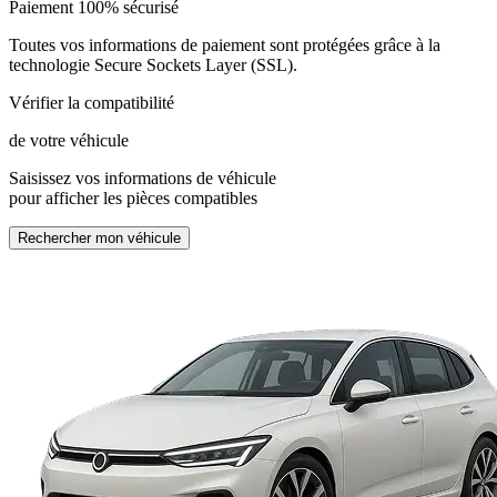
Paiement 100% sécurisé
Toutes vos informations de paiement sont protégées grâce à la
technologie Secure Sockets Layer (SSL).
Vérifier la compatibilité
de votre véhicule
Saisissez vos informations de véhicule
pour afficher les pièces compatibles
Rechercher mon véhicule