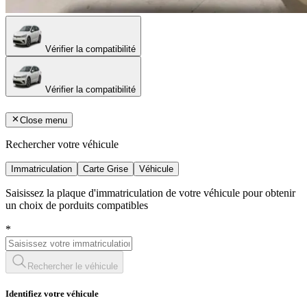
Vérifier la compatibilité
Vérifier la compatibilité
Close menu
Rechercher votre véhicule
Immatriculation
Carte Grise
Véhicule
Saisissez la plaque d'immatriculation de votre véhicule pour obtenir
un choix de porduits compatibles
*
Rechercher le véhicule
Identifiez votre véhicule