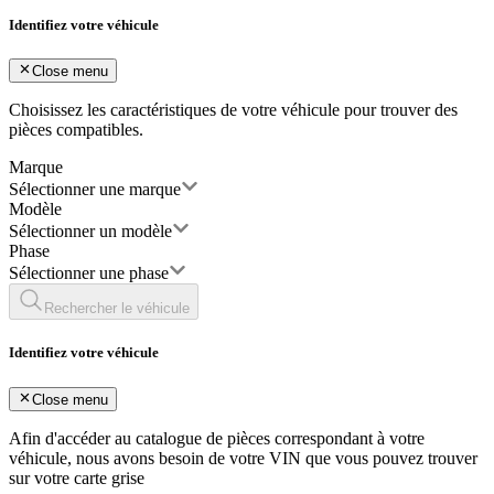
Identifiez votre véhicule
Close menu
Choisissez les caractéristiques de votre véhicule pour trouver des
pièces compatibles.
Marque
Sélectionner une marque
Modèle
Sélectionner un modèle
Phase
Sélectionner une phase
Rechercher le véhicule
Identifiez votre véhicule
Close menu
Afin d'accéder au catalogue de pièces correspondant à votre
véhicule, nous avons besoin de votre
VIN
que vous pouvez trouver
sur votre carte grise