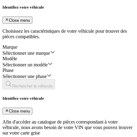
Identifiez votre véhicule
Close menu
Choisissez les caractéristiques de votre véhicule pour trouver des
pièces compatibles.
Marque
Sélectionner une marque
Modèle
Sélectionner un modèle
Phase
Sélectionner une phase
Rechercher le véhicule
Identifiez votre véhicule
Close menu
Afin d'accéder au catalogue de pièces correspondant à votre
véhicule, nous avons besoin de votre
VIN
que vous pouvez trouver
sur votre carte grise