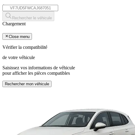
*
Rechercher le véhicule
Chargement
Close menu
Vérifier la compatibilité
de votre véhicule
Saisissez vos informations de véhicule
pour afficher les pièces compatibles
Rechercher mon véhicule