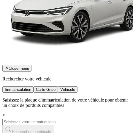
Close menu
Rechercher votre véhicule
Immatriculation
Carte Grise
Véhicule
Saisissez la plaque d'immatriculation de votre véhicule pour obtenir
un choix de porduits compatibles
*
Rechercher le véhicule