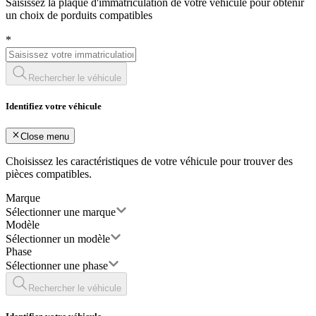
Saisissez la plaque d'immatriculation de votre véhicule pour obtenir
un choix de porduits compatibles
*
Rechercher le véhicule
Identifiez votre véhicule
Close menu
Choisissez les caractéristiques de votre véhicule pour trouver des
pièces compatibles.
Marque
Sélectionner une marque
Modèle
Sélectionner un modèle
Phase
Sélectionner une phase
Rechercher le véhicule