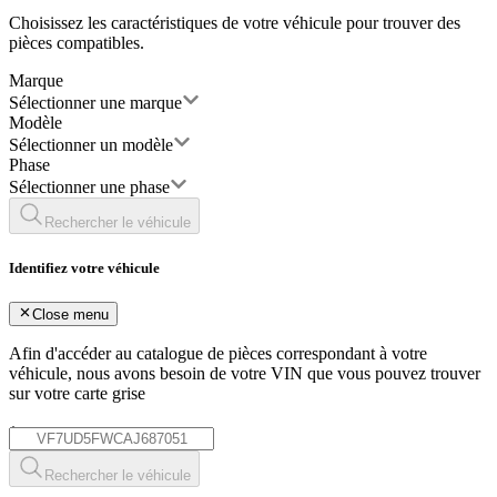
Choisissez les caractéristiques de votre véhicule pour trouver des
pièces compatibles.
Marque
Sélectionner une marque
Modèle
Sélectionner un modèle
Phase
Sélectionner une phase
Rechercher le véhicule
Identifiez votre véhicule
Close menu
Afin d'accéder au catalogue de pièces correspondant à votre
véhicule, nous avons besoin de votre
VIN
que vous pouvez trouver
sur votre carte grise
*
Rechercher le véhicule