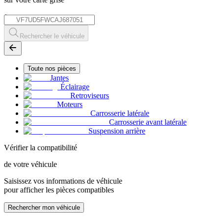
*
Rechercher le véhicule
Toute nos pièces
Jantes
Éclairage
Retroviseurs
Moteurs
Carrosserie latérale
Carrosserie avant latérale
Suspension arrière
Vérifier la compatibilité
de votre véhicule
Saisissez vos informations de véhicule
pour afficher les pièces compatibles
Rechercher mon véhicule