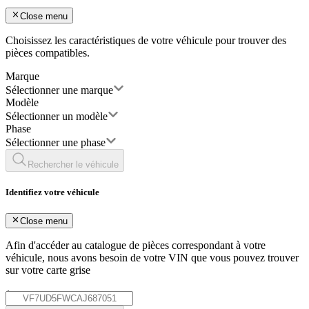
Close menu
Choisissez les caractéristiques de votre véhicule pour trouver des
pièces compatibles.
Marque
Sélectionner une marque
Modèle
Sélectionner un modèle
Phase
Sélectionner une phase
Rechercher le véhicule
Identifiez votre véhicule
Close menu
Afin d'accéder au catalogue de pièces correspondant à votre
véhicule, nous avons besoin de votre
VIN
que vous pouvez trouver
sur votre carte grise
*