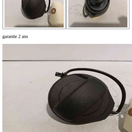
garantie
2 ans