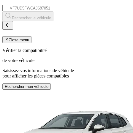
*
Rechercher le véhicule
Close menu
Vérifier la compatibilité
de votre véhicule
Saisissez vos informations de véhicule
pour afficher les pièces compatibles
Rechercher mon véhicule