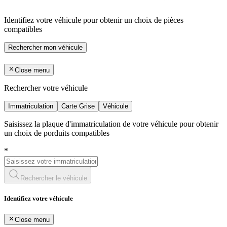
Identifiez votre véhicule pour obtenir un choix de pièces
compatibles
Rechercher mon véhicule
Close menu
Rechercher votre véhicule
Immatriculation
Carte Grise
Véhicule
Saisissez la plaque d'immatriculation de votre véhicule pour obtenir
un choix de porduits compatibles
*
Rechercher le véhicule
Identifiez votre véhicule
Close menu