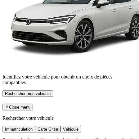
Identifiez votre véhicule pour obtenir un choix de pièces
compatibles
Rechercher mon véhicule
Close menu
Rechercher votre véhicule
Immatriculation
Carte Grise
Véhicule