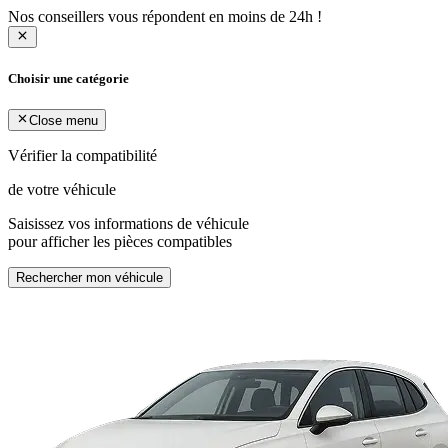
Nos conseillers vous répondent en moins de 24h !
Choisir une catégorie
Close menu
Vérifier la compatibilité
de votre véhicule
Saisissez vos informations de véhicule
pour afficher les pièces compatibles
Rechercher mon véhicule