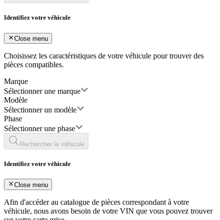
Identifiez votre véhicule
Close menu
Choisissez les caractéristiques de votre véhicule pour trouver des
pièces compatibles.
Marque
Sélectionner une marque
Modèle
Sélectionner un modèle
Phase
Sélectionner une phase
Rechercher le véhicule
Identifiez votre véhicule
Close menu
Afin d'accéder au catalogue de pièces correspondant à votre
véhicule, nous avons besoin de votre
VIN
que vous pouvez trouver
sur votre carte grise