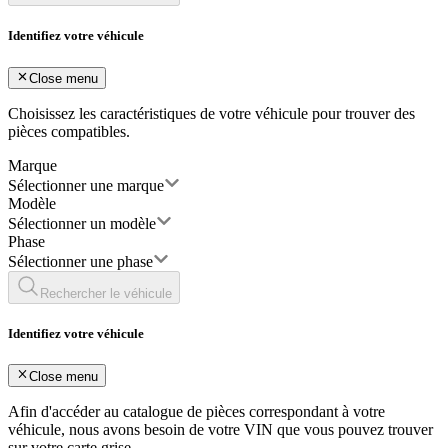
Identifiez votre véhicule
Close menu
Choisissez les caractéristiques de votre véhicule pour trouver des
pièces compatibles.
Marque
Sélectionner une marque
Modèle
Sélectionner un modèle
Phase
Sélectionner une phase
Rechercher le véhicule
Identifiez votre véhicule
Close menu
Afin d'accéder au catalogue de pièces correspondant à votre
véhicule, nous avons besoin de votre
VIN
que vous pouvez trouver
sur votre carte grise