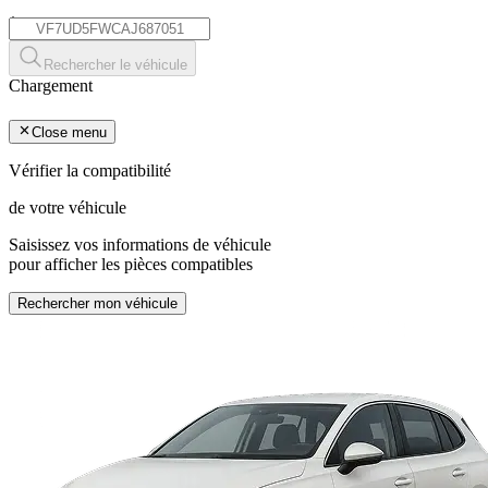
*
Rechercher le véhicule
Chargement
Close menu
Vérifier la compatibilité
de votre véhicule
Saisissez vos informations de véhicule
pour afficher les pièces compatibles
Rechercher mon véhicule