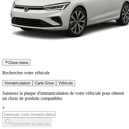
Close menu
Rechercher votre véhicule
Immatriculation
Carte Grise
Véhicule
Saisissez la plaque d'immatriculation de votre véhicule pour obtenir
un choix de porduits compatibles
*
Rechercher le véhicule