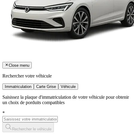
Close menu
Rechercher votre véhicule
Immatriculation
Carte Grise
Véhicule
Saisissez la plaque d'immatriculation de votre véhicule pour obtenir
un choix de porduits compatibles
*
Rechercher le véhicule