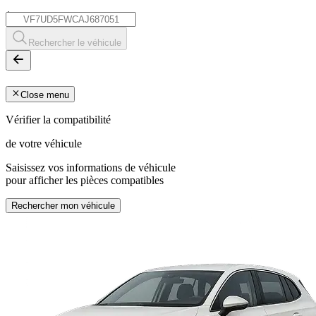
*
Rechercher le véhicule
Close menu
Vérifier la compatibilité
de votre véhicule
Saisissez vos informations de véhicule
pour afficher les pièces compatibles
Rechercher mon véhicule