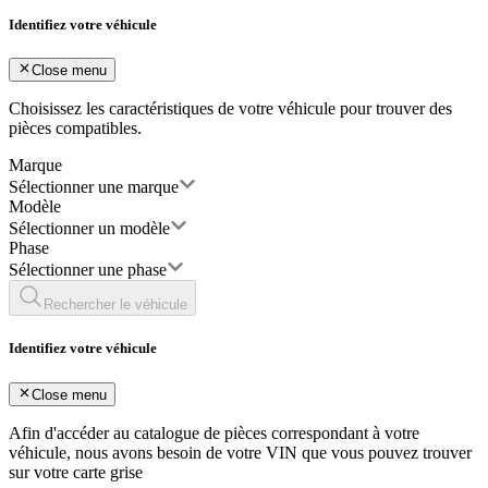
Identifiez votre véhicule
Close menu
Choisissez les caractéristiques de votre véhicule pour trouver des
pièces compatibles.
Marque
Sélectionner une marque
Modèle
Sélectionner un modèle
Phase
Sélectionner une phase
Rechercher le véhicule
Identifiez votre véhicule
Close menu
Afin d'accéder au catalogue de pièces correspondant à votre
véhicule, nous avons besoin de votre
VIN
que vous pouvez trouver
sur votre carte grise