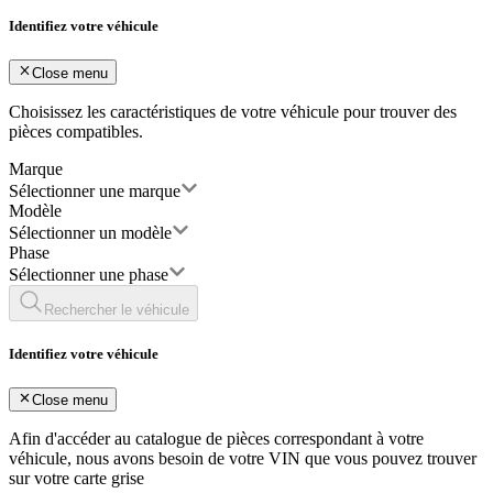
Identifiez votre véhicule
Close menu
Choisissez les caractéristiques de votre véhicule pour trouver des
pièces compatibles.
Marque
Sélectionner une marque
Modèle
Sélectionner un modèle
Phase
Sélectionner une phase
Rechercher le véhicule
Identifiez votre véhicule
Close menu
Afin d'accéder au catalogue de pièces correspondant à votre
véhicule, nous avons besoin de votre
VIN
que vous pouvez trouver
sur votre carte grise