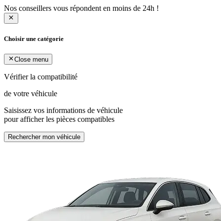
Nos conseillers vous répondent en moins de 24h !
Choisir une catégorie
Close menu
Vérifier la compatibilité
de votre véhicule
Saisissez vos informations de véhicule
pour afficher les pièces compatibles
Rechercher mon véhicule