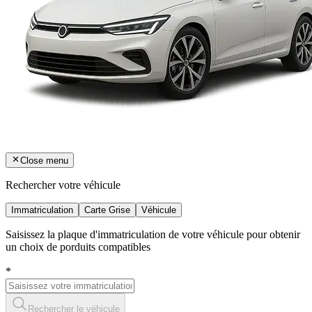
Close menu
Rechercher votre véhicule
Immatriculation
Carte Grise
Véhicule
Saisissez la plaque d'immatriculation de votre véhicule pour obtenir
un choix de porduits compatibles
*
Rechercher le véhicule