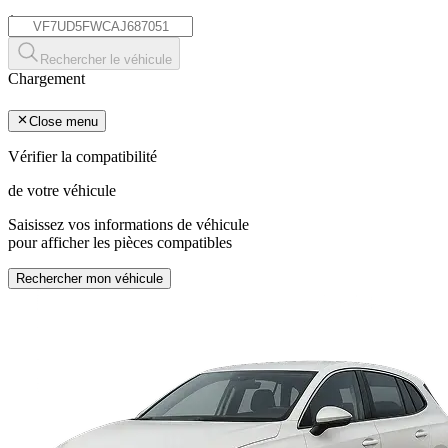
*
Rechercher le véhicule
Chargement
Close menu
Vérifier la compatibilité
de votre véhicule
Saisissez vos informations de véhicule
pour afficher les pièces compatibles
Rechercher mon véhicule