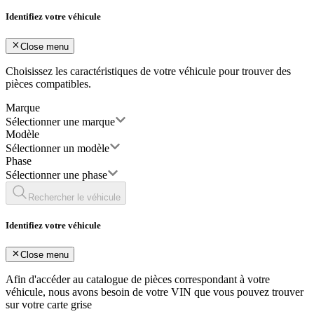
Identifiez votre véhicule
Close menu
Choisissez les caractéristiques de votre véhicule pour trouver des
pièces compatibles.
Marque
Sélectionner une marque
Modèle
Sélectionner un modèle
Phase
Sélectionner une phase
Rechercher le véhicule
Identifiez votre véhicule
Close menu
Afin d'accéder au catalogue de pièces correspondant à votre
véhicule, nous avons besoin de votre
VIN
que vous pouvez trouver
sur votre carte grise