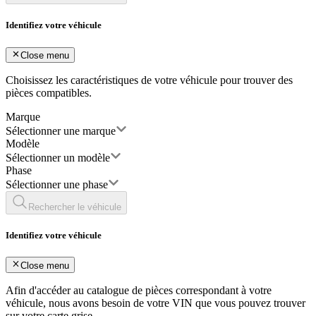
Identifiez votre véhicule
Close menu
Choisissez les caractéristiques de votre véhicule pour trouver des
pièces compatibles.
Marque
Sélectionner une marque
Modèle
Sélectionner un modèle
Phase
Sélectionner une phase
Rechercher le véhicule
Identifiez votre véhicule
Close menu
Afin d'accéder au catalogue de pièces correspondant à votre
véhicule, nous avons besoin de votre
VIN
que vous pouvez trouver
sur votre carte grise