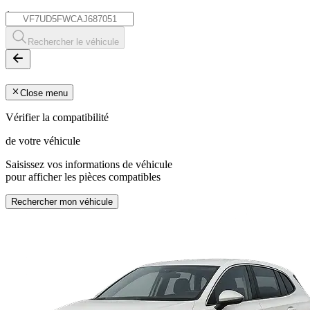
*
Rechercher le véhicule
Close menu
Vérifier la compatibilité
de votre véhicule
Saisissez vos informations de véhicule
pour afficher les pièces compatibles
Rechercher mon véhicule