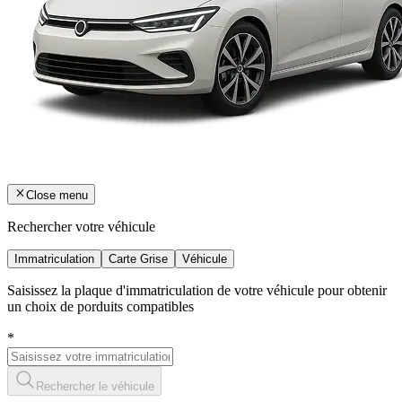
Close menu
Rechercher votre véhicule
Immatriculation
Carte Grise
Véhicule
Saisissez la plaque d'immatriculation de votre véhicule pour obtenir
un choix de porduits compatibles
*
Rechercher le véhicule