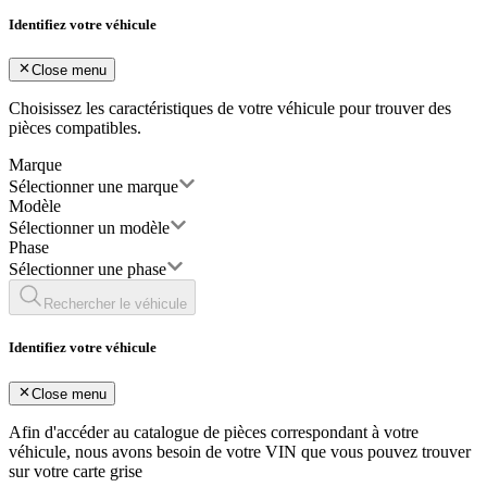
Identifiez votre véhicule
Close menu
Choisissez les caractéristiques de votre véhicule pour trouver des
pièces compatibles.
Marque
Sélectionner une marque
Modèle
Sélectionner un modèle
Phase
Sélectionner une phase
Rechercher le véhicule
Identifiez votre véhicule
Close menu
Afin d'accéder au catalogue de pièces correspondant à votre
véhicule, nous avons besoin de votre
VIN
que vous pouvez trouver
sur votre carte grise