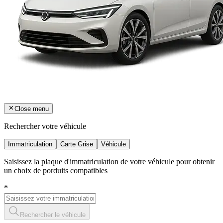
Close menu
Rechercher votre véhicule
Immatriculation
Carte Grise
Véhicule
Saisissez la plaque d'immatriculation de votre véhicule pour obtenir
un choix de porduits compatibles
*
Rechercher le véhicule