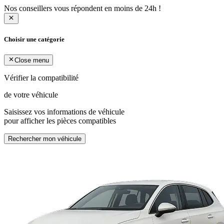
Nos conseillers vous répondent en moins de 24h !
Choisir une catégorie
Close menu
Vérifier la compatibilité
de votre véhicule
Saisissez vos informations de véhicule
pour afficher les pièces compatibles
Rechercher mon véhicule