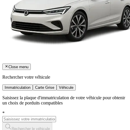
Close menu
Rechercher votre véhicule
Immatriculation
Carte Grise
Véhicule
Saisissez la plaque d'immatriculation de votre véhicule pour obtenir
un choix de porduits compatibles
*
Rechercher le véhicule