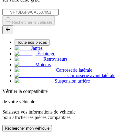
*
Rechercher le véhicule
Toute nos pièces
Jantes
Éclairage
Retroviseurs
Moteurs
Carrosserie latérale
Carrosserie avant latérale
Suspension arrière
Vérifier la compatibilité
de votre véhicule
Saisissez vos informations de véhicule
pour afficher les pièces compatibles
Rechercher mon véhicule