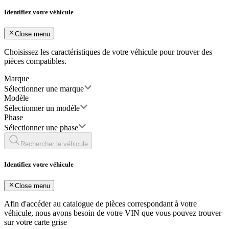
Identifiez votre véhicule
Close menu
Choisissez les caractéristiques de votre véhicule pour trouver des
pièces compatibles.
Marque
Sélectionner une marque
Modèle
Sélectionner un modèle
Phase
Sélectionner une phase
Rechercher le véhicule
Identifiez votre véhicule
Close menu
Afin d'accéder au catalogue de pièces correspondant à votre
véhicule, nous avons besoin de votre
VIN
que vous pouvez trouver
sur votre carte grise