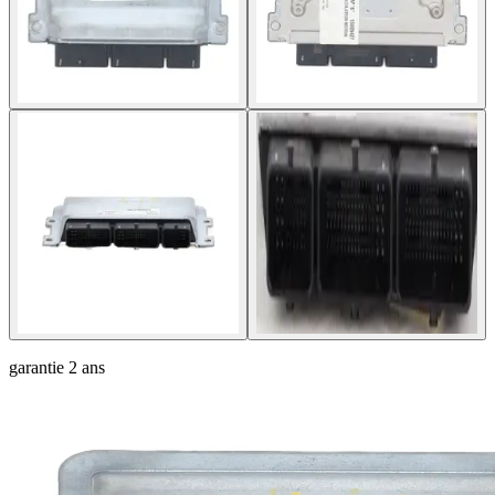
garantie
2 ans