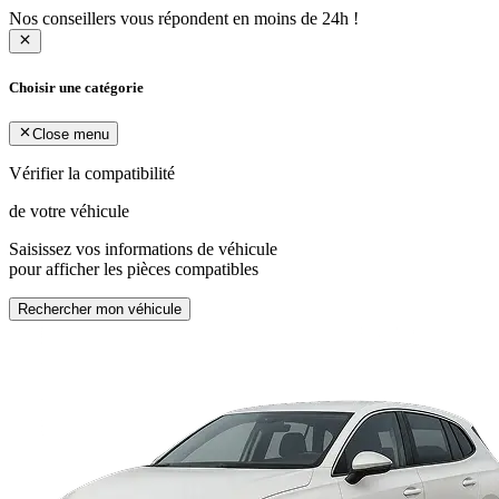
Nos conseillers vous répondent en moins de 24h !
Choisir une catégorie
Close menu
Vérifier la compatibilité
de votre véhicule
Saisissez vos informations de véhicule
pour afficher les pièces compatibles
Rechercher mon véhicule