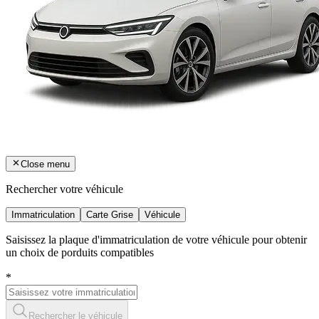
Close menu
Rechercher votre véhicule
Immatriculation
Carte Grise
Véhicule
Saisissez la plaque d'immatriculation de votre véhicule pour obtenir
un choix de porduits compatibles
*
Rechercher le véhicule