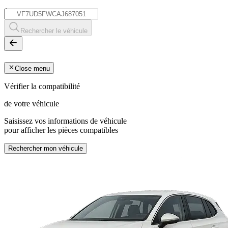
*
Rechercher le véhicule
Close menu
Vérifier la compatibilité
de votre véhicule
Saisissez vos informations de véhicule
pour afficher les pièces compatibles
Rechercher mon véhicule