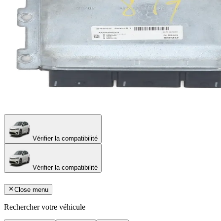
Vérifier la compatibilité
Vérifier la compatibilité
Close menu
Rechercher votre véhicule