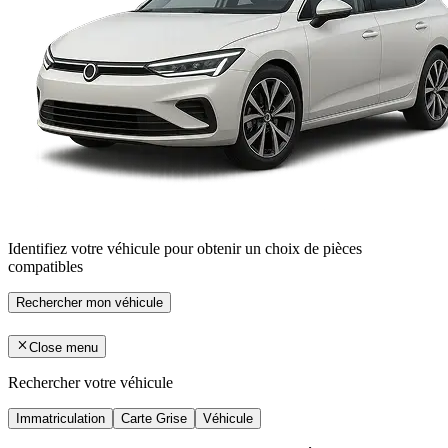
Identifiez votre véhicule pour obtenir un choix de pièces
compatibles
Rechercher mon véhicule
Close menu
Rechercher votre véhicule
Immatriculation
Carte Grise
Véhicule