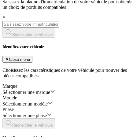
Saisissez la plaque d'immatriculation de votre véhicule pour obtenir
un choix de porduits compatibles
*
Rechercher le véhicule
Identifiez votre véhicule
Close menu
Choisissez les caractéristiques de votre véhicule pour trouver des
pièces compatibles.
Marque
Sélectionner une marque
Modèle
Sélectionner un modèle
Phase
Sélectionner une phase
Rechercher le véhicule