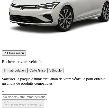
Close menu
Rechercher votre véhicule
Immatriculation
Carte Grise
Véhicule
Saisissez la plaque d'immatriculation de votre véhicule pour obtenir
un choix de porduits compatibles
*
Rechercher le véhicule