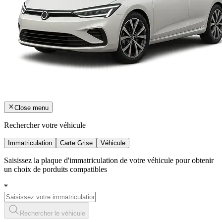
Close menu
Rechercher votre véhicule
Immatriculation
Carte Grise
Véhicule
Saisissez la plaque d'immatriculation de votre véhicule pour obtenir
un choix de porduits compatibles
*
Rechercher le véhicule