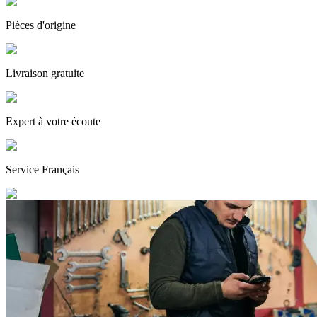
Pièces
d'origine
Livraison gratuite
Expert
à votre écoute
Service
Français