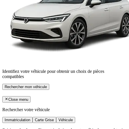
Identifiez votre véhicule pour obtenir un choix de pièces
compatibles
Rechercher mon véhicule
Close menu
Rechercher votre véhicule
Immatriculation
Carte Grise
Véhicule