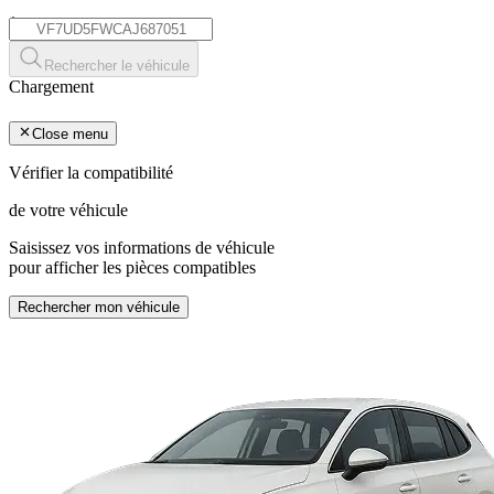
*
Rechercher le véhicule
Chargement
Close menu
Vérifier la compatibilité
de votre véhicule
Saisissez vos informations de véhicule
pour afficher les pièces compatibles
Rechercher mon véhicule