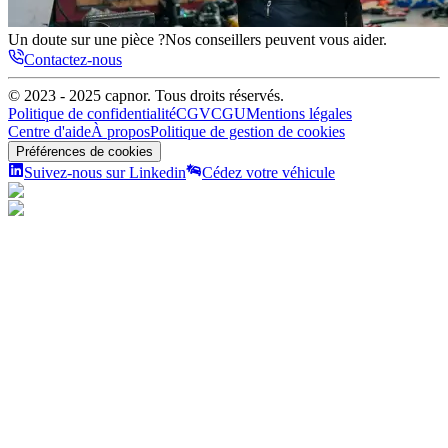
Un doute sur une pièce ?
Nos conseillers peuvent vous aider.
Contactez-nous
© 2023 - 2025
capnor
. Tous droits réservés.
Politique de confidentialité
CGV
CGU
Mentions légales
Centre d'aide
À propos
Politique de gestion de cookies
Préférences de cookies
Suivez-nous sur Linkedin
Cédez votre véhicule