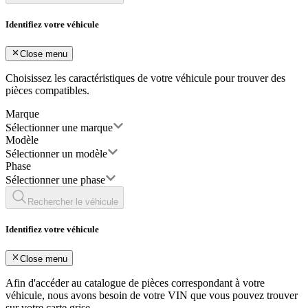
Identifiez votre véhicule
Close menu
Choisissez les caractéristiques de votre véhicule pour trouver des
pièces compatibles.
Marque
Sélectionner une marque
Modèle
Sélectionner un modèle
Phase
Sélectionner une phase
Rechercher le véhicule
Identifiez votre véhicule
Close menu
Afin d'accéder au catalogue de pièces correspondant à votre
véhicule, nous avons besoin de votre
VIN
que vous pouvez trouver
sur votre carte grise