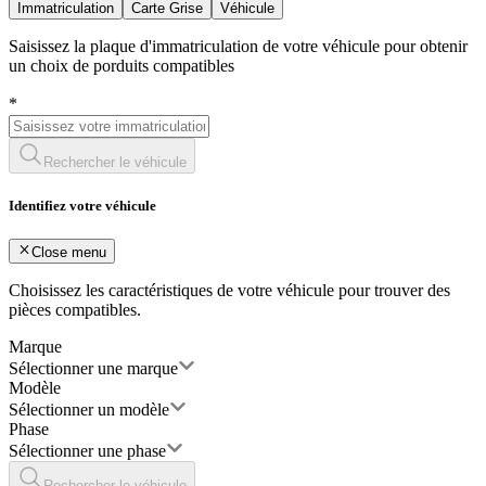
Immatriculation
Carte Grise
Véhicule
Saisissez la plaque d'immatriculation de votre véhicule pour obtenir
un choix de porduits compatibles
*
Rechercher le véhicule
Identifiez votre véhicule
Close menu
Choisissez les caractéristiques de votre véhicule pour trouver des
pièces compatibles.
Marque
Sélectionner une marque
Modèle
Sélectionner un modèle
Phase
Sélectionner une phase
Rechercher le véhicule