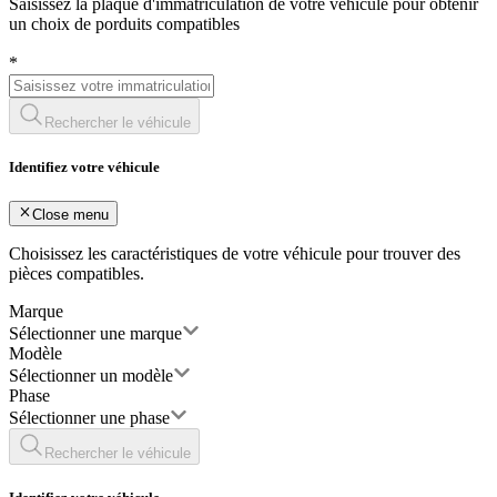
Saisissez la plaque d'immatriculation de votre véhicule pour obtenir
un choix de porduits compatibles
*
Rechercher le véhicule
Identifiez votre véhicule
Close menu
Choisissez les caractéristiques de votre véhicule pour trouver des
pièces compatibles.
Marque
Sélectionner une marque
Modèle
Sélectionner un modèle
Phase
Sélectionner une phase
Rechercher le véhicule