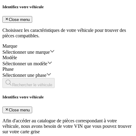
Identifiez votre véhicule
Close menu
Choisissez les caractéristiques de votre véhicule pour trouver des
pièces compatibles.
Marque
Sélectionner une marque
Modèle
Sélectionner un modèle
Phase
Sélectionner une phase
Rechercher le véhicule
Identifiez votre véhicule
Close menu
Afin d'accéder au catalogue de pièces correspondant à votre
véhicule, nous avons besoin de votre
VIN
que vous pouvez trouver
sur votre carte grise