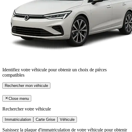
Identifiez votre véhicule pour obtenir un choix de pièces
compatibles
Rechercher mon véhicule
Close menu
Rechercher votre véhicule
Immatriculation
Carte Grise
Véhicule
Saisissez la plaque d'immatriculation de votre véhicule pour obtenir