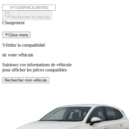
*
Rechercher le véhicule
Chargement
Close menu
Vérifier la compatibilité
de votre véhicule
Saisissez vos informations de véhicule
pour afficher les pièces compatibles
Rechercher mon véhicule