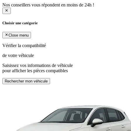
Nos conseillers vous répondent en moins de 24h !
Choisir une catégorie
Close menu
Vérifier la compatibilité
de votre véhicule
Saisissez vos informations de véhicule
pour afficher les pièces compatibles
Rechercher mon véhicule