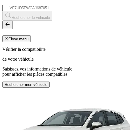
*
Rechercher le véhicule
Close menu
Vérifier la compatibilité
de votre véhicule
Saisissez vos informations de véhicule
pour afficher les pièces compatibles
Rechercher mon véhicule