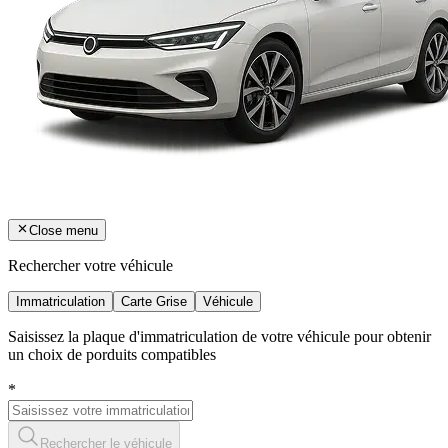
Close menu
Rechercher votre véhicule
Immatriculation
Carte Grise
Véhicule
Saisissez la plaque d'immatriculation de votre véhicule pour obtenir
un choix de porduits compatibles
*
Rechercher le véhicule