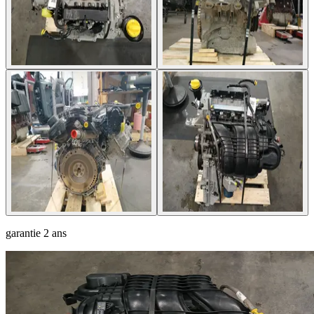
garantie
2 ans