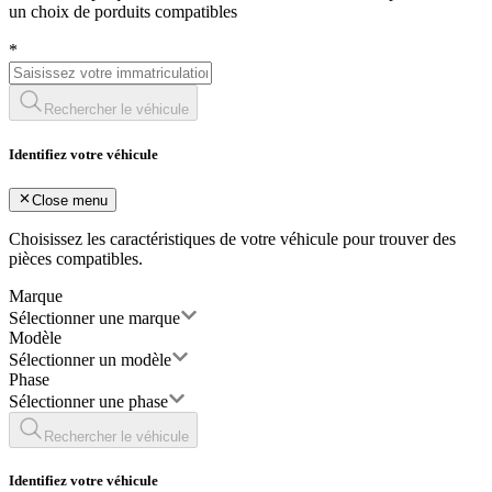
un choix de porduits compatibles
*
Rechercher le véhicule
Identifiez votre véhicule
Close menu
Choisissez les caractéristiques de votre véhicule pour trouver des
pièces compatibles.
Marque
Sélectionner une marque
Modèle
Sélectionner un modèle
Phase
Sélectionner une phase
Rechercher le véhicule
Identifiez votre véhicule