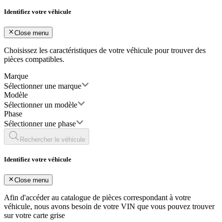
Identifiez votre véhicule
Close menu
Choisissez les caractéristiques de votre véhicule pour trouver des
pièces compatibles.
Marque
Sélectionner une marque
Modèle
Sélectionner un modèle
Phase
Sélectionner une phase
Rechercher le véhicule
Identifiez votre véhicule
Close menu
Afin d'accéder au catalogue de pièces correspondant à votre
véhicule, nous avons besoin de votre
VIN
que vous pouvez trouver
sur votre carte grise