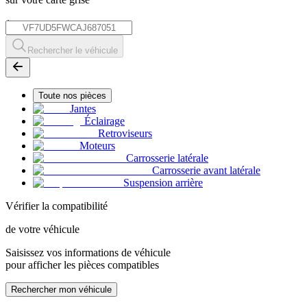
*
Rechercher le véhicule
Toute nos pièces
Jantes
Éclairage
Retroviseurs
Moteurs
Carrosserie latérale
Carrosserie avant latérale
Suspension arrière
Vérifier la compatibilité
de votre véhicule
Saisissez vos informations de véhicule
pour afficher les pièces compatibles
Rechercher mon véhicule