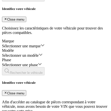
Identifiez votre véhicule
Close menu
Choisissez les caractéristiques de votre véhicule pour trouver des
pièces compatibles.
Marque
Sélectionner une marque
Modèle
Sélectionner un modèle
Phase
Sélectionner une phase
Rechercher le véhicule
Identifiez votre véhicule
Close menu
Afin d'accéder au catalogue de pièces correspondant à votre
véhicule, nous avons besoin de votre
VIN
que vous pouvez trouver
sur votre carte grise