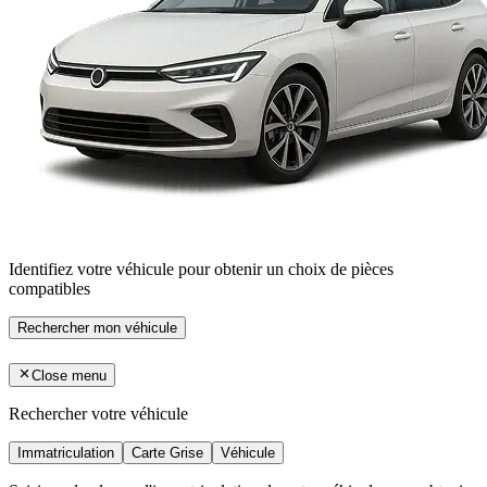
Identifiez votre véhicule pour obtenir un choix de pièces
compatibles
Rechercher mon véhicule
Close menu
Rechercher votre véhicule
Immatriculation
Carte Grise
Véhicule