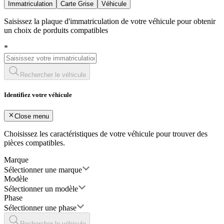
Immatriculation
Carte Grise
Véhicule
Saisissez la plaque d'immatriculation de votre véhicule pour obtenir
un choix de porduits compatibles
*
Rechercher le véhicule
Identifiez votre véhicule
Close menu
Choisissez les caractéristiques de votre véhicule pour trouver des
pièces compatibles.
Marque
Sélectionner une marque
Modèle
Sélectionner un modèle
Phase
Sélectionner une phase
Rechercher le véhicule