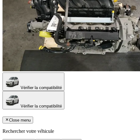
Vérifier la compatibilité
Vérifier la compatibilité
Close menu
Rechercher votre véhicule