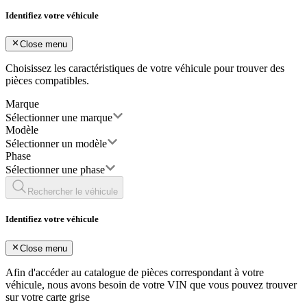
Identifiez votre véhicule
Close menu
Choisissez les caractéristiques de votre véhicule pour trouver des
pièces compatibles.
Marque
Sélectionner une marque
Modèle
Sélectionner un modèle
Phase
Sélectionner une phase
Rechercher le véhicule
Identifiez votre véhicule
Close menu
Afin d'accéder au catalogue de pièces correspondant à votre
véhicule, nous avons besoin de votre
VIN
que vous pouvez trouver
sur votre carte grise