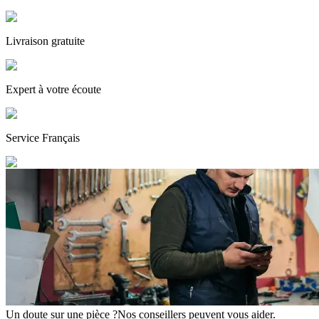
Livraison gratuite
Expert
à votre écoute
Service
Français
Un doute sur une pièce ?
Nos conseillers peuvent vous aider.