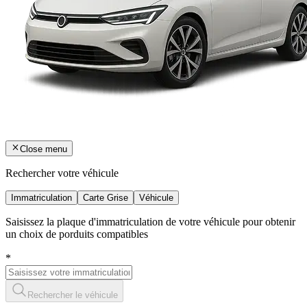
Close menu
Rechercher votre véhicule
Immatriculation
Carte Grise
Véhicule
Saisissez la plaque d'immatriculation de votre véhicule pour obtenir
un choix de porduits compatibles
*
Rechercher le véhicule