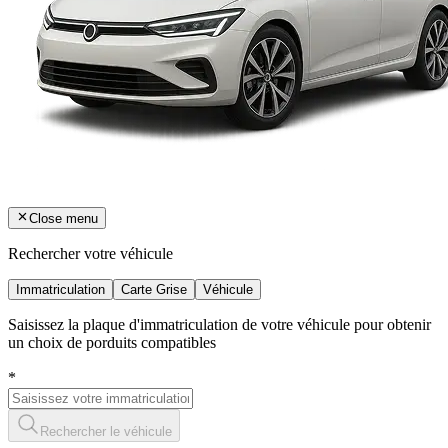
Close menu
Rechercher votre véhicule
Immatriculation
Carte Grise
Véhicule
Saisissez la plaque d'immatriculation de votre véhicule pour obtenir
un choix de porduits compatibles
*
Rechercher le véhicule