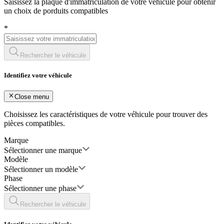
Saisissez la plaque d'immatriculation de votre véhicule pour obtenir
un choix de porduits compatibles
*
Rechercher le véhicule
Identifiez votre véhicule
Close menu
Choisissez les caractéristiques de votre véhicule pour trouver des
pièces compatibles.
Marque
Sélectionner une marque
Modèle
Sélectionner un modèle
Phase
Sélectionner une phase
Rechercher le véhicule