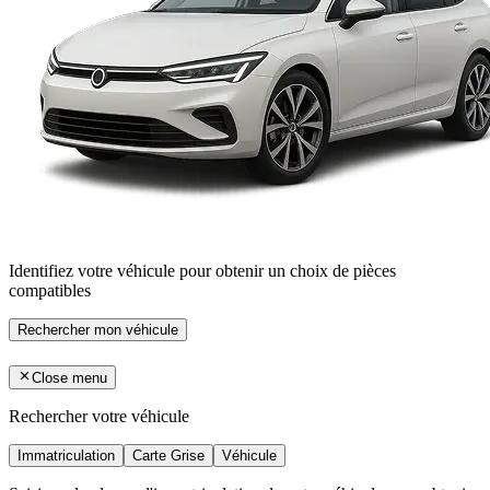
Identifiez votre véhicule pour obtenir un choix de pièces
compatibles
Rechercher mon véhicule
Close menu
Rechercher votre véhicule
Immatriculation
Carte Grise
Véhicule