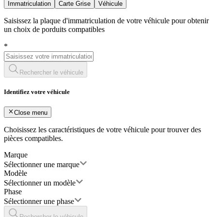
Immatriculation
Carte Grise
Véhicule
Saisissez la plaque d'immatriculation de votre véhicule pour obtenir
un choix de porduits compatibles
*
Rechercher le véhicule
Identifiez votre véhicule
Close menu
Choisissez les caractéristiques de votre véhicule pour trouver des
pièces compatibles.
Marque
Sélectionner une marque
Modèle
Sélectionner un modèle
Phase
Sélectionner une phase
Rechercher le véhicule