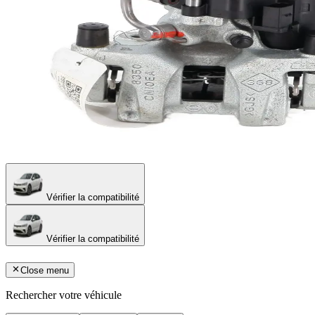
Vérifier la compatibilité
Vérifier la compatibilité
Close menu
Rechercher votre véhicule