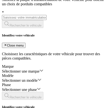
un choix de porduits compatibles
*
Rechercher le véhicule
Identifiez votre véhicule
Close menu
Choisissez les caractéristiques de votre véhicule pour trouver des
pièces compatibles.
Marque
Sélectionner une marque
Modèle
Sélectionner un modèle
Phase
Sélectionner une phase
Rechercher le véhicule
Identifiez votre véhicule