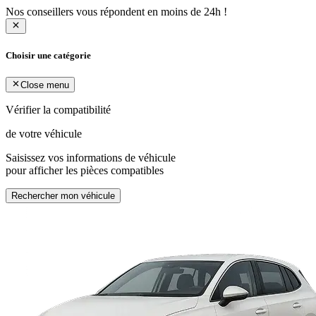
Nos conseillers vous répondent en moins de 24h !
Choisir une catégorie
Close menu
Vérifier la compatibilité
de votre véhicule
Saisissez vos informations de véhicule
pour afficher les pièces compatibles
Rechercher mon véhicule