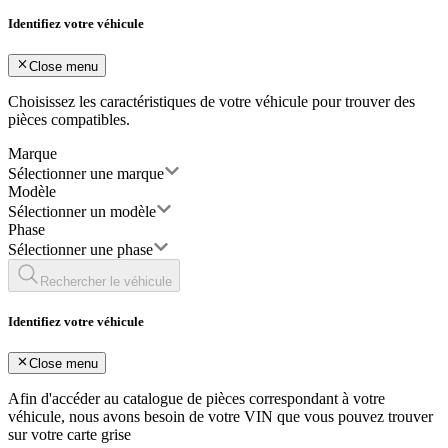
Identifiez votre véhicule
Close menu
Choisissez les caractéristiques de votre véhicule pour trouver des
pièces compatibles.
Marque
Sélectionner une marque
Modèle
Sélectionner un modèle
Phase
Sélectionner une phase
Rechercher le véhicule
Identifiez votre véhicule
Close menu
Afin d'accéder au catalogue de pièces correspondant à votre
véhicule, nous avons besoin de votre
VIN
que vous pouvez trouver
sur votre carte grise