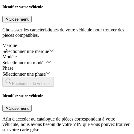
Identifiez votre véhicule
Close menu
Choisissez les caractéristiques de votre véhicule pour trouver des
pièces compatibles.
Marque
Sélectionner une marque
Modèle
Sélectionner un modèle
Phase
Sélectionner une phase
Rechercher le véhicule
Identifiez votre véhicule
Close menu
Afin d'accéder au catalogue de pièces correspondant à votre
véhicule, nous avons besoin de votre
VIN
que vous pouvez trouver
sur votre carte grise