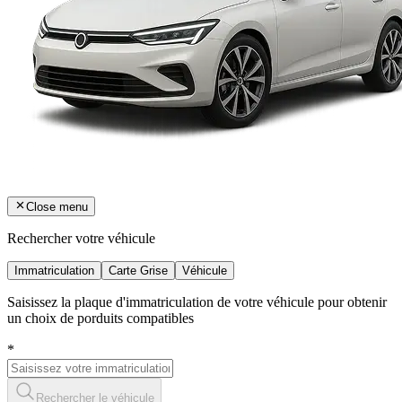
Close menu
Rechercher votre véhicule
Immatriculation
Carte Grise
Véhicule
Saisissez la plaque d'immatriculation de votre véhicule pour obtenir
un choix de porduits compatibles
*
Rechercher le véhicule