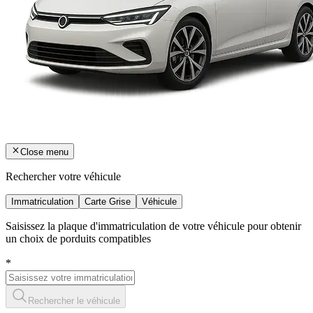
Close menu
Rechercher votre véhicule
Immatriculation
Carte Grise
Véhicule
Saisissez la plaque d'immatriculation de votre véhicule pour obtenir
un choix de porduits compatibles
*
Rechercher le véhicule