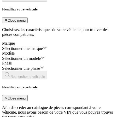
Identifiez votre véhicule
Close menu
Choisissez les caractéristiques de votre véhicule pour trouver des
pièces compatibles.
Marque
Sélectionner une marque
Modèle
Sélectionner un modèle
Phase
Sélectionner une phase
Rechercher le véhicule
Identifiez votre véhicule
Close menu
Afin d'accéder au catalogue de pièces correspondant à votre
véhicule, nous avons besoin de votre
VIN
que vous pouvez trouver
sur votre carte grise