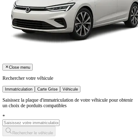
Close menu
Rechercher votre véhicule
Immatriculation
Carte Grise
Véhicule
Saisissez la plaque d'immatriculation de votre véhicule pour obtenir
un choix de porduits compatibles
*
Rechercher le véhicule