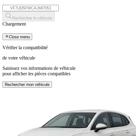
*
Rechercher le véhicule
Chargement
Close menu
Vérifier la compatibilité
de votre véhicule
Saisissez vos informations de véhicule
pour afficher les pièces compatibles
Rechercher mon véhicule