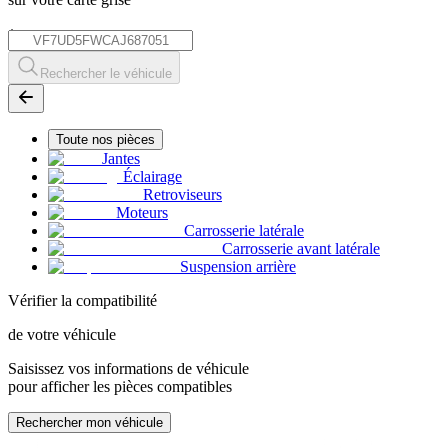
*
Rechercher le véhicule
Toute nos pièces
Jantes
Éclairage
Retroviseurs
Moteurs
Carrosserie latérale
Carrosserie avant latérale
Suspension arrière
Vérifier la compatibilité
de votre véhicule
Saisissez vos informations de véhicule
pour afficher les pièces compatibles
Rechercher mon véhicule