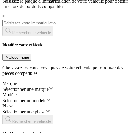
Saisissez la plaque d'immatriculation de votre véhicule pour obtenir
un choix de porduits compatibles
*
Rechercher le véhicule
Identifiez votre véhicule
Close menu
Choisissez les caractéristiques de votre véhicule pour trouver des
pièces compatibles.
Marque
Sélectionner une marque
Modèle
Sélectionner un modèle
Phase
Sélectionner une phase
Rechercher le véhicule