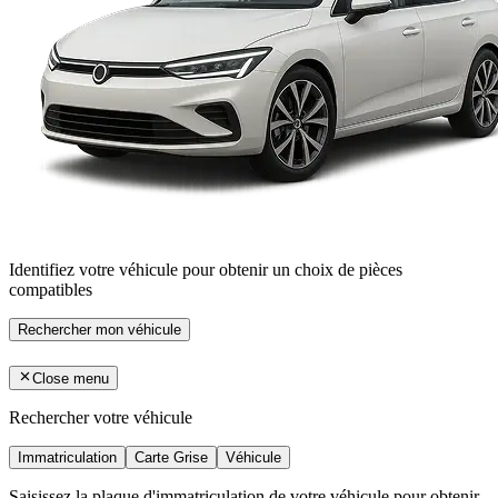
Identifiez votre véhicule pour obtenir un choix de pièces
compatibles
Rechercher mon véhicule
Close menu
Rechercher votre véhicule
Immatriculation
Carte Grise
Véhicule
Saisissez la plaque d'immatriculation de votre véhicule pour obtenir