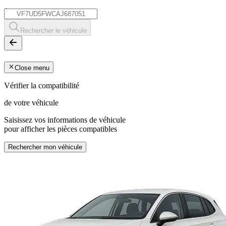
*
Rechercher le véhicule
Close menu
Vérifier la compatibilité
de votre véhicule
Saisissez vos informations de véhicule
pour afficher les pièces compatibles
Rechercher mon véhicule