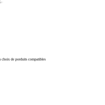
un choix de porduits compatibles