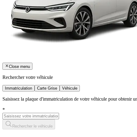
Close menu
Rechercher votre véhicule
Immatriculation
Carte Grise
Véhicule
Saisissez la plaque d'immatriculation de votre véhicule pour obtenir 
*
Rechercher le véhicule