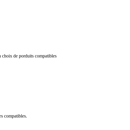
un choix de porduits compatibles
ces compatibles.