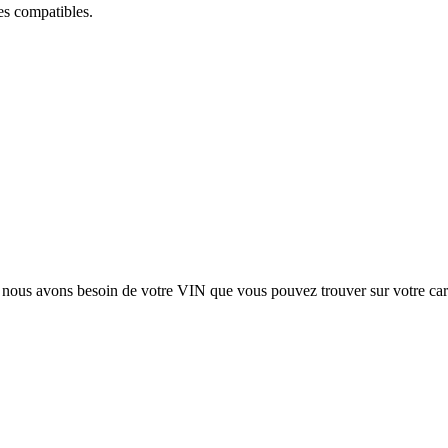
ces compatibles.
, nous avons besoin de votre
VIN
que vous pouvez trouver sur votre car