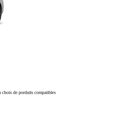
un choix de porduits compatibles