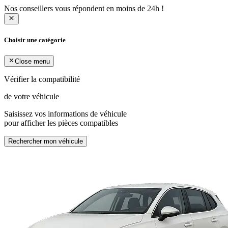
Nos conseillers vous répondent en moins de 24h !
Choisir une catégorie
Close menu
Vérifier la compatibilité
de votre véhicule
Saisissez vos informations de véhicule
pour afficher les pièces compatibles
Rechercher mon véhicule