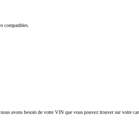
ces compatibles.
, nous avons besoin de votre
VIN
que vous pouvez trouver sur votre car