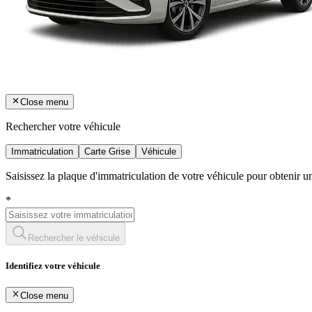
Close menu
Rechercher votre véhicule
Immatriculation
Carte Grise
Véhicule
Saisissez la plaque d'immatriculation de votre véhicule pour obtenir 
*
Rechercher le véhicule
Identifiez votre véhicule
Close menu