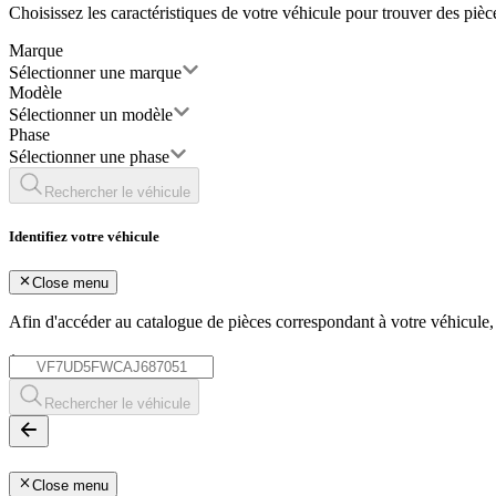
Choisissez les caractéristiques de votre véhicule pour trouver des piè
Marque
Sélectionner une marque
Modèle
Sélectionner un modèle
Phase
Sélectionner une phase
Rechercher le véhicule
Identifiez votre véhicule
Close menu
Afin d'accéder au catalogue de pièces correspondant à votre véhicule
*
Rechercher le véhicule
Close menu