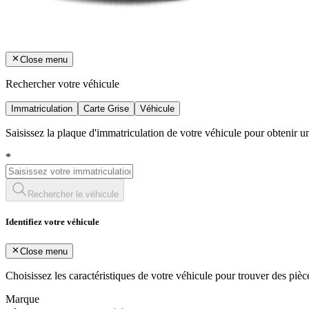
Close menu
Rechercher votre véhicule
Immatriculation
Carte Grise
Véhicule
Saisissez la plaque d'immatriculation de votre véhicule pour obtenir 
*
Rechercher le véhicule
Identifiez votre véhicule
Close menu
Choisissez les caractéristiques de votre véhicule pour trouver des piè
Marque