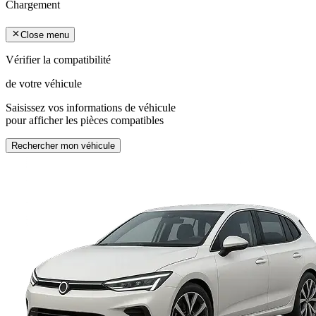
Chargement
Close menu
Vérifier la compatibilité
de votre véhicule
Saisissez vos informations de véhicule
pour afficher les pièces compatibles
Rechercher mon véhicule