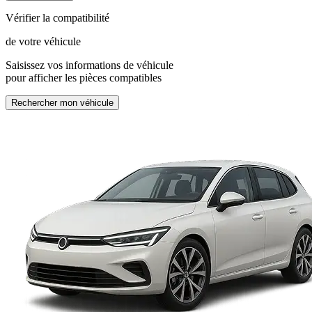
Vérifier la compatibilité
de votre véhicule
Saisissez vos informations de véhicule
pour afficher les pièces compatibles
Rechercher mon véhicule