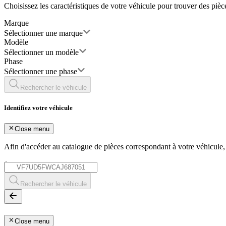
Choisissez les caractéristiques de votre véhicule pour trouver des piè
Marque
Sélectionner une marque
Modèle
Sélectionner un modèle
Phase
Sélectionner une phase
Rechercher le véhicule
Identifiez votre véhicule
Close menu
Afin d'accéder au catalogue de pièces correspondant à votre véhicule
*
Rechercher le véhicule
Close menu