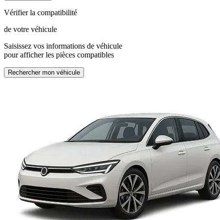
Vérifier la compatibilité
de votre véhicule
Saisissez vos informations de véhicule
pour afficher les pièces compatibles
Rechercher mon véhicule