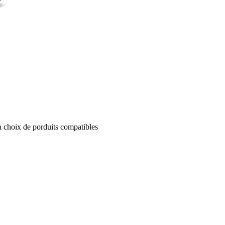
un choix de porduits compatibles