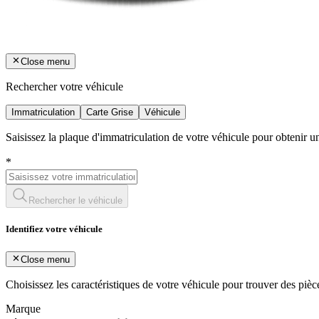
Close menu
Rechercher votre véhicule
Immatriculation
Carte Grise
Véhicule
Saisissez la plaque d'immatriculation de votre véhicule pour obtenir 
*
Rechercher le véhicule
Identifiez votre véhicule
Close menu
Choisissez les caractéristiques de votre véhicule pour trouver des piè
Marque