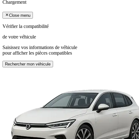
Chargement
Close menu
Vérifier la compatibilité
de votre véhicule
Saisissez vos informations de véhicule
pour afficher les pièces compatibles
Rechercher mon véhicule