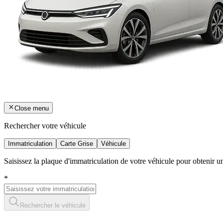
Close menu
Rechercher votre véhicule
Immatriculation
Carte Grise
Véhicule
Saisissez la plaque d'immatriculation de votre véhicule pour obtenir 
*
Rechercher le véhicule