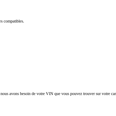
ces compatibles.
, nous avons besoin de votre
VIN
que vous pouvez trouver sur votre car