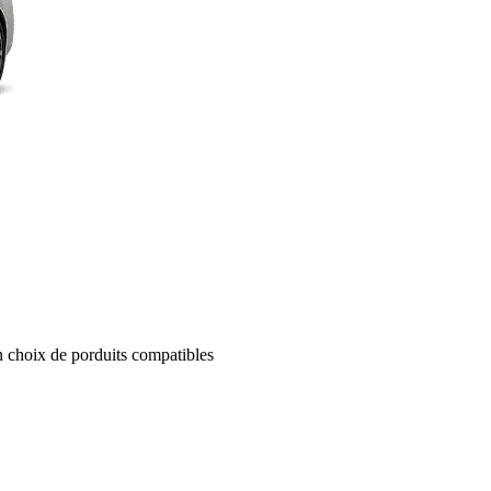
un choix de porduits compatibles