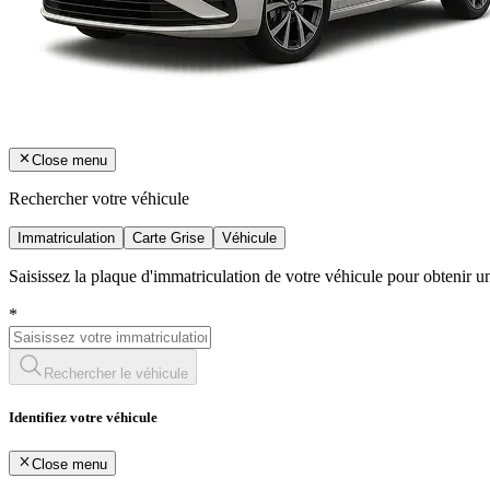
Close menu
Rechercher votre véhicule
Immatriculation
Carte Grise
Véhicule
Saisissez la plaque d'immatriculation de votre véhicule pour obtenir 
*
Rechercher le véhicule
Identifiez votre véhicule
Close menu