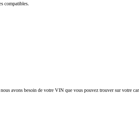
ces compatibles.
, nous avons besoin de votre
VIN
que vous pouvez trouver sur votre car