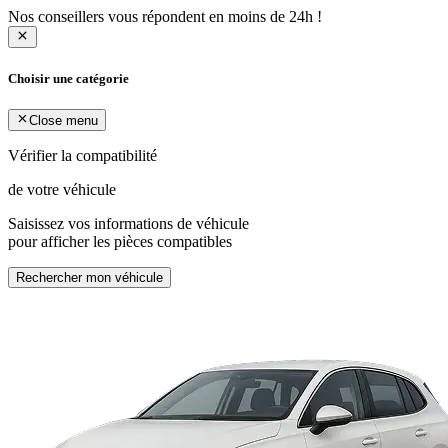
Nos conseillers vous répondent en moins de 24h !
Choisir une catégorie
Close menu
Vérifier la compatibilité
de votre véhicule
Saisissez vos informations de véhicule
pour afficher les pièces compatibles
Rechercher mon véhicule