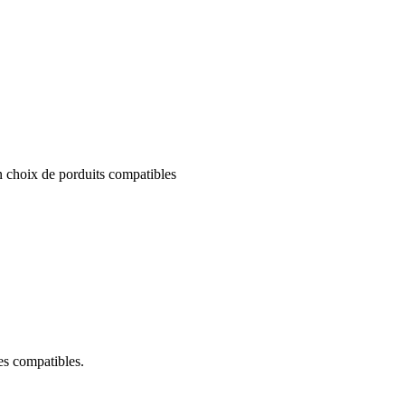
un choix de porduits compatibles
ces compatibles.